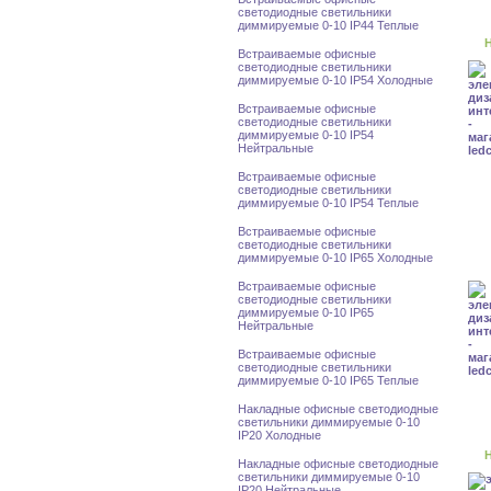
светодиодные светильники
диммируемые 0-10 IP44 Теплые
Н
Встраиваемые офисные
светодиодные светильники
диммируемые 0-10 IP54 Холодные
Встраиваемые офисные
светодиодные светильники
диммируемые 0-10 IP54
Нейтральные
Встраиваемые офисные
светодиодные светильники
диммируемые 0-10 IP54 Теплые
Встраиваемые офисные
светодиодные светильники
диммируемые 0-10 IP65 Холодные
Встраиваемые офисные
светодиодные светильники
диммируемые 0-10 IP65
Нейтральные
Встраиваемые офисные
светодиодные светильники
диммируемые 0-10 IP65 Теплые
Накладные офисные светодиодные
светильники диммируемые 0-10
IP20 Холодные
Н
Накладные офисные светодиодные
светильники диммируемые 0-10
IP20 Нейтральные