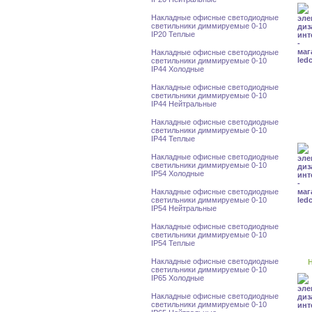
Накладные офисные светодиодные
светильники диммируемые 0-10
IP20 Теплые
Накладные офисные светодиодные
светильники диммируемые 0-10
IP44 Холодные
Накладные офисные светодиодные
светильники диммируемые 0-10
IP44 Нейтральные
Накладные офисные светодиодные
светильники диммируемые 0-10
IP44 Теплые
Накладные офисные светодиодные
светильники диммируемые 0-10
IP54 Холодные
Накладные офисные светодиодные
светильники диммируемые 0-10
IP54 Нейтральные
Накладные офисные светодиодные
светильники диммируемые 0-10
IP54 Теплые
Накладные офисные светодиодные
Н
светильники диммируемые 0-10
IP65 Холодные
Накладные офисные светодиодные
светильники диммируемые 0-10