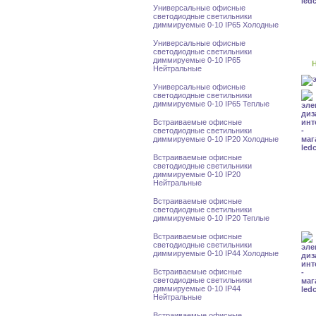
Универсальные офисные
светодиодные светильники
диммируемые 0-10 IP65 Холодные
Универсальные офисные
светодиодные светильники
диммируемые 0-10 IP65
Н
Нейтральные
Универсальные офисные
светодиодные светильники
диммируемые 0-10 IP65 Теплые
Встраиваемые офисные
светодиодные светильники
диммируемые 0-10 IP20 Холодные
Встраиваемые офисные
светодиодные светильники
диммируемые 0-10 IP20
Нейтральные
Встраиваемые офисные
светодиодные светильники
диммируемые 0-10 IP20 Теплые
Встраиваемые офисные
светодиодные светильники
диммируемые 0-10 IP44 Холодные
Встраиваемые офисные
светодиодные светильники
диммируемые 0-10 IP44
Нейтральные
Встраиваемые офисные