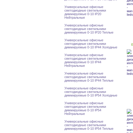
Универсальные офисные
светодиодные светильники
диммируемые 0-10 IP20
Нейтральные
Универсальные офисные
светодиодные светильники
диммируемые 0-10 IP20 Теплые
Универсальные офисные
светодиодные светильники
Е
диммируемые 0-10 IP44 Холодные
Универсальные офисные
светодиодные светильники
диммируемые 0-10 IP44
Нейтральные
Универсальные офисные
светодиодные светильники
диммируемые 0-10 IP44 Теплые
Универсальные офисные
светодиодные светильники
диммируемые 0-10 IP54 Холодные
Универсальные офисные
светодиодные светильники
диммируемые 0-10 IP54
Нейтральные
Универсальные офисные
светодиодные светильники
диммируемые 0-10 IP54 Теплые