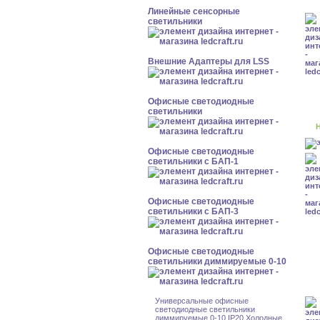
Линейные сенсорные
светильники
Внешние Адаптеры для LSS
Офисные светодиодные
светильники
Н
Офисные светодиодные
светильники с БАП-1
Офисные светодиодные
светильники с БАП-3
Офисные светодиодные
светильники диммируемые 0-10
Универсальные офисные
светодиодные светильники
диммируемые 0-10 IP20 Холодные