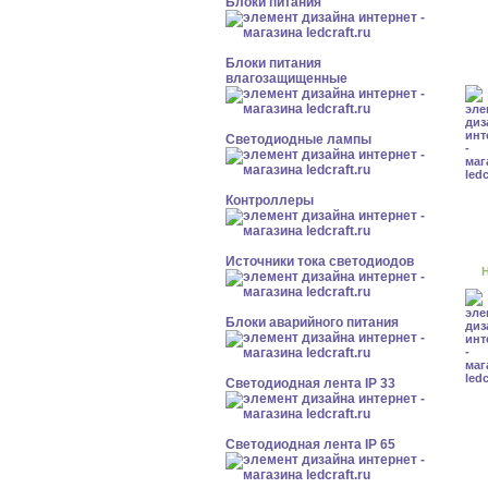
Блоки питания
Блоки питания
влагозащищенные
Светодиодные лампы
Контроллеры
Источники тока светодиодов
Н
Блоки аварийного питания
Светодиодная лента IP 33
Светодиодная лента IP 65