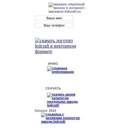
ИНФО
СКАЧАТЬ
Каталог 2024