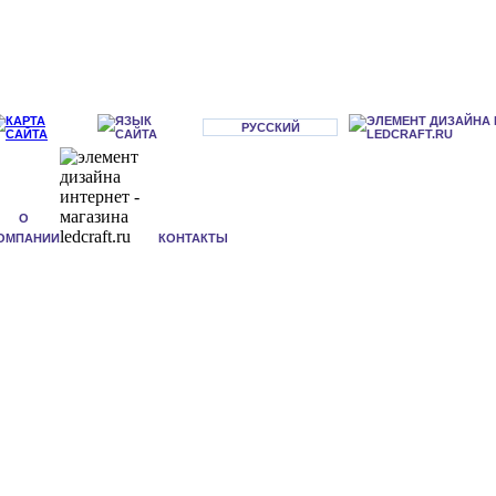
РУССКИЙ
О
ОМПАНИИ
КОНТАКТЫ