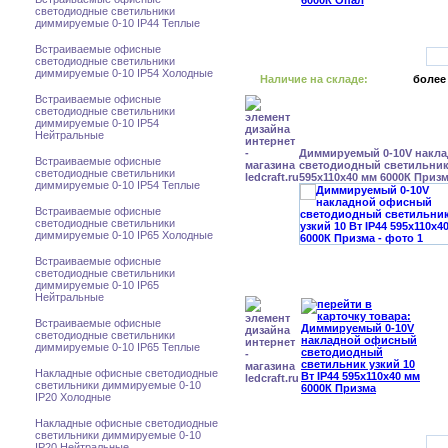
светодиодные светильники
диммируемые 0-10 IP44 Теплые
Встраиваемые офисные
светодиодные светильники
диммируемые 0-10 IP54 Холодные
Наличие на складе:
более
Встраиваемые офисные
светодиодные светильники
диммируемые 0-10 IP54
Нейтральные
Диммируемый 0-10V накл
Встраиваемые офисные
светодиодный светильник 
светодиодные светильники
595x110x40 мм 6000К Приз
диммируемые 0-10 IP54 Теплые
Встраиваемые офисные
светодиодные светильники
диммируемые 0-10 IP65 Холодные
Встраиваемые офисные
светодиодные светильники
диммируемые 0-10 IP65
Нейтральные
Встраиваемые офисные
светодиодные светильники
диммируемые 0-10 IP65 Теплые
Накладные офисные светодиодные
светильники диммируемые 0-10
IP20 Холодные
Накладные офисные светодиодные
светильники диммируемые 0-10
IP20 Нейтральные