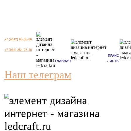
+7 (4012) 65-68-86
+7 (962) 254-97-40
ПРАЙС
ГЛАВНАЯ
ЛИСТЫ
Наш телеграм