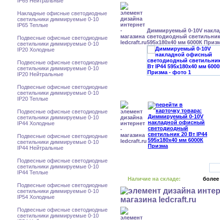
IP65 Нейтральные
Накладные офисные светодиодные
светильники диммируемые 0-10
IP65 Теплые
Диммируемый 0-10V накл
светодиодный светильник 
Подвесные офисные светодиодные
595x180x40 мм 6000К Приз
светильники диммируемые 0-10
IP20 Холодные
Подвесные офисные светодиодные
светильники диммируемые 0-10
IP20 Нейтральные
Подвесные офисные светодиодные
светильники диммируемые 0-10
IP20 Теплые
Подвесные офисные светодиодные
светильники диммируемые 0-10
IP44 Холодные
Подвесные офисные светодиодные
светильники диммируемые 0-10
IP44 Нейтральные
Подвесные офисные светодиодные
светильники диммируемые 0-10
IP44 Теплые
Наличие на складе:
более
Подвесные офисные светодиодные
светильники диммируемые 0-10
IP54 Холодные
Подвесные офисные светодиодные
светильники диммируемые 0-10