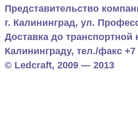
Представительство компани
г. Калининград, ул. Профес
Доставка до транспортной 
Калининграду, тел./факс +7 (
© Ledcraft, 2009 — 2013