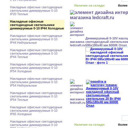
Наличие на складе:
более
Накладные офисные светодиодные
светильники диммируемые 0-10
IP20 Теплые
Накладные офисные
светодиодные светильники
диммируемые 0-10 IP44 Холодные
Накладные офисные светодиодные
Диммируемый 0-10V накл
светильники диммируемые 0-10
светодиодный светильник 
IP44 Нейтральные
595x180x40 мм 6000К Опал
Накладные офисные светодиодные
светильники диммируемые 0-10
IP44 Теплые
Накладные офисные светодиодные
светильники диммируемые 0-10
IP54 Холодные
Накладные офисные светодиодные
светильники диммируемые 0-10
IP54 Нейтральные
Накладные офисные светодиодные
светильники диммируемые 0-10
IP54 Теплые
Накладные офисные светодиодные
светильники диммируемые 0-10
IP65 Холодные
Накладные офисные светодиодные
Наличие на складе:
более
светильники диммируемые 0-10