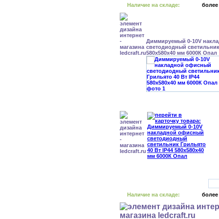
Наличие на складе:
более
Диммируемый 0-10V накл
светодиодный светильник 
580x580x40 мм 6000К Опал
Наличие на складе:
более