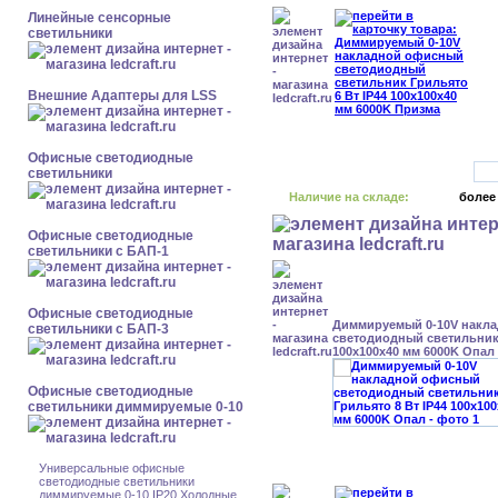
Линейные сенсорные
светильники
Внешние Адаптеры для LSS
Офисные светодиодные
светильники
Наличие на складе:
более
Офисные светодиодные
светильники с БАП-1
Офисные светодиодные
Диммируемый 0-10V накл
светильники с БАП-3
светодиодный светильник 
100x100x40 мм 6000K Опал
Офисные светодиодные
светильники диммируемые 0-10
Универсальные офисные
светодиодные светильники
диммируемые 0-10 IP20 Холодные