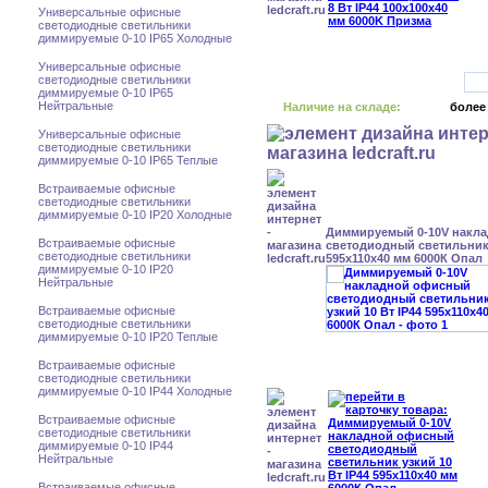
Универсальные офисные
светодиодные светильники
диммируемые 0-10 IP65 Холодные
Универсальные офисные
светодиодные светильники
диммируемые 0-10 IP65
Нейтральные
Наличие на складе:
более
Универсальные офисные
светодиодные светильники
диммируемые 0-10 IP65 Теплые
Встраиваемые офисные
светодиодные светильники
диммируемые 0-10 IP20 Холодные
Диммируемый 0-10V накл
Встраиваемые офисные
светодиодный светильник 
светодиодные светильники
595x110x40 мм 6000К Опал
диммируемые 0-10 IP20
Нейтральные
Встраиваемые офисные
светодиодные светильники
диммируемые 0-10 IP20 Теплые
Встраиваемые офисные
светодиодные светильники
диммируемые 0-10 IP44 Холодные
Встраиваемые офисные
светодиодные светильники
диммируемые 0-10 IP44
Нейтральные
Встраиваемые офисные