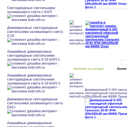
Светодиодные светильники
заливающего света с БАП
Диммируемые светодиодные
светильники заливающего света
0-10
Аварийные диммируемые
светодиодные светильники
заливающего света 0-10 БАП-1
Наличие на складе:
более
Аварийные диммируемые
светодиодные светильники
заливающего света 0-10 БАП-3
Диммируемый 0-10V накл
светодиодный светильник 
200x200x40 мм 6000K Приз
Диммируемые светодиодные
светильники заливающего света
DALI
Аварийные диммируемые