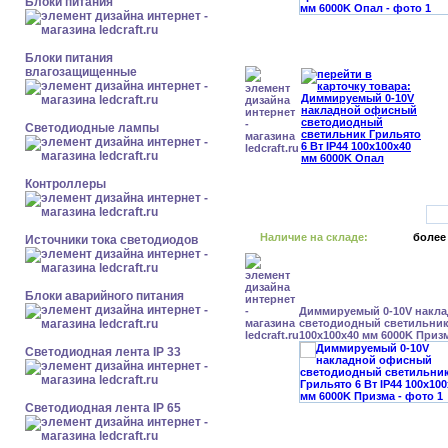
Блоки питания
Блоки питания
влагозащищенные
Светодиодные лампы
Контроллеры
Наличие на складе:
более
Источники тока светодиодов
Блоки аварийного питания
Диммируемый 0-10V накл
светодиодный светильник 
100x100x40 мм 6000K Приз
Светодиодная лента IP 33
Светодиодная лента IP 65