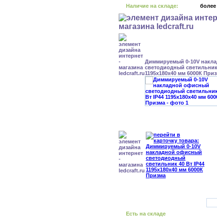
Наличие на складе:
более
Диммируемый 0-10V накл
светодиодный светильник 
1195x180x40 мм 6000К При
Есть на складе