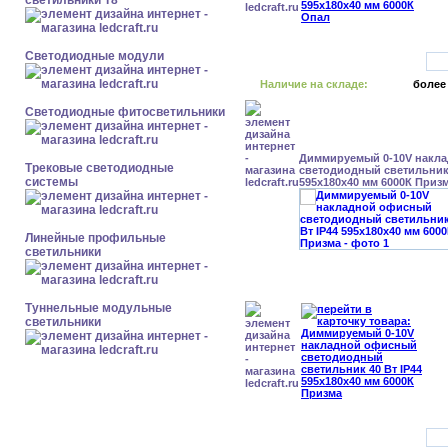
светильники Т8
Светодиодные модули
Наличие на складе:
более
Светодиодные фитосветильники
Диммируемый 0-10V накл
Трековые светодиодные
светодиодный светильник 
системы
595x180x40 мм 6000К Приз
Линейные профильные
светильники
Туннельные модульные
светильники