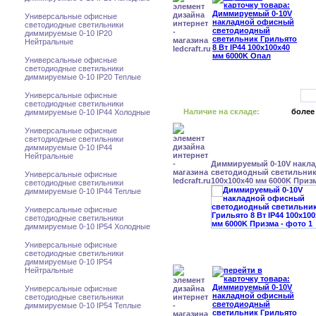
Универсальные офисные
светодиодные светильники
диммируемые 0-10 IP20
Нейтральные
Универсальные офисные
светодиодные светильники
диммируемые 0-10 IP20 Теплые
Универсальные офисные
светодиодные светильники
Наличие на складе:
более
диммируемые 0-10 IP44 Холодные
Универсальные офисные
светодиодные светильники
диммируемые 0-10 IP44
Нейтральные
Диммируемый 0-10V накл
светодиодный светильник 
Универсальные офисные
100x100x40 мм 6000K Приз
светодиодные светильники
диммируемые 0-10 IP44 Теплые
Универсальные офисные
светодиодные светильники
диммируемые 0-10 IP54 Холодные
Универсальные офисные
светодиодные светильники
диммируемые 0-10 IP54
Нейтральные
Универсальные офисные
светодиодные светильники
диммируемые 0-10 IP54 Теплые