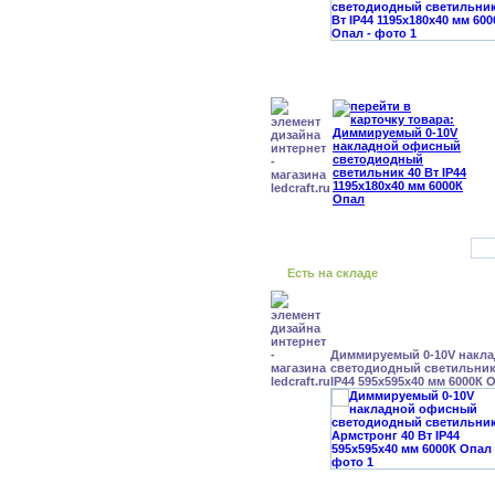
Есть на складе
Диммируемый 0-10V накл
светодиодный светильник
IP44 595x595x40 мм 6000К 