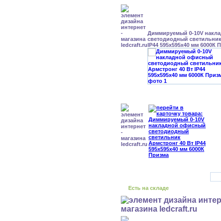
Диммируемый 0-10V накл
светодиодный светильник
IP44 595x595x40 мм 6000К 
Есть на складе