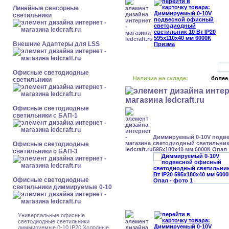
Линейные сенсорные
светильники
Внешние Адаптеры для LSS
Офисные светодиодные
Наличие на складе:
более
светильники
Офисные светодиодные
светильники с БАП-1
Диммируемый 0-10V подв
светодиодный светильник 
Офисные светодиодные
595x180x40 мм 6000К Опал
светильники с БАП-3
Офисные светодиодные
светильники диммируемые 0-10
Универсальные офисные
светодиодные светильники
диммируемые 0-10 IP20 Холодные