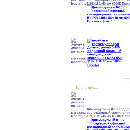
светодиодный светильник 
1195x180x40 мм 6000К При
Есть на складе
Диммируемый 0-10V подв
светодиодный светильник 
1195x180x40 мм 6000К Опа