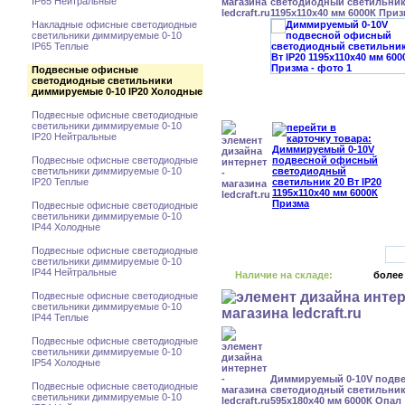
IP65 Нейтральные
светодиодный светильник 
1195x110x40 мм 6000К При
Накладные офисные светодиодные
светильники диммируемые 0-10
IP65 Теплые
Подвесные офисные
светодиодные светильники
диммируемые 0-10 IP20 Холодные
Подвесные офисные светодиодные
светильники диммируемые 0-10
IP20 Нейтральные
Подвесные офисные светодиодные
светильники диммируемые 0-10
IP20 Теплые
Подвесные офисные светодиодные
светильники диммируемые 0-10
IP44 Холодные
Подвесные офисные светодиодные
светильники диммируемые 0-10
IP44 Нейтральные
Наличие на складе:
более
Подвесные офисные светодиодные
светильники диммируемые 0-10
IP44 Теплые
Подвесные офисные светодиодные
светильники диммируемые 0-10
IP54 Холодные
Диммируемый 0-10V подв
Подвесные офисные светодиодные
светодиодный светильник 
светильники диммируемые 0-10
595x180x40 мм 6000К Опал