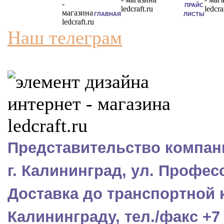
ПРАЙС
ГЛАВНАЯ
ЛИСТЫ
Наш телеграм
Представительство компани
г. Калининград, ул. Профес
Доставка до транспортной 
Калининграду, тел./факс +7 (