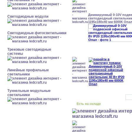
светильники Т8
Диммируемый 0-10V подв
Светодиодные модули
светодиодный светильник 
1195x180x40 мм 6000К Опа
Светодиодные фитосветильники
Трековые светодиодные
системы
Линейные профильные
светильники
Туннельные модульные
светильники
Есть на складе