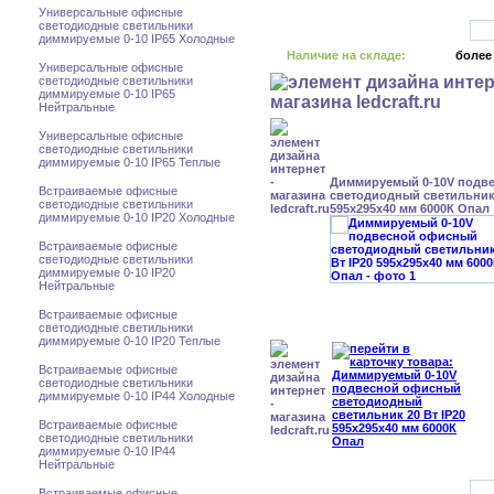
Универсальные офисные
светодиодные светильники
диммируемые 0-10 IP65 Холодные
Наличие на складе:
более
Универсальные офисные
светодиодные светильники
диммируемые 0-10 IP65
Нейтральные
Универсальные офисные
светодиодные светильники
диммируемые 0-10 IP65 Теплые
Диммируемый 0-10V подв
Встраиваемые офисные
светодиодный светильник 
светодиодные светильники
595x295x40 мм 6000К Опал
диммируемые 0-10 IP20 Холодные
Встраиваемые офисные
светодиодные светильники
диммируемые 0-10 IP20
Нейтральные
Встраиваемые офисные
светодиодные светильники
диммируемые 0-10 IP20 Теплые
Встраиваемые офисные
светодиодные светильники
диммируемые 0-10 IP44 Холодные
Встраиваемые офисные
светодиодные светильники
диммируемые 0-10 IP44
Нейтральные
Встраиваемые офисные