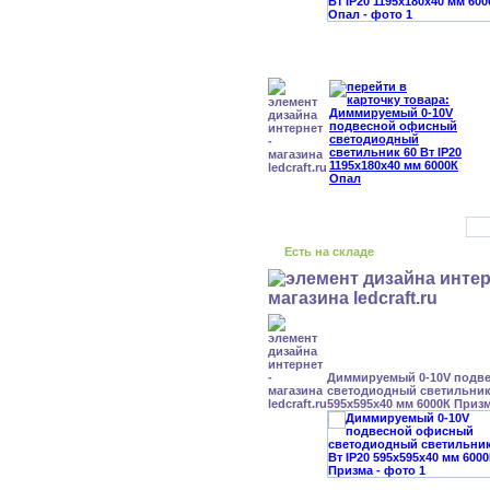
Есть на складе
Диммируемый 0-10V подв
светодиодный светильник 
595x595x40 мм 6000К Приз