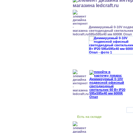
Диммируемый 0-10V подв
светодиодный светильник 
595x595x40 мм 6000К Опал
Есть на складе