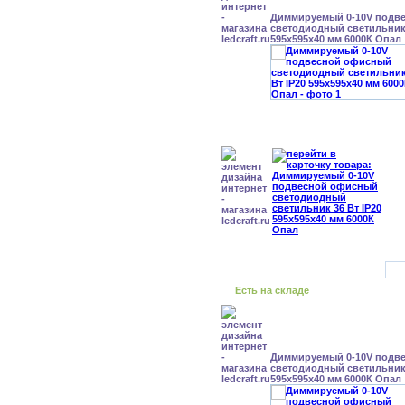
Диммируемый 0-10V подв
светодиодный светильник 
595x595x40 мм 6000К Опал
Есть на складе
Диммируемый 0-10V подв
светодиодный светильник 
595x595x40 мм 6000К Опал