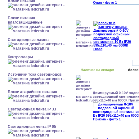
Блоки питания
Блоки питания
влагозащищенные
Светодиодные лампы
Контроллеры
Наличие на складе:
более
Источники тока светодиодов
Блоки аварийного питания
Диммируемый 0-10V подв
светодиодный светильник 
595x110x40 мм 6000К Приз
Светодиодная лента IP 33
Светодиодная лента IP 65