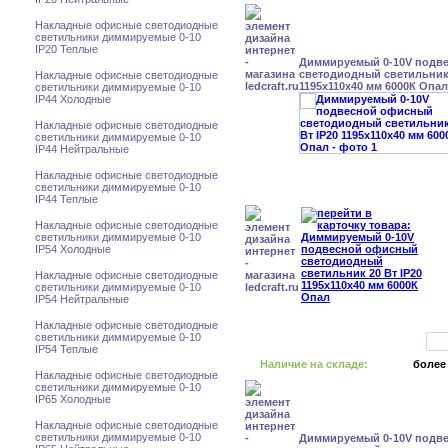
Накладные офисные светодиодные
светильники диммируемые 0-10
IP20 Теплые
Диммируемый 0-10V подв
светодиодный светильник 
Накладные офисные светодиодные
1195x110x40 мм 6000К Опал
светильники диммируемые 0-10
IP44 Холодные
Накладные офисные светодиодные
светильники диммируемые 0-10
IP44 Нейтральные
Накладные офисные светодиодные
светильники диммируемые 0-10
IP44 Теплые
Накладные офисные светодиодные
светильники диммируемые 0-10
IP54 Холодные
Накладные офисные светодиодные
светильники диммируемые 0-10
IP54 Нейтральные
Накладные офисные светодиодные
светильники диммируемые 0-10
IP54 Теплые
Наличие на складе:
более
Накладные офисные светодиодные
светильники диммируемые 0-10
IP65 Холодные
Накладные офисные светодиодные
светильники диммируемые 0-10
Диммируемый 0-10V подв