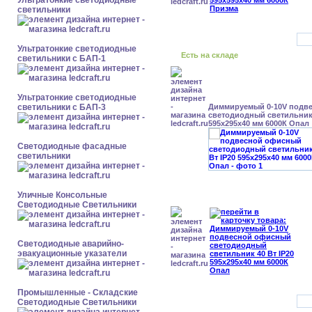
Ультратонкие светодиодные
светильники
Ультратонкие светодиодные
Есть на складе
светильники с БАП-1
Ультратонкие светодиодные
светильники с БАП-3
Диммируемый 0-10V подв
светодиодный светильник 
595x295x40 мм 6000К Опал
Светодиодные фасадные
светильники
Уличные Консольные
Светодиодные Светильники
Светодиодные аварийно-
эвакуационные указатели
Промышленные - Складские
Светодиодные Светильники