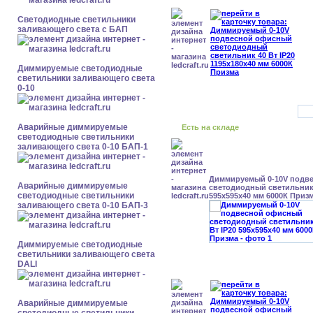
Светодиодные светильники
заливающего света с БАП
Диммируемые светодиодные
светильники заливающего света
0-10
Аварийные диммируемые
Есть на складе
светодиодные светильники
заливающего света 0-10 БАП-1
Диммируемый 0-10V подв
Аварийные диммируемые
светодиодный светильник 
светодиодные светильники
595x595x40 мм 6000К Приз
заливающего света 0-10 БАП-3
Диммируемые светодиодные
светильники заливающего света
DALI
Аварийные диммируемые