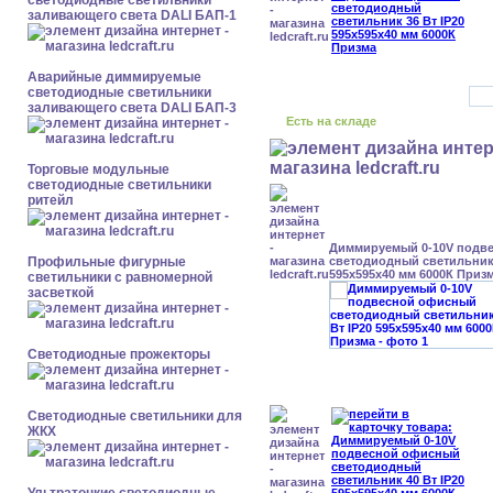
светодиодные светильники
заливающего света DALI БАП-1
Аварийные диммируемые
светодиодные светильники
заливающего света DALI БАП-3
Есть на складе
Торговые модульные
светодиодные светильники
ритейл
Диммируемый 0-10V подв
Профильные фигурные
светодиодный светильник 
595x595x40 мм 6000К Приз
светильники с равномерной
засветкой
Светодиодные прожекторы
Светодиодные светильники для
ЖКХ