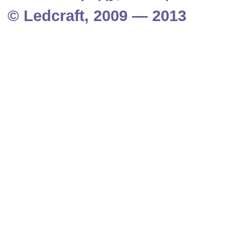
© Ledcraft, 2009 — 2013