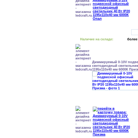
Наличие на складе:
более
Диммируемый 0-10V подв
светодиодный светильник 
1195x110x40 мм 6000К При