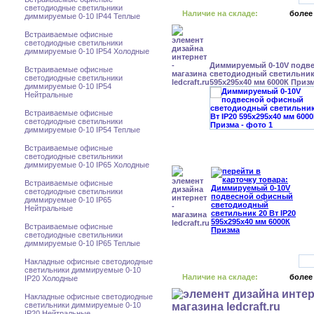
светодиодные светильники
Наличие на складе:
более
диммируемые 0-10 IP44 Теплые
Встраиваемые офисные
светодиодные светильники
диммируемые 0-10 IP54 Холодные
Диммируемый 0-10V подв
Встраиваемые офисные
светодиодный светильник 
светодиодные светильники
595x295x40 мм 6000К Приз
диммируемые 0-10 IP54
Нейтральные
Встраиваемые офисные
светодиодные светильники
диммируемые 0-10 IP54 Теплые
Встраиваемые офисные
светодиодные светильники
диммируемые 0-10 IP65 Холодные
Встраиваемые офисные
светодиодные светильники
диммируемые 0-10 IP65
Нейтральные
Встраиваемые офисные
светодиодные светильники
диммируемые 0-10 IP65 Теплые
Накладные офисные светодиодные
светильники диммируемые 0-10
Наличие на складе:
более
IP20 Холодные
Накладные офисные светодиодные
светильники диммируемые 0-10
IP20 Нейтральные