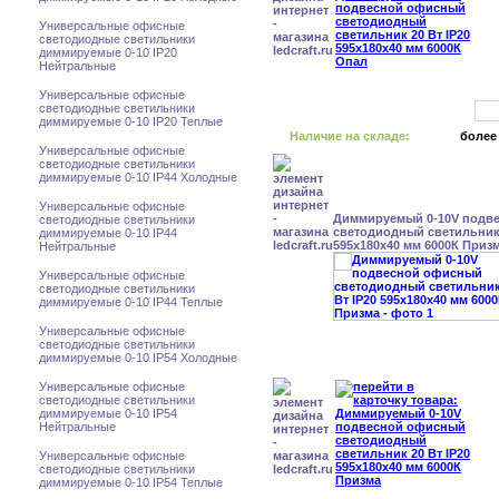
Универсальные офисные
светодиодные светильники
диммируемые 0-10 IP20
Нейтральные
Универсальные офисные
светодиодные светильники
диммируемые 0-10 IP20 Теплые
Наличие на складе:
более
Универсальные офисные
светодиодные светильники
диммируемые 0-10 IP44 Холодные
Универсальные офисные
Диммируемый 0-10V подв
светодиодные светильники
светодиодный светильник 
диммируемые 0-10 IP44
595x180x40 мм 6000К Приз
Нейтральные
Универсальные офисные
светодиодные светильники
диммируемые 0-10 IP44 Теплые
Универсальные офисные
светодиодные светильники
диммируемые 0-10 IP54 Холодные
Универсальные офисные
светодиодные светильники
диммируемые 0-10 IP54
Нейтральные
Универсальные офисные
светодиодные светильники
диммируемые 0-10 IP54 Теплые