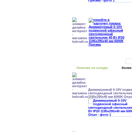
Наличие на складе:
более
Диммируемый 0-10V подв
светодиодный светильник 
1195x295x40 мм 6000К Опа