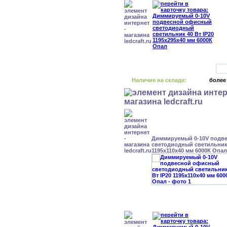
Наличие на складе:
более
Диммируемый 0-10V подв
светодиодный светильник 
1195x110x40 мм 6000К Опал