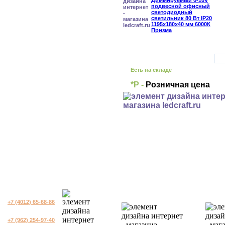
Есть на складе
*Р -
Розничная цена
+7 (4012) 65-68-86
+7 (962) 254-97-40