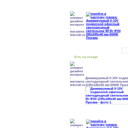
Есть на складе
Диммируемый 0-10V подв
светодиодный светильник 
1195x180x40 мм 6000К При