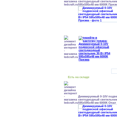
светодиодный светильник 
595x595x48 мм 6000К Приз
Есть на складе
Диммируемый 0-10V подв
светодиодный светильник 
595x595x48 мм 6000К Опал