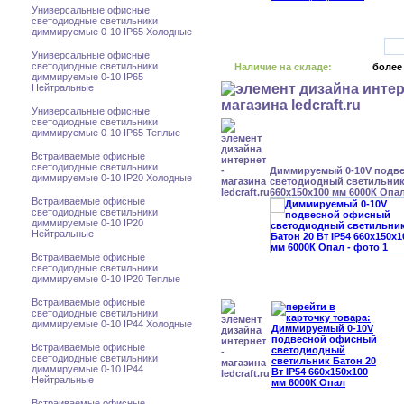
Универсальные офисные
светодиодные светильники
диммируемые 0-10 IP65 Холодные
Универсальные офисные
светодиодные светильники
Наличие на складе:
более
диммируемые 0-10 IP65
Нейтральные
Универсальные офисные
светодиодные светильники
диммируемые 0-10 IP65 Теплые
Встраиваемые офисные
светодиодные светильники
Диммируемый 0-10V подв
диммируемые 0-10 IP20 Холодные
светодиодный светильник 
660x150x100 мм 6000К Опа
Встраиваемые офисные
светодиодные светильники
диммируемые 0-10 IP20
Нейтральные
Встраиваемые офисные
светодиодные светильники
диммируемые 0-10 IP20 Теплые
Встраиваемые офисные
светодиодные светильники
диммируемые 0-10 IP44 Холодные
Встраиваемые офисные
светодиодные светильники
диммируемые 0-10 IP44
Нейтральные
Встраиваемые офисные