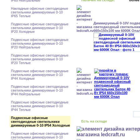
Наличие на складе:
более
IP65 Нейтральные
Накладные офисные светодиодные
светильники диммируемые 0-10
IP65 Теплые
Диммируемый 0-10V подв
Подвесные офисные светодиодные
светодиодный светильник 
светильники диммируемые 0-10
660x150x100 мм 6000К Опа
IP20 Холодные
Подвесные офисные светодиодные
светильники диммируемые 0-10
IP20 Нейтральные
Подвесные офисные светодиодные
светильники диммируемые 0-10
IP20 Теплые
Подвесные офисные светодиодные
светильники диммируемые 0-10
IP44 Холодные
Подвесные офисные светодиодные
светильники диммируемые 0-10
IP44 Нейтральные
Подвесные офисные светодиодные
светильники диммируемые 0-10
IP44 Теплые
Подвесные офисные
Есть на складе
светодиодные светильники
диммируемые 0-10 IP54 Холодные
Подвесные офисные светодиодные
светильники диммируемые 0-10