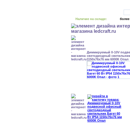
Наличие на складе:
более
Диммируемый 0-10V подв
светодиодный светильник 
1150x76x76 мм 6000К Опал