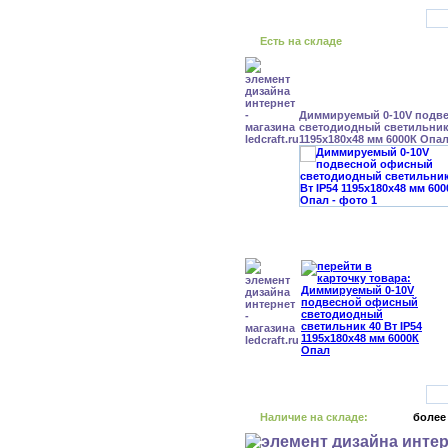
Есть на складе
Диммируемый 0-10V подв
светодиодный светильник 
1195x180x48 мм 6000К Опа
Наличие на складе:
более