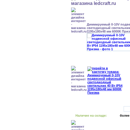
Диммируемый 0-10V подв
светодиодный светильник 
1195x180x48 мм 6000К При
Наличие на складе:
более