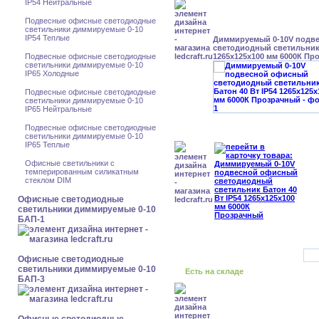
IP54 Нейтральные
Подвесные офисные светодиодные
светильники диммируемые 0-10
IP54 Теплые
Диммируемый 0-10V подв
светодиодный светильник 
Подвесные офисные светодиодные
1265x125x100 мм 6000К Пр
светильники диммируемые 0-10
IP65 Холодные
Подвесные офисные светодиодные
светильники диммируемые 0-10
IP65 Нейтральные
Подвесные офисные светодиодные
светильники диммируемые 0-10
IP65 Теплые
Офисные светильники с
темперированным силикатным
стеклом DIM
Офисные светодиодные
светильники диммируемые 0-10
БАП-1
Офисные светодиодные
светильники диммируемые 0-10
Есть на складе
БАП-3