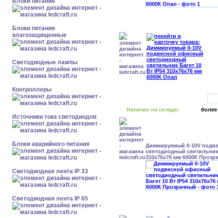
Блоки питания
Блоки питания
влагозащищенные
Светодиодные лампы
Контроллеры
Наличие на складе:
более
Источники тока светодиодов
Блоки аварийного питания
Диммируемый 0-10V подв
светодиодный светильник 
310x76x76 мм 6000К Прозр
Светодиодная лента IP 33
Светодиодная лента IP 65