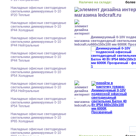
Наличие на складе:
более
Накладные офисные светодиодные
светильники диммируемые 0-10
IP20 Теплые
Накладные офисные светодиодные
светильники диммируемые 0-10
IP44 Холодные
Диммируемый 0-10V подв
Накладные офисные светодиодные
светодиодный светильник 
светильники диммируемые 0-10
660x150x100 мм 6000К Про
IP44 Нейтральные
Накладные офисные светодиодные
светильники диммируемые 0-10
IP44 Теплые
Накладные офисные светодиодные
светильники диммируемые 0-10
IP54 Холодные
Накладные офисные светодиодные
светильники диммируемые 0-10
IP54 Нейтральные
Накладные офисные светодиодные
светильники диммируемые 0-10
IP54 Теплые
Накладные офисные светодиодные
светильники диммируемые 0-10
IP65 Холодные
Накладные офисные светодиодные
светильники диммируемые 0-10