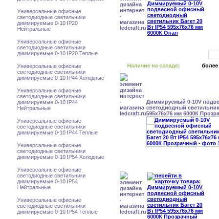
Универсальные офисные
светодиодные светильники
диммируемые 0-10 IP20
Нейтральные
Универсальные офисные
светодиодные светильники
диммируемые 0-10 IP20 Теплые
Наличие на складе:
более
Универсальные офисные
светодиодные светильники
диммируемые 0-10 IP44 Холодные
Универсальные офисные
светодиодные светильники
Диммируемый 0-10V подв
диммируемые 0-10 IP44
светодиодный светильник 
Нейтральные
595x76x76 мм 6000К Прозр
Универсальные офисные
светодиодные светильники
диммируемые 0-10 IP44 Теплые
Универсальные офисные
светодиодные светильники
диммируемые 0-10 IP54 Холодные
Универсальные офисные
светодиодные светильники
диммируемые 0-10 IP54
Нейтральные
Универсальные офисные
светодиодные светильники
диммируемые 0-10 IP54 Теплые