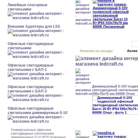
Линейные сенсорные
светильники
Внешние Адаптеры для LSS
Офисные светодиодные
светильники
Наличие на складе:
более
Офисные светодиодные
светильники с БАП-1
Диммируемый 0-10V подв
Офисные светодиодные
светодиодный светильник 
светильники с БАП-3
595x76x76 мм 6000К Опал
Офисные светодиодные
светильники диммируемые 0-10
Универсальные офисные
светодиодные светильники
диммируемые 0-10 IP20 Холодные