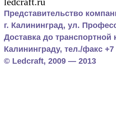
Представительство компани
г. Калининград, ул. Профес
Доставка до транспортной 
Калининграду, тел./факс +7 (
© Ledcraft, 2009 — 2013