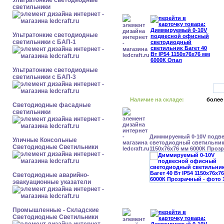
Ультратонкие светодиодные
светильники
Ультратонкие светодиодные
светильники с БАП-1
Ультратонкие светодиодные
светильники с БАП-3
Наличие на складе:
более
Светодиодные фасадные
светильники
Диммируемый 0-10V подв
Уличные Консольные
светодиодный светильник 
Светодиодные Светильники
1150x76x76 мм 6000К Проз
Светодиодные аварийно-
эвакуационные указатели
Промышленные - Складские
Светодиодные Светильники