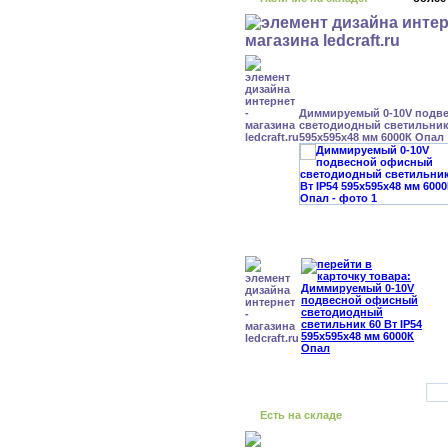
Диммируемый 0-10V подв
светодиодный светильник 
595x595x48 мм 6000К Опал
Есть на складе