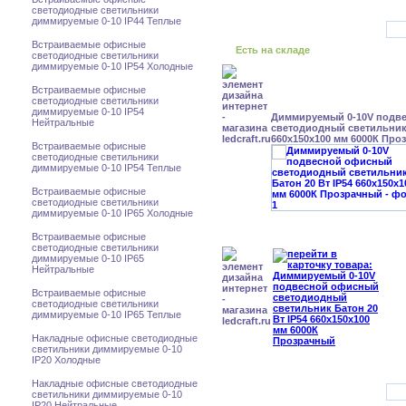
светодиодные светильники
диммируемые 0-10 IP44 Теплые
Встраиваемые офисные
Есть на складе
светодиодные светильники
диммируемые 0-10 IP54 Холодные
Встраиваемые офисные
светодиодные светильники
диммируемые 0-10 IP54
Диммируемый 0-10V подв
Нейтральные
светодиодный светильник 
660x150x100 мм 6000К Про
Встраиваемые офисные
светодиодные светильники
диммируемые 0-10 IP54 Теплые
Встраиваемые офисные
светодиодные светильники
диммируемые 0-10 IP65 Холодные
Встраиваемые офисные
светодиодные светильники
диммируемые 0-10 IP65
Нейтральные
Встраиваемые офисные
светодиодные светильники
диммируемые 0-10 IP65 Теплые
Накладные офисные светодиодные
светильники диммируемые 0-10
IP20 Холодные
Накладные офисные светодиодные
светильники диммируемые 0-10
IP20 Нейтральные