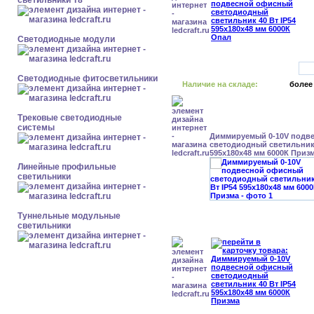
светильники Т8
Светодиодные модули
Светодиодные фитосветильники
Наличие на складе:
более
Трековые светодиодные
системы
Диммируемый 0-10V подв
светодиодный светильник 
595x180x48 мм 6000К Приз
Линейные профильные
светильники
Туннельные модульные
светильники