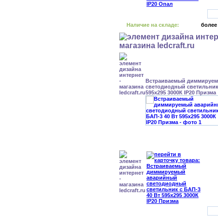
Наличие на складе:
более
Встраиваемый диммируе
светодиодный светильник 
595x295 3000К IP20 Призма