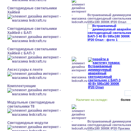
Светодиодные светильники
Хайбей
Встраиваемый диммируе
светодиодный светильник 
595x180 3000К IP20 Опал
Светодиодные светильники
Хайбей с БАП
Светодиодные светильники
Хайбей с БАП-3
Аксессуары к ленте
Комплектующие
Наличие на складе:
более
Модульные светодиодные
светильники Т8
Встраиваемый диммируе
Светодиодные модули
светодиодный светильник 
595x180 3000К IP20 Призма