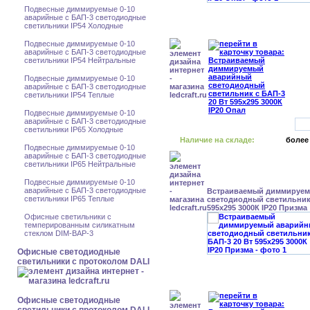
Подвесные диммируемые 0-10
аварийные с БАП-3 светодиодные
светильники IP54 Холодные
Подвесные диммируемые 0-10
аварийные с БАП-3 светодиодные
светильники IP54 Нейтральные
Подвесные диммируемые 0-10
аварийные с БАП-3 светодиодные
светильники IP54 Теплые
Подвесные диммируемые 0-10
аварийные с БАП-3 светодиодные
светильники IP65 Холодные
Наличие на складе:
более
Подвесные диммируемые 0-10
аварийные с БАП-3 светодиодные
светильники IP65 Нейтральные
Подвесные диммируемые 0-10
аварийные с БАП-3 светодиодные
Встраиваемый диммируе
светильники IP65 Теплые
светодиодный светильник 
595x295 3000К IP20 Призма
Офисные светильники с
темперированным силикатным
стеклом DIM-BAP-3
Офисные светодиодные
светильники с протоколом DALI
Офисные светодиодные