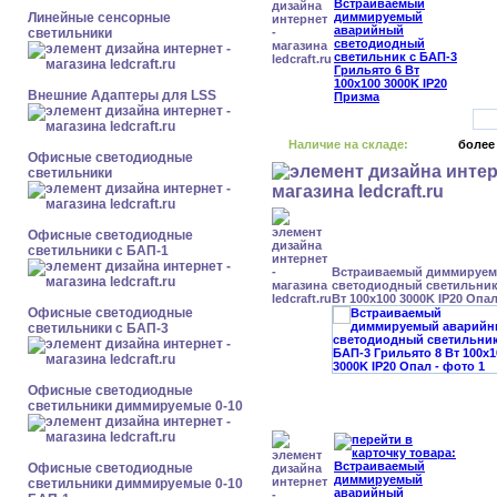
Линейные сенсорные
светильники
Внешние Адаптеры для LSS
Наличие на складе:
более
Офисные светодиодные
светильники
Офисные светодиодные
светильники с БАП-1
Встраиваемый диммируе
светодиодный светильник 
Вт 100x100 3000K IP20 Опа
Офисные светодиодные
светильники с БАП-3
Офисные светодиодные
светильники диммируемые 0-10
Офисные светодиодные
светильники диммируемые 0-10