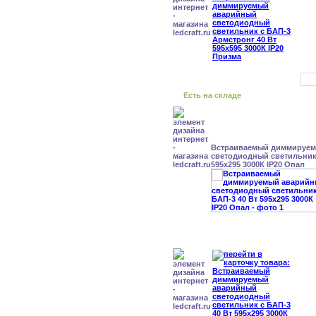
Есть на складе
Встраиваемый диммируе
светодиодный светильник 
595x295 3000К IP20 Опал