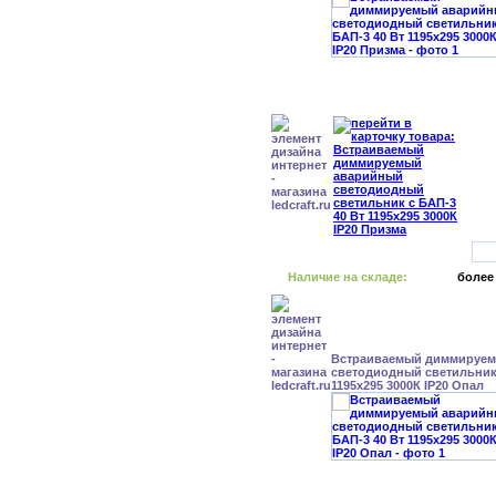
Наличие на складе:
более
Встраиваемый диммируе
светодиодный светильник 
1195x295 3000К IP20 Опал