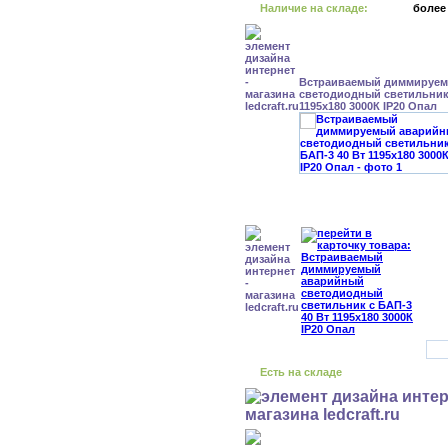
Наличие на складе:
более
Встраиваемый диммируе
светодиодный светильник 
1195x180 3000К IP20 Опал
Есть на складе