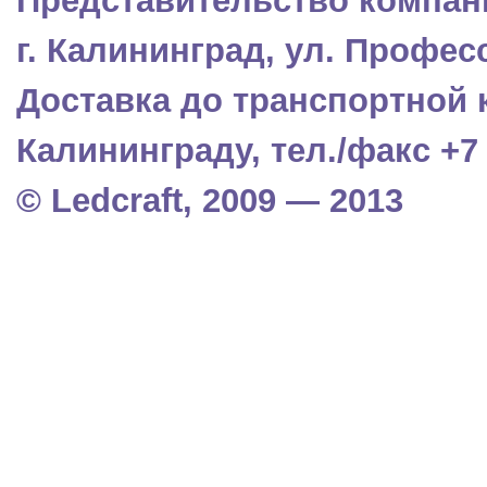
Представительство компани
г. Калининград, ул. Профес
Доставка до транспортной 
Калининграду, тел./факс +7 (
© Ledcraft, 2009 — 2013