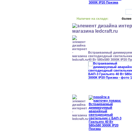
Наличие на складе:
более
Встраиваемый диммируе
светодиодный светильник
40 Вт 580x580 3000К IP20 П