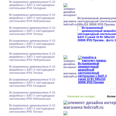
Встраиваемые диммируемые 0-10
аварийные с БАП-3 светодиодные
светильники IP44 Холодные
Встраиваемые диммируемые 0-10
аварийные с БАП-3 светодиодные
Встраиваемый диммируе
светильники IP44 Нейтральные
светодиодный светильник 
595x110 3000К IP20 Призма
Встраиваемые диммируемые 0-10
аварийные с БАП-3 светодиодные
светильники IP44 Теплые
Встраиваемые диммируемые 0-10
аварийные с БАП-3 светодиодные
светильники IP54 Холодные
Встраиваемые диммируемые 0-10
аварийные с БАП-3 светодиодные
светильники IP54 Нейтральные
Встраиваемые диммируемые 0-10
аварийные с БАП-3 светодиодные
светильники IP54 Теплые
Встраиваемые диммируемые 0-10
аварийные с БАП-3 светодиодные
светильники IP65 Холодные
Встраиваемые диммируемые 0-10
аварийные с БАП-3 светодиодные
Наличие на складе:
более
светильники IP65 Нейтральные
Встраиваемые диммируемые 0-10
аварийные с БАП-3 светодиодные
светильники IP65 Теплые