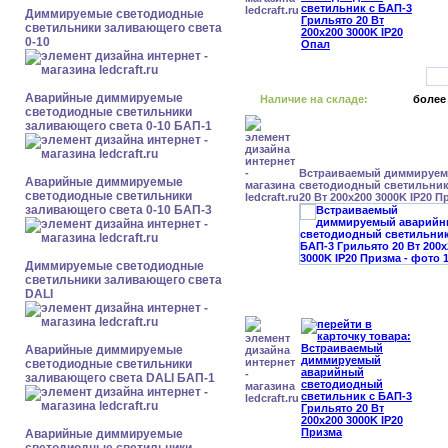
Диммируемые светодиодные
светильники заливающего света
0-10
Аварийные диммируемые
Наличие на складе:
более
светодиодные светильники
заливающего света 0-10 БАП-1
Встраиваемый диммируе
Аварийные диммируемые
светодиодный светильник
светодиодные светильники
20 Вт 200x200 3000K IP20 П
заливающего света 0-10 БАП-3
Диммируемые светодиодные
светильники заливающего света
DALI
Аварийные диммируемые
светодиодные светильники
заливающего света DALI БАП-1
Аварийные диммируемые