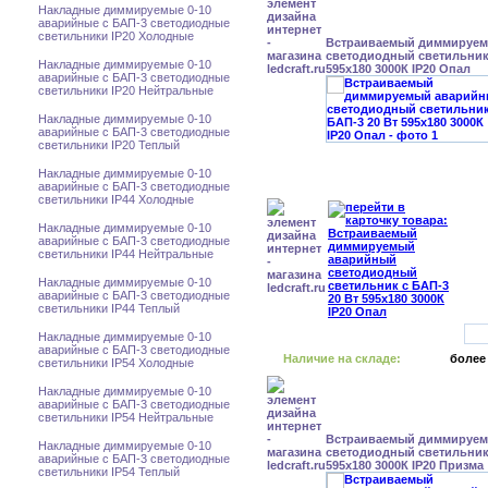
Накладные диммируемые 0-10
аварийные с БАП-3 светодиодные
светильники IP20 Холодные
Встраиваемый диммируе
светодиодный светильник 
Накладные диммируемые 0-10
595x180 3000К IP20 Опал
аварийные с БАП-3 светодиодные
светильники IP20 Нейтральные
Накладные диммируемые 0-10
аварийные с БАП-3 светодиодные
светильники IP20 Теплый
Накладные диммируемые 0-10
аварийные с БАП-3 светодиодные
светильники IP44 Холодные
Накладные диммируемые 0-10
аварийные с БАП-3 светодиодные
светильники IP44 Нейтральные
Накладные диммируемые 0-10
аварийные с БАП-3 светодиодные
светильники IP44 Теплый
Накладные диммируемые 0-10
аварийные с БАП-3 светодиодные
Наличие на складе:
более
светильники IP54 Холодные
Накладные диммируемые 0-10
аварийные с БАП-3 светодиодные
светильники IP54 Нейтральные
Встраиваемый диммируе
Накладные диммируемые 0-10
светодиодный светильник 
аварийные с БАП-3 светодиодные
595x180 3000К IP20 Призма
светильники IP54 Теплый