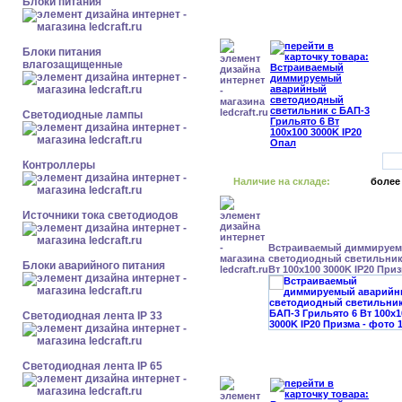
Блоки питания
Блоки питания
влагозащищенные
Светодиодные лампы
Контроллеры
Наличие на складе:
более
Источники тока светодиодов
Встраиваемый диммируе
светодиодный светильник 
Блоки аварийного питания
Вт 100x100 3000K IP20 При
Светодиодная лента IP 33
Светодиодная лента IP 65