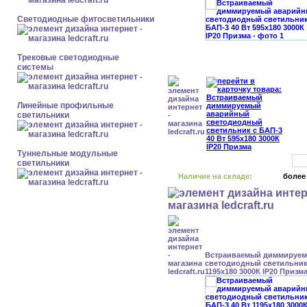
Светодиодные фитосветильники
Трековые светодиодные
системы
Линейные профильные
светильники
Туннельные модульные
светильники
Наличие на складе:
более
Встраиваемый диммируе
светодиодный светильник 
1195x180 3000К IP20 Призм