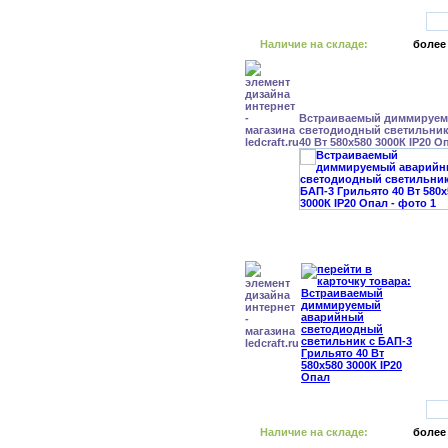
Наличие на складе:
более
Встраиваемый диммируе
светодиодный светильник
40 Вт 580x580 3000К IP20 О
Наличие на складе:
более