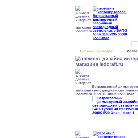
Наличие на складе:
более
Встраиваемый диммируе
светодиодный светильник 
1195x110 3000К IP20 Опал