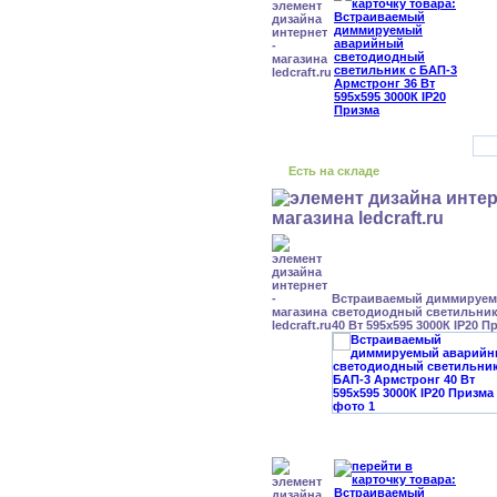
Есть на складе
Встраиваемый диммируе
светодиодный светильник
40 Вт 595x595 3000К IP20 П