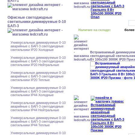
БАП-1
Офисные светодиодные
светильники диммируемые 0-10
БАП-3
Наличие на складе:
более
Универсальные диммируемые 0-10
аварийные с БАП-3 светодиодные
светильники IP20 Холодные
Встраиваемый диммируе
светодиодный светильник 
Универсальные диммируемые 0-10
Вт 100x100 3000K IP20 При
аварийные с БАП-3 светодиодные
светильники IP20 Нейтральные
Универсальные диммируемые 0-10
аварийные с БАП-3 светодиодные
светильники IP20 Теплые
Универсальные диммируемые 0-10
аварийные с БАП-3 светодиодные
светильники IP44 Холодные
Универсальные диммируемые 0-10
аварийные с БАП-3 светодиодные
светильники IP44 Нейтральные
Универсальные диммируемые 0-10
аварийные с БАП-3 светодиодные
светильники IP44 Теплые
Универсальные диммируемые 0-10