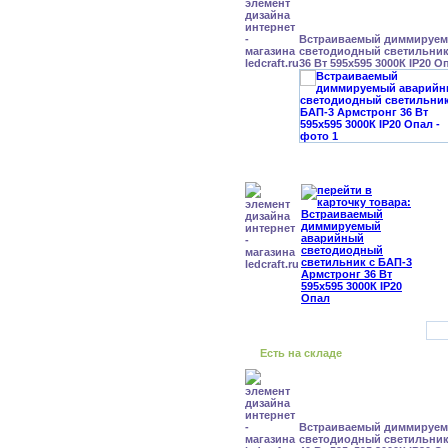
Встраиваемый диммируе
светодиодный светильник
36 Вт 595x595 3000К IP20 О
Есть на складе
Встраиваемый диммируе
светодиодный светильник