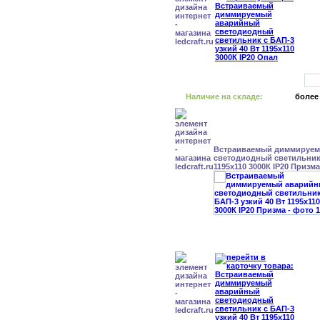
Наличие на складе:
более
Встраиваемый диммируе
светодиодный светильник 
1195x110 3000К IP20 Призма