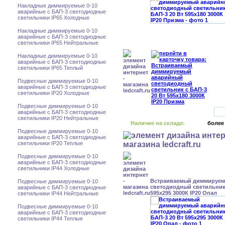
Накладные диммируемые 0-10
аварийные с БАП-3 светодиодные
светильники IP65 Холодные
Накладные диммируемые 0-10
аварийные с БАП-3 светодиодные
светильники IP65 Нейтральные
Накладные диммируемые 0-10
аварийные с БАП-3 светодиодные
светильники IP65 Теплый
Подвесные диммируемые 0-10
аварийные с БАП-3 светодиодные
светильники IP20 Холодные
Подвесные диммируемые 0-10
аварийные с БАП-3 светодиодные
светильники IP20 Нейтральные
Наличие на складе:
более
Подвесные диммируемые 0-10
аварийные с БАП-3 светодиодные
светильники IP20 Теплые
Подвесные диммируемые 0-10
аварийные с БАП-3 светодиодные
светильники IP44 Холодные
Встраиваемый диммируе
Подвесные диммируемые 0-10
светодиодный светильник 
аварийные с БАП-3 светодиодные
595x295 3000К IP20 Опал
светильники IP44 Нейтральные
Подвесные диммируемые 0-10
аварийные с БАП-3 светодиодные
светильники IP44 Теплые