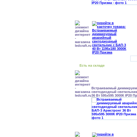
Есть на складе
Встраиваемый диммируе
светодиодный светильник
36 Вт 595x595 3000К IP20 П