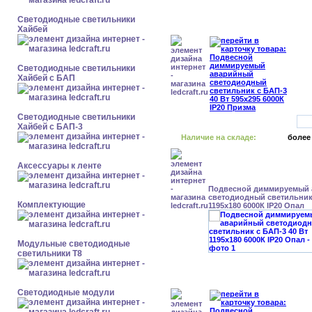
Светодиодные светильники
Хайбей
Светодиодные светильники
Хайбей с БАП
Светодиодные светильники
Хайбей с БАП-3
Наличие на складе:
более
Аксессуары к ленте
Подвесной диммируемый
светодиодный светильник 
Комплектующие
1195x180 6000К IP20 Опал
Модульные светодиодные
светильники Т8
Светодиодные модули