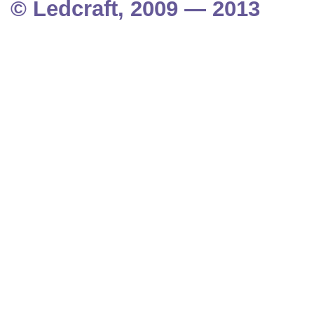
© Ledcraft, 2009 — 2013