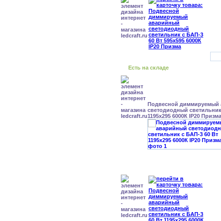
Есть на складе
Подвесной диммируемый
светодиодный светильник 
1195x295 6000К IP20 Призм