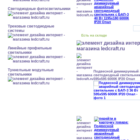
Светодиодные фитосветильники
Трековые светодиодные
системы
Есть на складе
Линейные профильные
светильники
Туннельные модульные
Подвесной диммируемый
светильники
светодиодный светильник 
595x595 6000К IP20 Опал