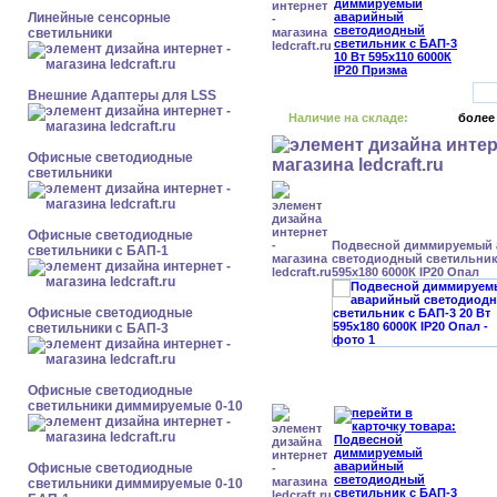
Линейные сенсорные
светильники
Внешние Адаптеры для LSS
Наличие на складе:
более
Офисные светодиодные
светильники
Офисные светодиодные
Подвесной диммируемый
светильники с БАП-1
светодиодный светильник 
595x180 6000К IP20 Опал
Офисные светодиодные
светильники с БАП-3
Офисные светодиодные
светильники диммируемые 0-10
Офисные светодиодные
светильники диммируемые 0-10