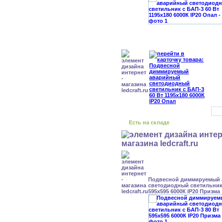
Есть на складе
Подвесной диммируемый
светодиодный светильник 
595x595 6000К IP20 Призма