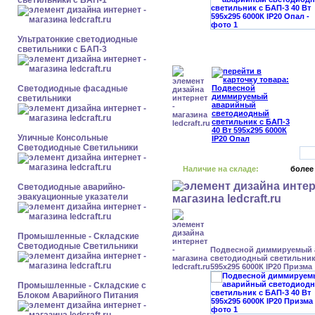
светильники с БАП-1
Ультратонкие светодиодные
светильники с БАП-3
Светодиодные фасадные
светильники
Уличные Консольные
Светодиодные Светильники
Наличие на складе:
более
Светодиодные аварийно-
эвакуационные указатели
Промышленные - Складские
Светодиодные Светильники
Подвесной диммируемый
светодиодный светильник 
595x295 6000К IP20 Призма
Промышленные - Складские с
Блоком Аварийного Питания