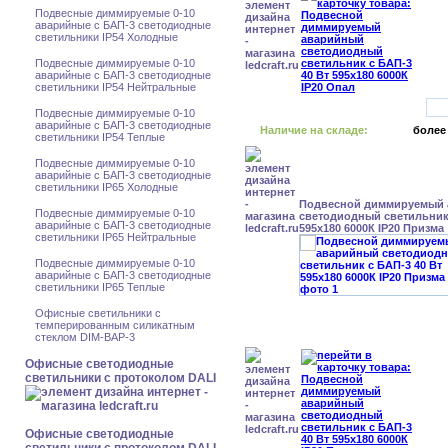
Подвесные диммируемые 0-10
аварийные с БАП-3 светодиодные
светильники IP54 Холодные
Подвесные диммируемые 0-10
аварийные с БАП-3 светодиодные
светильники IP54 Нейтральные
Подвесные диммируемые 0-10
аварийные с БАП-3 светодиодные
Наличие на складе:
более
светильники IP54 Теплые
Подвесные диммируемые 0-10
аварийные с БАП-3 светодиодные
светильники IP65 Холодные
Подвесной диммируемый
Подвесные диммируемые 0-10
светодиодный светильник 
аварийные с БАП-3 светодиодные
595x180 6000К IP20 Призма
светильники IP65 Нейтральные
Подвесные диммируемые 0-10
аварийные с БАП-3 светодиодные
светильники IP65 Теплые
Офисные светильники с
темперированным силикатным
стеклом DIM-BAP-3
Офисные светодиодные
светильники с протоколом DALI
Офисные светодиодные