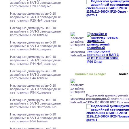
аварийные с БАП-3 светодиодные
светильники IP20 Холодные
Накладные диммируемые 0-10
аварийные с БАП-3 светодиодные
светильники IP20 Нейтральные
Накладные диммируемые 0-10
аварийные с БАП-3 светодиодные
светильники IP20 Теплый
Накладные диммируемые 0-10
аварийные с БАП-3 светодиодные
светильники IP44 Холодные
Накладные диммируемые 0-10
аварийные с БАП-3 светодиодные
светильники IP44 Нейтральные
Накладные диммируемые 0-10
Наличие на складе:
более
аварийные с БАП-3 светодиодные
светильники IP44 Теплый
Накладные диммируемые 0-10
аварийные с БАП-3 светодиодные
светильники IP54 Холодные
Подвесной диммируемый
светодиодный светильник 
Накладные диммируемые 0-10
1195x110 6000К IP20 Призма
аварийные с БАП-3 светодиодные
светильники IP54 Нейтральные
Накладные диммируемые 0-10
аварийные с БАП-3 светодиодные
светильники IP54 Теплый
Накладные диммируемые 0-10