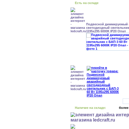
Есть на складе
Подвесной диммируемый
светодиодный светильник 
1195x295 6000К IP20 Опал
Наличие на складе:
более