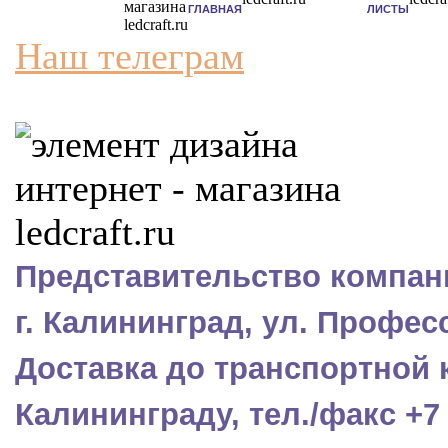
ГЛАВНАЯ
ЛИСТЫ
Наш телеграм
Представительство компани
г. Калининград, ул. Профес
Доставка до транспортной 
Калининграду, тел./факс +7 (