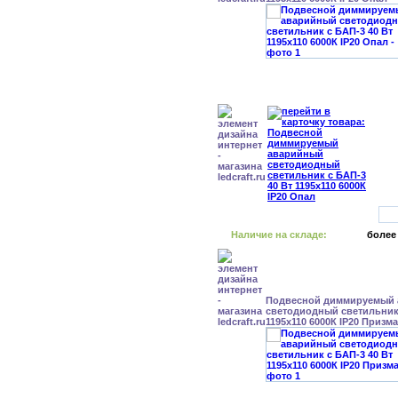
Наличие на складе:
более
Подвесной диммируемый
светодиодный светильник 
1195x110 6000К IP20 Призма