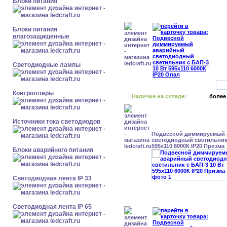
Блоки питания
Блоки питания
влагозащищенные
Светодиодные лампы
Контроллеры
Наличие на складе:
более
Источники тока светодиодов
Подвесной диммируемый
светодиодный светильник 
595x110 6000К IP20 Призма
Блоки аварийного питания
Светодиодная лента IP 33
Светодиодная лента IP 65