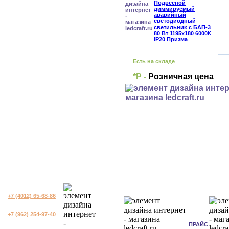
Есть на складе
*Р -
Розничная цена
+7 (4012) 65-68-86
+7 (962) 254-97-40
ПРАЙС