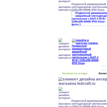
Подвесной диммируемый
светодиодный светильник 
1195x295 6000К IP20 Опал
Наличие на складе:
более
Подвесной диммируемый
светодиодный светильник 
1195x110 6000К IP20 Опал