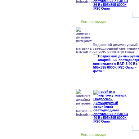
Есть на складе
Подвесной диммируемый
светодиодный светильник 
595x595 6000К IP20 Опал
Есть на складе