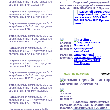
аварийные с БАП-3 светодиодные
Подвесной диммируемый
светильники IP44 Холодные
светодиодный светильник 
595x295 6000К IP20 Призма
Встраиваемые диммируемые 0-10
аварийные с БАП-3 светодиодные
светильники IP44 Нейтральные
Встраиваемые диммируемые 0-10
аварийные с БАП-3 светодиодные
светильники IP44 Теплые
Встраиваемые диммируемые 0-10
аварийные с БАП-3 светодиодные
светильники IP54 Холодные
Встраиваемые диммируемые 0-10
аварийные с БАП-3 светодиодные
светильники IP54 Нейтральные
Встраиваемые диммируемые 0-10
аварийные с БАП-3 светодиодные
светильники IP54 Теплые
Встраиваемые диммируемые 0-10
Наличие на складе:
более
аварийные с БАП-3 светодиодные
светильники IP65 Холодные
Встраиваемые диммируемые 0-10
аварийные с БАП-3 светодиодные
светильники IP65 Нейтральные
Встраиваемые диммируемые 0-10
аварийные с БАП-3 светодиодные
Подвесной диммируемый
светильники IP65 Теплые
светодиодный светильник 
1195x110 6000К IP20 Опал
Накладные диммируемые 0-10