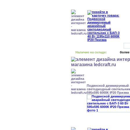
Наличие на складе:
более
Подвесной диммируемый
светодиодный светильник 
595x595 6000К IP20 Призма