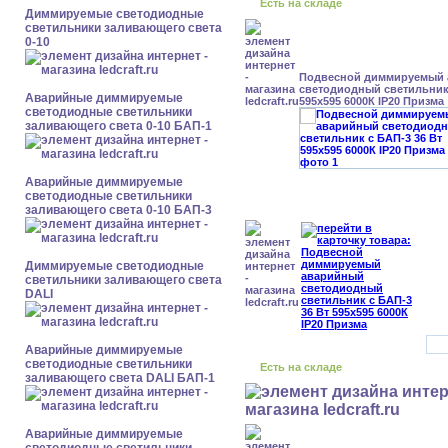
Есть на складе
Диммируемые светодиодные
светильники заливающего света
0-10
Подвесной диммируемый
светодиодный светильник 
Аварийные диммируемые
595x595 6000К IP20 Призма
светодиодные светильники
заливающего света 0-10 БАП-1
Аварийные диммируемые
светодиодные светильники
заливающего света 0-10 БАП-3
Диммируемые светодиодные
светильники заливающего света
DALI
Аварийные диммируемые
светодиодные светильники
Есть на складе
заливающего света DALI БАП-1
Аварийные диммируемые