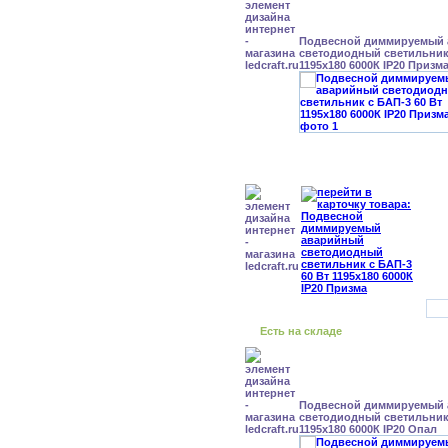
Подвесной диммируемый
светодиодный светильник 
1195x180 6000К IP20 Призм
Есть на складе
Подвесной диммируемый
светодиодный светильник 
1195x180 6000К IP20 Опал