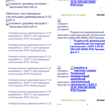
БАП-1
Офисные светодиодные
Наличие на складе:
более
светильники диммируемые 0-10
БАП-3
Подвесной диммируемый
Универсальные диммируемые 0-10
светодиодный светильник 
аварийные с БАП-3 светодиодные
595x180 6000К IP20 Призма
светильники IP20 Холодные
Универсальные диммируемые 0-10
аварийные с БАП-3 светодиодные
светильники IP20 Нейтральные
Универсальные диммируемые 0-10
аварийные с БАП-3 светодиодные
светильники IP20 Теплые
Универсальные диммируемые 0-10
аварийные с БАП-3 светодиодные
светильники IP44 Холодные
Универсальные диммируемые 0-10
аварийные с БАП-3 светодиодные
светильники IP44 Нейтральные
Универсальные диммируемые 0-10
аварийные с БАП-3 светодиодные
светильники IP44 Теплые
Наличие на складе:
более
Универсальные диммируемые 0-10