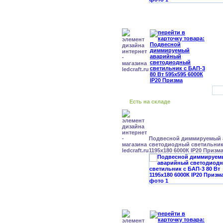
Есть на складе
Подвесной диммируемый
светодиодный светильник 
1195x180 6000К IP20 Призм