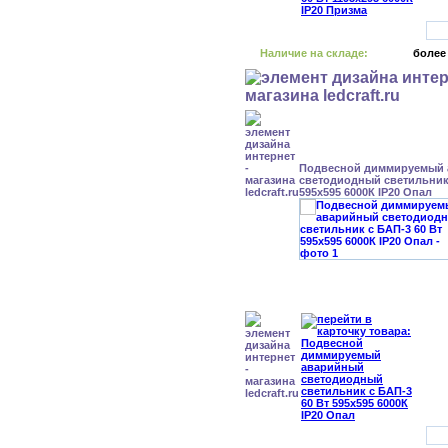
Наличие на складе:
более
Подвесной диммируемый
светодиодный светильник 
595x595 6000К IP20 Опал