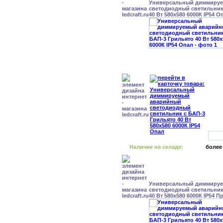
Универсальный диммиру
светодиодный светильник
40 Вт 580x580 6000К IP54 О
Наличие на складе:
более
Универсальный диммиру
светодиодный светильник
40 Вт 580x580 6000К IP54 П