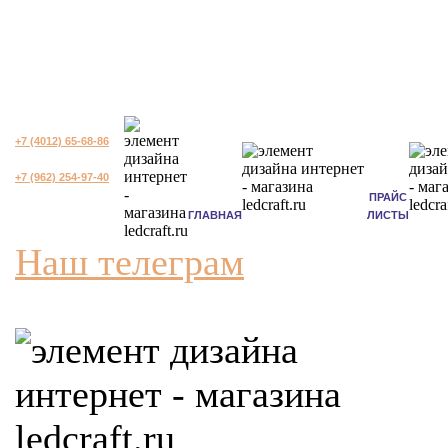
+7 (4012) 65-68-86
+7 (962) 254-97-40
ПРАЙС
ГЛАВНАЯ
ЛИСТЫ
Наш телеграм