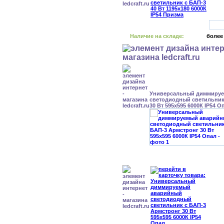
Наличие на складе:
более
Универсальный диммиру
светодиодный светильник
30 Вт 595x595 6000К IP54 О