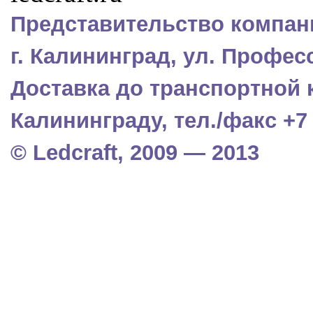
Представительство компани
г. Калининград, ул. Профес
Доставка до транспортной 
Калининграду, тел./факс +7 (
© Ledcraft, 2009 — 2013