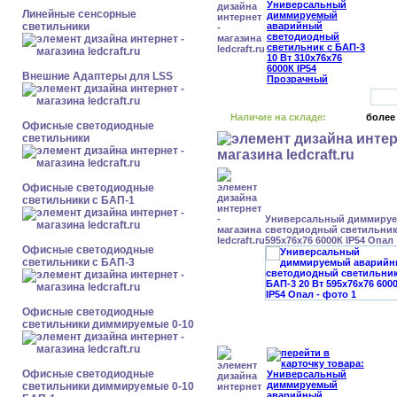
Линейные сенсорные
светильники
Внешние Адаптеры для LSS
Наличие на складе:
более
Офисные светодиодные
светильники
Офисные светодиодные
светильники с БАП-1
Универсальный диммиру
светодиодный светильник 
595x76x76 6000К IP54 Опал
Офисные светодиодные
светильники с БАП-3
Офисные светодиодные
светильники диммируемые 0-10
Офисные светодиодные
светильники диммируемые 0-10