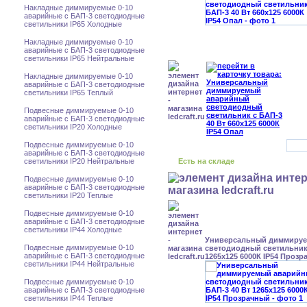
Накладные диммируемые 0-10
аварийные с БАП-3 светодиодные
светильники IP65 Холодные
Накладные диммируемые 0-10
аварийные с БАП-3 светодиодные
светильники IP65 Нейтральные
Накладные диммируемые 0-10
аварийные с БАП-3 светодиодные
светильники IP65 Теплый
Подвесные диммируемые 0-10
аварийные с БАП-3 светодиодные
светильники IP20 Холодные
Подвесные диммируемые 0-10
аварийные с БАП-3 светодиодные
светильники IP20 Нейтральные
Есть на складе
Подвесные диммируемые 0-10
аварийные с БАП-3 светодиодные
светильники IP20 Теплые
Подвесные диммируемые 0-10
аварийные с БАП-3 светодиодные
светильники IP44 Холодные
Универсальный диммиру
Подвесные диммируемые 0-10
светодиодный светильник 
аварийные с БАП-3 светодиодные
1265x125 6000К IP54 Проз
светильники IP44 Нейтральные
Подвесные диммируемые 0-10
аварийные с БАП-3 светодиодные
светильники IP44 Теплые