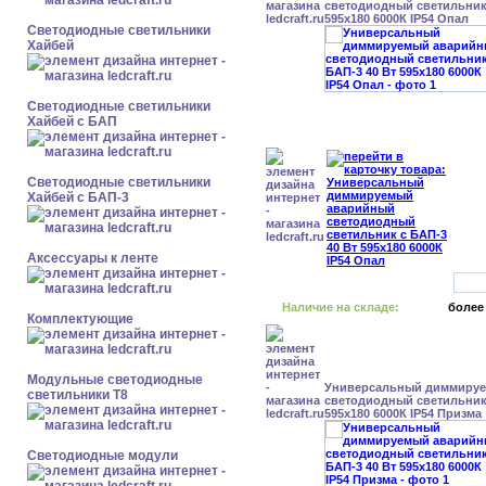
светодиодный светильник 
595x180 6000К IP54 Опал
Светодиодные светильники
Хайбей
Светодиодные светильники
Хайбей с БАП
Светодиодные светильники
Хайбей с БАП-3
Аксессуары к ленте
Наличие на складе:
более
Комплектующие
Модульные светодиодные
Универсальный диммиру
светильники Т8
светодиодный светильник 
595x180 6000К IP54 Призма
Светодиодные модули