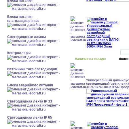
Блоки питания
Блоки питания
влагозащищенные
Светодиодные лампы
Контроллеры
Наличие на складе:
более
Источники тока светодиодов
Универсальный диммиру
светодиодный светильник 
Блоки аварийного питания
310x76x76 6000К IP54 Про
Светодиодная лента IP 33
Светодиодная лента IP 65