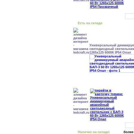
Есть на складе
Универсальный диммиру
светодиодный светильник 
1265x125 6000К IP54 Опал
Наличие на складе:
более