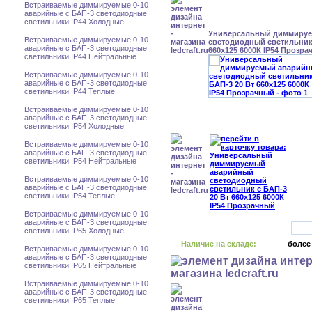
Встраиваемые диммируемые 0-10
аварийные с БАП-3 светодиодные
светильники IP44 Холодные
Универсальный диммиру
Встраиваемые диммируемые 0-10
светодиодный светильник 
аварийные с БАП-3 светодиодные
660x125 6000К IP54 Прозр
светильники IP44 Нейтральные
Встраиваемые диммируемые 0-10
аварийные с БАП-3 светодиодные
светильники IP44 Теплые
Встраиваемые диммируемые 0-10
аварийные с БАП-3 светодиодные
светильники IP54 Холодные
Встраиваемые диммируемые 0-10
аварийные с БАП-3 светодиодные
светильники IP54 Нейтральные
Встраиваемые диммируемые 0-10
аварийные с БАП-3 светодиодные
светильники IP54 Теплые
Встраиваемые диммируемые 0-10
аварийные с БАП-3 светодиодные
светильники IP65 Холодные
Наличие на складе:
более
Встраиваемые диммируемые 0-10
аварийные с БАП-3 светодиодные
светильники IP65 Нейтральные
Встраиваемые диммируемые 0-10
аварийные с БАП-3 светодиодные
светильники IP65 Теплые