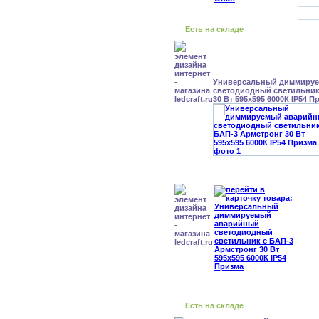
Есть на складе
Универсальный диммиру
светодиодный светильник
30 Вт 595x595 6000К IP54 П
Есть на складе