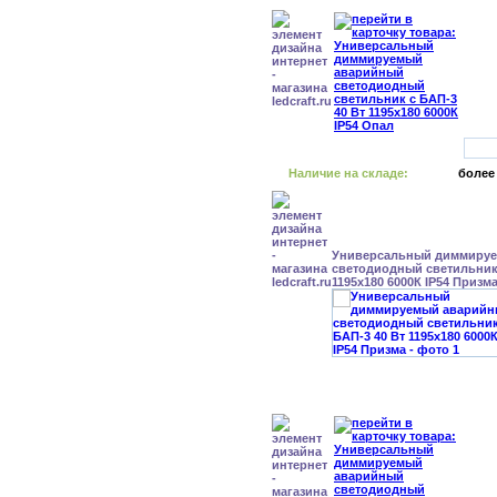
Наличие на складе:
более
Универсальный диммиру
светодиодный светильник 
1195x180 6000К IP54 Призм