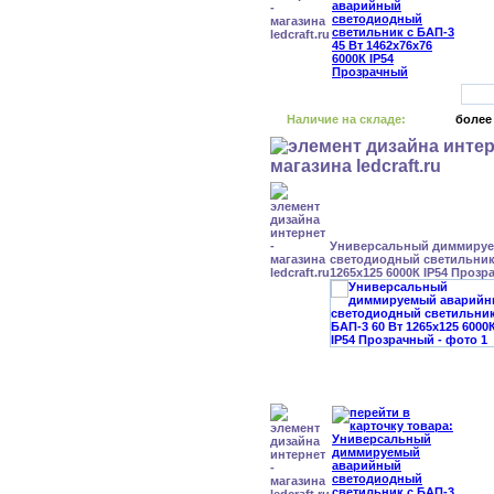
Наличие на складе:
более
Универсальный диммиру
светодиодный светильник 
1265x125 6000К IP54 Проз