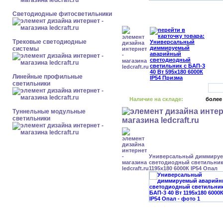
Светодиодные фитосветильники
Трековые светодиодные
системы
Линейные профильные
светильники
Наличие на складе:
более
Туннельные модульные
светильники
Универсальный диммиру
светодиодный светильник 
1195x180 6000К IP54 Опал