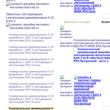
БАП-1
Офисные светодиодные
светильники диммируемые 0-10
БАП-3
Наличие на складе:
более
Универсальные диммируемые 0-10
аварийные с БАП-3 светодиодные
Универсальный диммиру
светильники IP20 Холодные
светодиодный светильник 
595x76x76 6000К IP54 Про
Универсальные диммируемые 0-10
аварийные с БАП-3 светодиодные
светильники IP20 Нейтральные
Универсальные диммируемые 0-10
аварийные с БАП-3 светодиодные
светильники IP20 Теплые
Универсальные диммируемые 0-10
аварийные с БАП-3 светодиодные
светильники IP44 Холодные
Универсальные диммируемые 0-10
аварийные с БАП-3 светодиодные
светильники IP44 Нейтральные
Универсальные диммируемые 0-10
аварийные с БАП-3 светодиодные
светильники IP44 Теплые
Универсальные диммируемые 0-