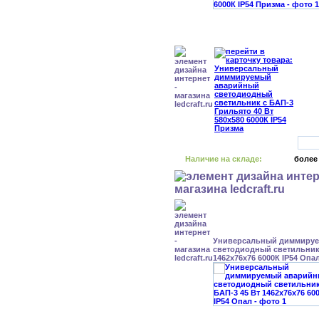
Наличие на складе:
более
Универсальный диммиру
светодиодный светильник 
1462x76x76 6000К IP54 Опа