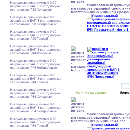
Накладные диммируемые 0-10
Универсальный диммиру
аварийные с БАП-3 светодиодные
светодиодный светильник 
светильники IP20 Холодные
660x125 6000К IP54 Прозр
Накладные диммируемые 0-10
аварийные с БАП-3 светодиодные
светильники IP20 Нейтральные
Накладные диммируемые 0-10
аварийные с БАП-3 светодиодные
светильники IP20 Теплый
Накладные диммируемые 0-10
аварийные с БАП-3 светодиодные
светильники IP44 Холодные
Накладные диммируемые 0-10
аварийные с БАП-3 светодиодные
светильники IP44 Нейтральные
Накладные диммируемые 0-10
аварийные с БАП-3 светодиодные
светильники IP44 Теплый
Накладные диммируемые 0-10
Наличие на складе:
более
аварийные с БАП-3 светодиодные
светильники IP54 Холодные
Накладные диммируемые 0-10
аварийные с БАП-3 светодиодные
светильники IP54 Нейтральные
Универсальный диммиру
светодиодный светильник 
Накладные диммируемые 0-10
660x125 6000К IP54 Опал
аварийные с БАП-3 светодиодные
светильники IP54 Теплый