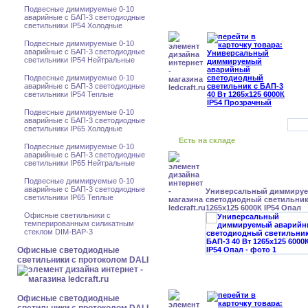
Подвесные диммируемые 0-10
аварийные с БАП-3 светодиодные
светильники IP54 Холодные
Подвесные диммируемые 0-10
аварийные с БАП-3 светодиодные
светильники IP54 Нейтральные
Подвесные диммируемые 0-10
аварийные с БАП-3 светодиодные
светильники IP54 Теплые
Подвесные диммируемые 0-10
аварийные с БАП-3 светодиодные
светильники IP65 Холодные
Есть на складе
Подвесные диммируемые 0-10
аварийные с БАП-3 светодиодные
светильники IP65 Нейтральные
Подвесные диммируемые 0-10
аварийные с БАП-3 светодиодные
Универсальный диммиру
светильники IP65 Теплые
светодиодный светильник 
1265x125 6000К IP54 Опал
Офисные светильники с
темперированным силикатным
стеклом DIM-BAP-3
Офисные светодиодные
светильники с протоколом DALI
Офисные светодиодные