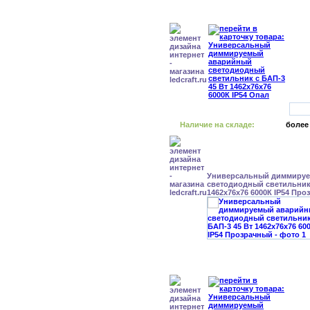
Наличие на складе:
более
Универсальный диммиру
светодиодный светильник 
1462x76x76 6000К IP54 Пр