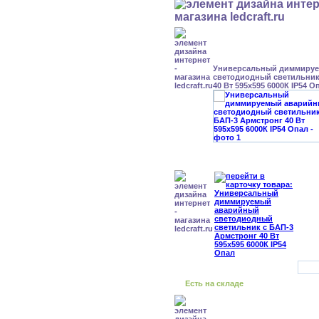
Универсальный диммиру
светодиодный светильник
40 Вт 595x595 6000К IP54 О
Есть на складе