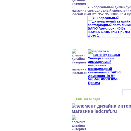
Универсальный диммиру
светодиодный светильник
40 Вт 595x595 6000К IP54 П
Есть на складе