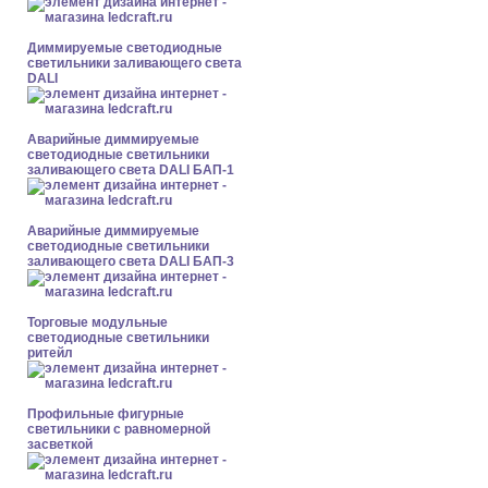
Диммируемые светодиодные
светильники заливающего света
DALI
Аварийные диммируемые
светодиодные светильники
заливающего света DALI БАП-1
Аварийные диммируемые
светодиодные светильники
заливающего света DALI БАП-3
Торговые модульные
светодиодные светильники
ритейл
Профильные фигурные
светильники с равномерной
засветкой