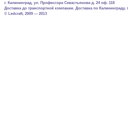
г. Калининград, ул. Профессора Севастьянова д. 24 оф. 118
Доставка до транспортной компании. Доставка по Калининграду, тел.
© Ledcraft, 2009 — 2013