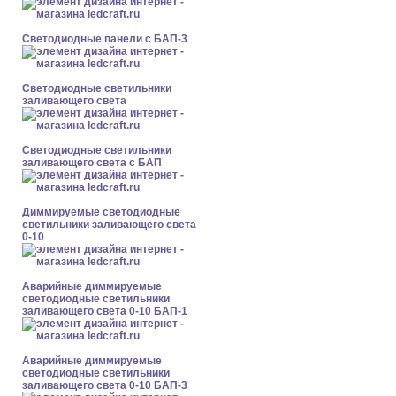
Cветодиодные панели с БАП-3
Светодиодные светильники
заливающего света
Светодиодные светильники
заливающего света с БАП
Диммируемые светодиодные
светильники заливающего света
0-10
Аварийные диммируемые
светодиодные светильники
заливающего света 0-10 БАП-1
Аварийные диммируемые
светодиодные светильники
заливающего света 0-10 БАП-3