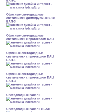
БАП-1
Офисные светодиодные
светильники диммируемые 0-10
БАП-3
Офисные светодиодные
светильники с протоколом DALI
Офисные светодиодные
светильники с протоколом DALI
БАП-1
Офисные светодиодные
светильники с протоколом DALI
БАП-3
Cветодиодные панели
Cветодиодные панели с БАП