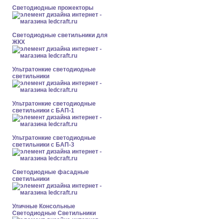
Светодиодные прожекторы
Светодиодные светильники для
ЖКХ
Ультратонкие светодиодные
светильники
Ультратонкие светодиодные
светильники с БАП-1
Ультратонкие светодиодные
светильники с БАП-3
Светодиодные фасадные
светильники
Уличные Консольные
Светодиодные Светильники