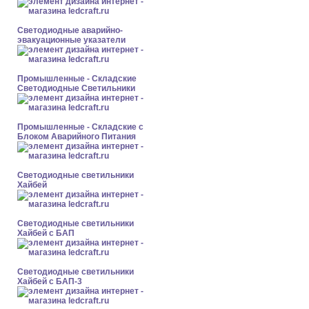
Светодиодные аварийно-
эвакуационные указатели
Промышленные - Складские
Светодиодные Светильники
Промышленные - Складские с
Блоком Аварийного Питания
Светодиодные светильники
Хайбей
Светодиодные светильники
Хайбей с БАП
Светодиодные светильники
Хайбей с БАП-3