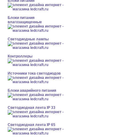
Блоки питания
Блоки питания
влагозащищенные
Светодиодные лампы
Контроллеры
Источники тока светодиодов
Блоки аварийного питания
Светодиодная лента IP 33
Светодиодная лента IP 65