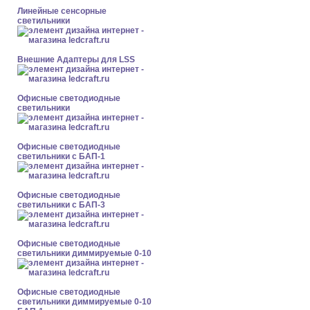
Линейные сенсорные
светильники
Внешние Адаптеры для LSS
Офисные светодиодные
светильники
Офисные светодиодные
светильники с БАП-1
Офисные светодиодные
светильники с БАП-3
Офисные светодиодные
светильники диммируемые 0-10
Офисные светодиодные
светильники диммируемые 0-10