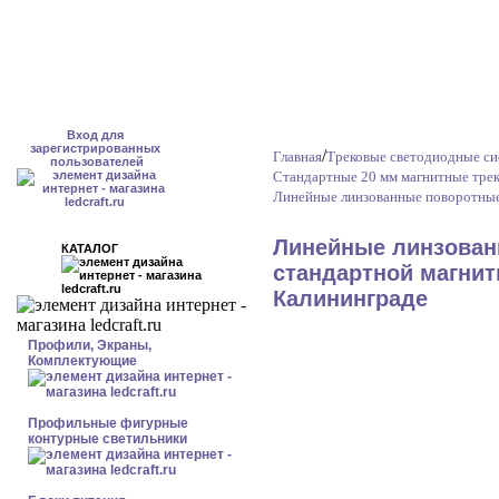
Вход для
зарегистрированных
/
Главная
Трековые светодиодные с
пользователей
Стандартные 20 мм магнитные тре
Линейные линзованные поворотные
Линейные линзован
КАТАЛОГ
стандартной магнит
Калининграде
Профили, Экраны,
Комплектующие
Профильные фигурные
контурные светильники