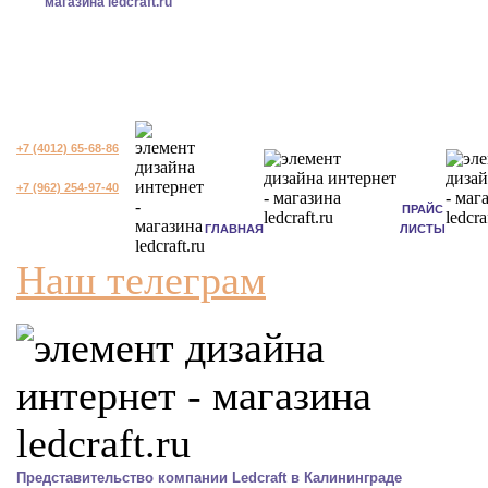
+7 (4012) 65-68-86
+7 (962) 254-97-40
ПРАЙС
ГЛАВНАЯ
ЛИСТЫ
Наш телеграм
Представительство компании Ledcraft в Калининграде