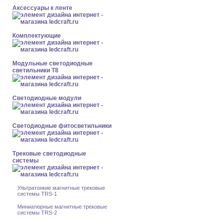
Аксессуары к ленте
Комплектующие
Модульные светодиодные
светильники Т8
Светодиодные модули
Светодиодные фитосветильники
Трековые светодиодные
системы
Ультратонкие магнитные трековые
системы TRS-1
Миниатюрные магнитные трековые
системы TRS-2