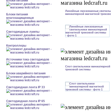
Блоки питания
Линейные линзованные светиль
миниатюрной магнитной треков
Блоки питания
влагозащищенные
Светодиодные лампы
Контроллеры
Источники тока светодиодов
Спот светильники миниатюрной
трековой системы
Блоки аварийного питания
Светодиодная лента IP 33
Светодиодная лента IP 65