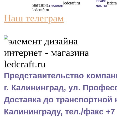
ПРАЙС
ГЛАВНАЯ
ЛИСТЫ
Наш телеграм
Представительство компани
г. Калининград, ул. Профес
Доставка до транспортной 
Калининграду, тел./факс +7 (