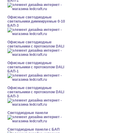
БАП-1
Офисные светодиодные
светильники диммируемые 0-10
БАП-3
Офисные светодиодные
светильники с протоколом DALI
Офисные светодиодные
светильники с протоколом DALI
БАП-1
Офисные светодиодные
светильники с протоколом DALI
БАП-3
Cветодиодные панели
Cветодиодные панели с БАП