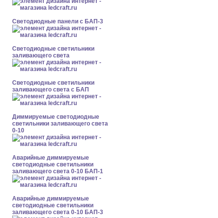
Cветодиодные панели с БАП-3
Светодиодные светильники
заливающего света
Светодиодные светильники
заливающего света с БАП
Диммируемые светодиодные
светильники заливающего света
0-10
Аварийные диммируемые
светодиодные светильники
заливающего света 0-10 БАП-1
Аварийные диммируемые
светодиодные светильники
заливающего света 0-10 БАП-3