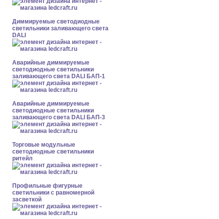
Диммируемые светодиодные
светильники заливающего света
DALI
Аварийные диммируемые
светодиодные светильники
заливающего света DALI БАП-1
Аварийные диммируемые
светодиодные светильники
заливающего света DALI БАП-3
Торговые модульные
светодиодные светильники
ритейл
Профильные фигурные
светильники с равномерной
засветкой