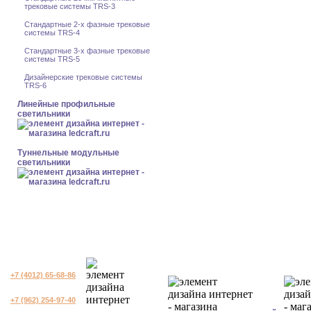
трековые системы TRS-3
Стандартные 2-x фазные трековые
системы TRS-4
Стандартные 3-x фазные трековые
системы TRS-5
Дизайнерские трековые системы
TRS-6
Линейные профильные
светильники
Туннельные модульные
светильники
+7 (4012) 65-68-86
+7 (962) 254-97-40