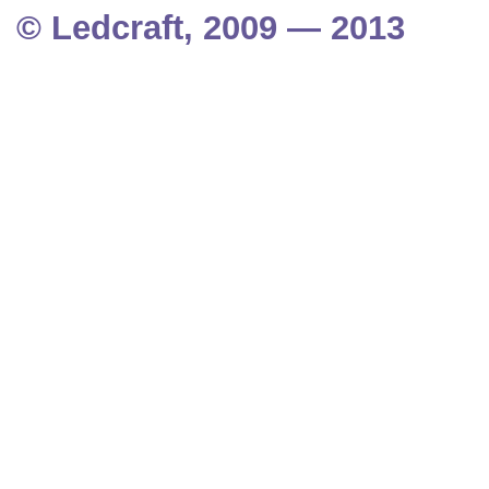
© Ledcraft, 2009 — 2013