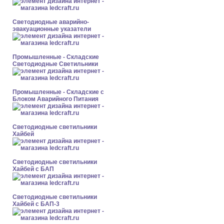
Светодиодные аварийно-
эвакуационные указатели
Промышленные - Складские
Светодиодные Светильники
Промышленные - Складские с
Блоком Аварийного Питания
Светодиодные светильники
Хайбей
Светодиодные светильники
Хайбей с БАП
Светодиодные светильники
Хайбей с БАП-3