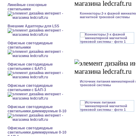
Линейные сенсорные
светильники
Коннекторы 2-x фазной миниат
магнитной трековой системы
Внешние Адаптеры для LSS
Офисные светодиодные
светильники
Офисные светодиодные
светильники с БАП-1
Источник питания миниатюрной 
трековой системы
Офисные светодиодные
светильники с БАП-3
Офисные светодиодные
светильники диммируемые 0-10
Офисные светодиодные
светильники диммируемые 0-10