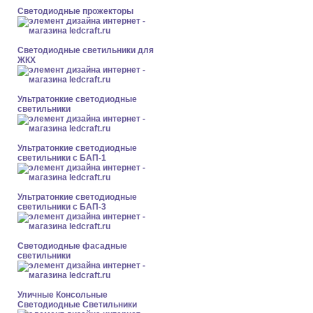
Светодиодные прожекторы
Светодиодные светильники для
ЖКХ
Ультратонкие светодиодные
светильники
Ультратонкие светодиодные
светильники с БАП-1
Ультратонкие светодиодные
светильники с БАП-3
Светодиодные фасадные
светильники
Уличные Консольные
Светодиодные Светильники