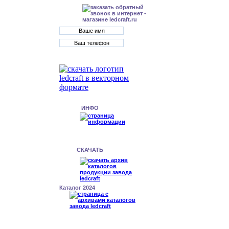
ИНФО
СКАЧАТЬ
Каталог 2024