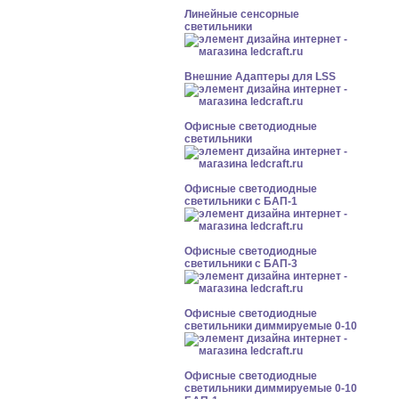
Линейные сенсорные
светильники
Внешние Адаптеры для LSS
Офисные светодиодные
светильники
Офисные светодиодные
светильники с БАП-1
Офисные светодиодные
светильники с БАП-3
Офисные светодиодные
светильники диммируемые 0-10
Офисные светодиодные
светильники диммируемые 0-10