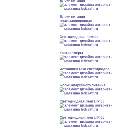
Блоки питания
Блоки питания
влагозащищенные
Светодиодные лампы
Контроллеры
Источники тока светодиодов
Блоки аварийного питания
Светодиодная лента IP 33
Светодиодная лента IP 65