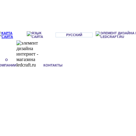
РУССКИЙ
О
ОМПАНИИ
КОНТАКТЫ