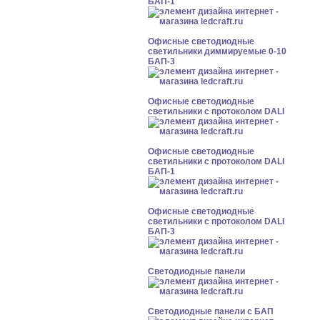
БАП-1
Офисные светодиодные
светильники диммируемые 0-10
БАП-3
Офисные светодиодные
светильники с протоколом DALI
Офисные светодиодные
светильники с протоколом DALI
БАП-1
Офисные светодиодные
светильники с протоколом DALI
БАП-3
Cветодиодные панели
Cветодиодные панели с БАП