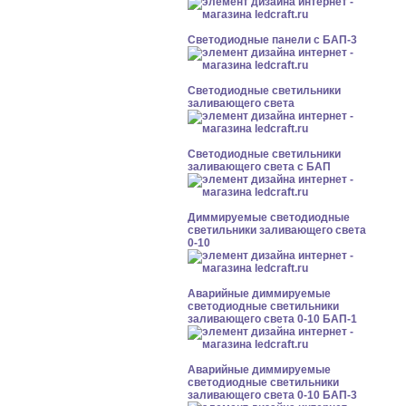
Cветодиодные панели с БАП-3
Светодиодные светильники
заливающего света
Светодиодные светильники
заливающего света с БАП
Диммируемые светодиодные
светильники заливающего света
0-10
Аварийные диммируемые
светодиодные светильники
заливающего света 0-10 БАП-1
Аварийные диммируемые
светодиодные светильники
заливающего света 0-10 БАП-3