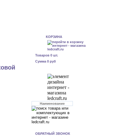
КОРЗИНА
Товаров
0
шт.
Сумма
0 руб
ковой
ОБРАТНЫЙ ЗВОНОК