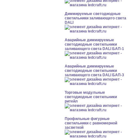
Диммируемые светодиодные
светильники заливающего света
DALI
Аварийные диммируемые
светодиодные светильники
заливающего света DALI БАП-1
Аварийные диммируемые
светодиодные светильники
заливающего света DALI БАП-3
Торговые модульные
светодиодные светильники
ритейл
Профильные фигурные
светильники с равномерной
засветкой