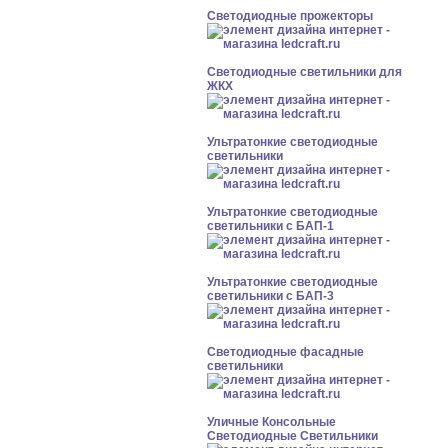
Светодиодные прожекторы
Светодиодные светильники для
ЖКХ
Ультратонкие светодиодные
светильники
Ультратонкие светодиодные
светильники с БАП-1
Ультратонкие светодиодные
светильники с БАП-3
Светодиодные фасадные
светильники
Уличные Консольные
Светодиодные Светильники