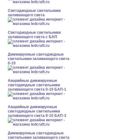
Светодиодные светильники
заливающего света
Светодиодные светильники
заливающего света с БАП
Диммируемые светодиодные
светильники заливающего света
0-10
Аварийные диммируемые
светодиодные светильники
заливающего света 0-10 БАП-1
Аварийные диммируемые
светодиодные светильники
заливающего света 0-10 БАП-3
Диммируемые светодиодные
светильники заливающего света