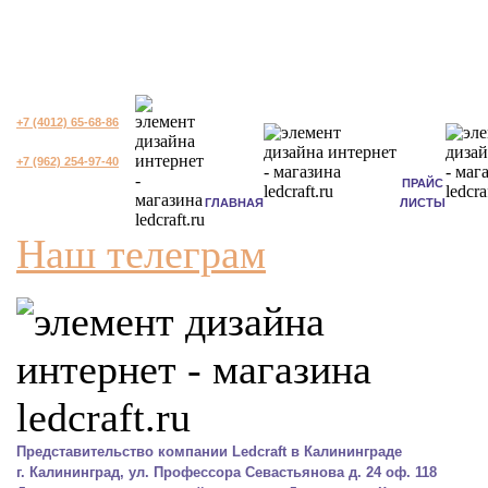
+7 (4012) 65-68-86
+7 (962) 254-97-40
ПРАЙС
ГЛАВНАЯ
ЛИСТЫ
Наш телеграм
Представительство компании Ledcraft в Калининграде
г. Калининград, ул. Профессора Севастьянова д. 24 оф. 118