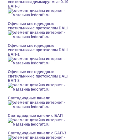
светильники диммируемые 0-10
БАП-3
Офисные светодиодные
светильники с протоколом DALI
Офисные светодиодные
светильники с протоколом DALI
БАП-1
Офисные светодиодные
светильники с протоколом DALI
БАП-3
Cветодиодные панели
Cветодиодные панели с БАП
Cветодиодные панели с БАП-3