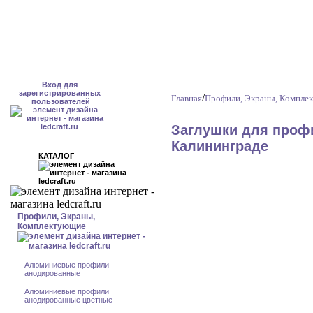
Вход для
зарегистрированных
/
Главная
Профили, Экраны, Компле
пользователей
Заглушки для проф
Калининграде
КАТАЛОГ
Профили, Экраны,
Комплектующие
Алюминиевые профили
анодированные
Алюминиевые профили
анодированные цветные