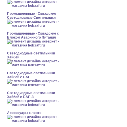
Промышленные - Складские
Светодиодные Светильники
Промышленные - Складские с
Блоком Аварийного Питания
Светодиодные светильники
Хайбей
Светодиодные светильники
Хайбей с БАП
Светодиодные светильники
Хайбей с БАП-3
Аксессуары к ленте