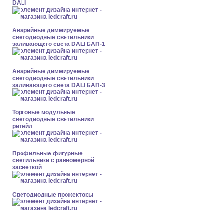
DALI
Аварийные диммируемые
светодиодные светильники
заливающего света DALI БАП-1
Аварийные диммируемые
светодиодные светильники
заливающего света DALI БАП-3
Торговые модульные
светодиодные светильники
ритейл
Профильные фигурные
светильники с равномерной
засветкой
Светодиодные прожекторы