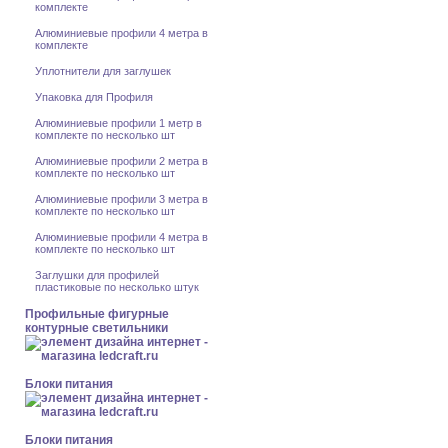
комплекте
Алюминиевые профили 4 метра в
комплекте
Уплотнители для заглушек
Упаковка для Профиля
Алюминиевые профили 1 метр в
комплекте по несколько шт
Алюминиевые профили 2 метра в
комплекте по несколько шт
Алюминиевые профили 3 метра в
комплекте по несколько шт
Алюминиевые профили 4 метра в
комплекте по несколько шт
Заглушки для профилей
пластиковые по несколько штук
Профильные фигурные
контурные светильники
Блоки питания
Блоки питания