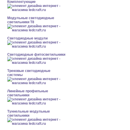
Комплектующие
Модульные светодиодные
светильники Т8
Светодиодные модули
Светодиодные фитосветильники
Трековые светодиодные
системы
Линейные профильные
светильники
Туннельные модульные
светильники