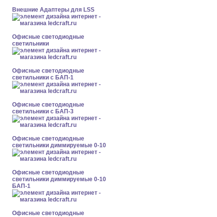
Внешние Адаптеры для LSS
Офисные светодиодные
светильники
Офисные светодиодные
светильники с БАП-1
Офисные светодиодные
светильники с БАП-3
Офисные светодиодные
светильники диммируемые 0-10
Офисные светодиодные
светильники диммируемые 0-10
БАП-1
Офисные светодиодные