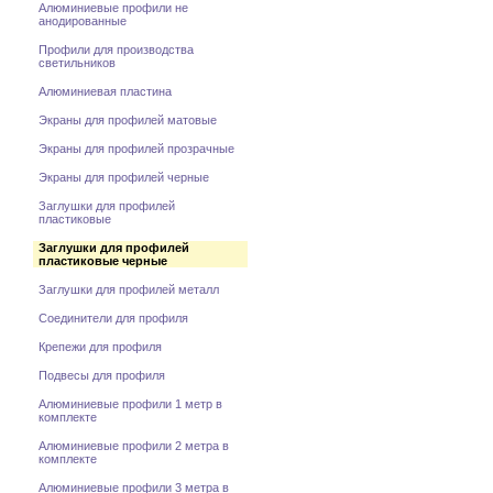
Алюминиевые профили не
анодированные
Профили для производства
светильников
Алюминиевая пластина
Экраны для профилей матовые
Экраны для профилей прозрачные
Экраны для профилей черные
Заглушки для профилей
пластиковые
Заглушки для профилей
пластиковые черные
Заглушки для профилей металл
Соединители для профиля
Крепежи для профиля
Подвесы для профиля
Алюминиевые профили 1 метр в
комплекте
Алюминиевые профили 2 метра в
комплекте
Алюминиевые профили 3 метра в