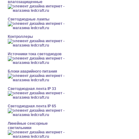
влагозащищенные
Светодиодные лампы
Контроллеры
Источники тока светодиодов
Блоки аварийного питания
Светодиодная лента IP 33
Светодиодная лента IP 65
Линейные сенсорные
светильники