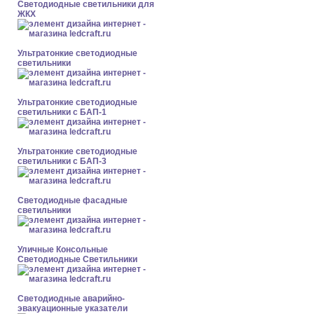
Светодиодные светильники для
ЖКХ
Ультратонкие светодиодные
светильники
Ультратонкие светодиодные
светильники с БАП-1
Ультратонкие светодиодные
светильники с БАП-3
Светодиодные фасадные
светильники
Уличные Консольные
Светодиодные Светильники
Светодиодные аварийно-
эвакуационные указатели