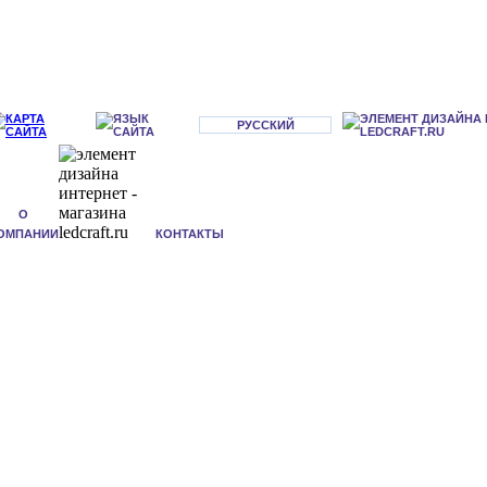
РУССКИЙ
О
ОМПАНИИ
КОНТАКТЫ