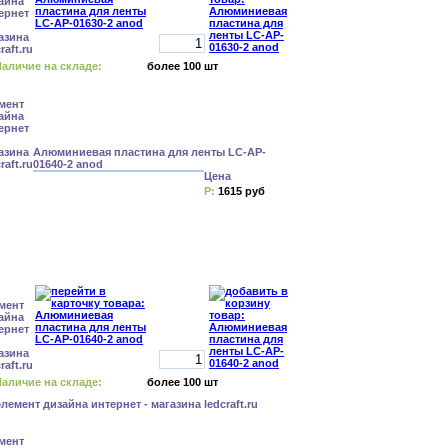
аличие на складе:
более 100 шт
Алюминиевая пластина для ленты LC-AP-
01640-2 anod
Цена
Р:
1615 руб
аличие на складе:
более 100 шт