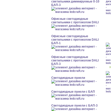
светильники диммируемые 0-10
БАП-3
Офисные светодиодные
светильники с протоколом DALI
Офисные светодиодные
светильники с протоколом DALI
БАП-1
Офисные светодиодные
светильники с протоколом DALI
БАП-3
Н
Cветодиодные панели
Cветодиодные панели с БАП
Cветодиодные панели с БАП-3