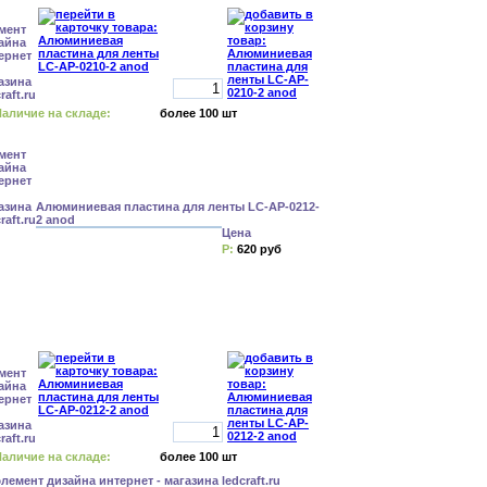
аличие на складе:
более 100 шт
Алюминиевая пластина для ленты LC-AP-0212-
2 anod
Цена
Р:
620 руб
аличие на складе:
более 100 шт