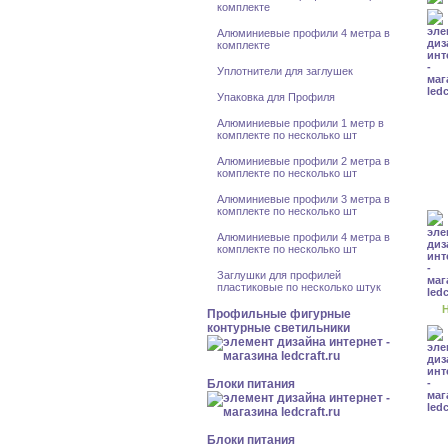
комплекте
Алюминиевые профили 4 метра в
комплекте
Уплотнители для заглушек
Упаковка для Профиля
Алюминиевые профили 1 метр в
комплекте по несколько шт
Алюминиевые профили 2 метра в
комплекте по несколько шт
Алюминиевые профили 3 метра в
комплекте по несколько шт
Алюминиевые профили 4 метра в
комплекте по несколько шт
Заглушки для профилей
пластиковые по несколько штук
Н
Профильные фигурные
контурные светильники
Блоки питания
Блоки питания