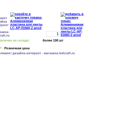
аличие на складе:
более 100 шт
Р -
Розничная цена