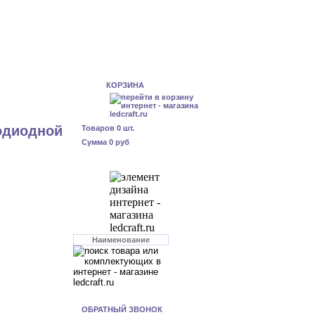
КОРЗИНА
одиодной
Товаров
0
шт.
Сумма
0 руб
ОБРАТНЫЙ ЗВОНОК