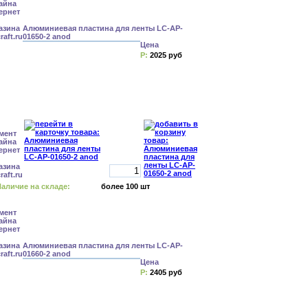
Алюминиевая пластина для ленты LC-AP-
01650-2 anod
Цена
Р:
2025 руб
аличие на складе:
более 100 шт
Алюминиевая пластина для ленты LC-AP-
01660-2 anod
Цена
Р:
2405 руб