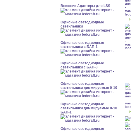
Внешние Адаптеры для LSS
Н
Офисные светодиодные
светильники
Офисные светодиодные
светильники с БАП-1
Офисные светодиодные
светильники с БАП-3
Офисные светодиодные
светильники диммируемые 0-10
Офисные светодиодные
светильники диммируемые 0-10
Н
БАП-1
Офисные светодиодные