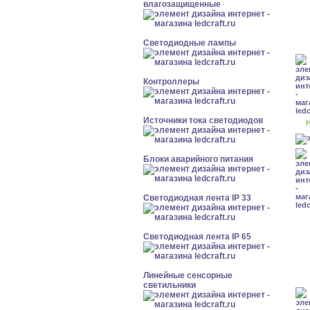
влагозащищенные
Светодиодные лампы
Контроллеры
Источники тока светодиодов
Н
Блоки аварийного питания
Светодиодная лента IP 33
Светодиодная лента IP 65
Линейные сенсорные
светильники