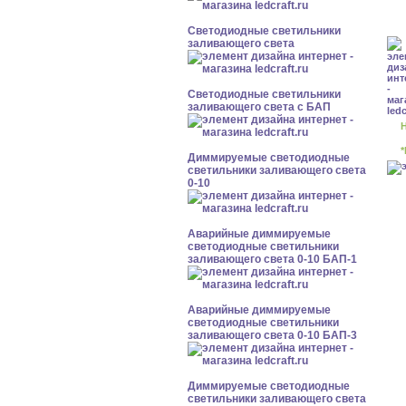
Светодиодные светильники
заливающего света
Светодиодные светильники
заливающего света с БАП
Н
*
Диммируемые светодиодные
светильники заливающего света
0-10
Аварийные диммируемые
светодиодные светильники
заливающего света 0-10 БАП-1
Аварийные диммируемые
светодиодные светильники
заливающего света 0-10 БАП-3
Диммируемые светодиодные
светильники заливающего света