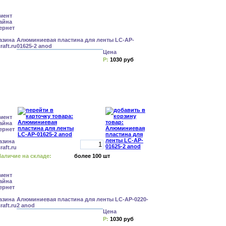
Алюминиевая пластина для ленты LC-AP-
01625-2 anod
Цена
Р:
1030 руб
аличие на складе:
более 100 шт
Алюминиевая пластина для ленты LC-AP-0220-
2 anod
Цена
Р:
1030 руб