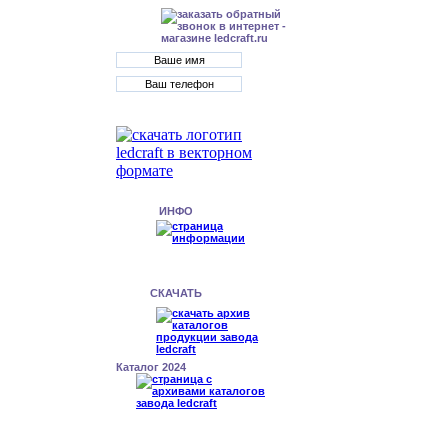
ИНФО
СКАЧАТЬ
Каталог 2024