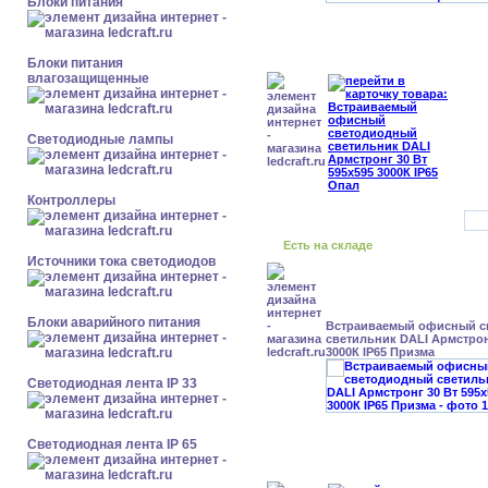
Блоки питания
Блоки питания
влагозащищенные
Светодиодные лампы
Контроллеры
Есть на складе
Источники тока светодиодов
Блоки аварийного питания
Встраиваемый офисный с
светильник DALI Армстрон
3000К IP65 Призма
Светодиодная лента IP 33
Светодиодная лента IP 65