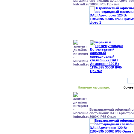
светильник DALI Армстронг
3000К IP65 Призма
Наличие на складе:
более
Встраиваемый офисный с
светильник DALI Армстронг
3000К IP65 Опал