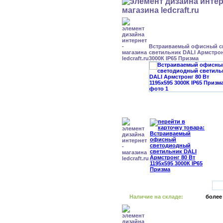
Встраиваемый офисный с
светильник DALI Армстронг
3000К IP65 Призма
Наличие на складе:
более