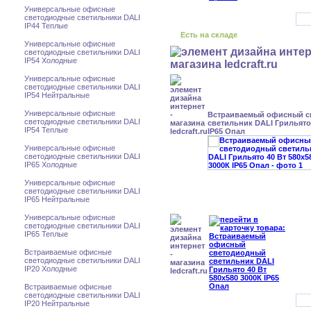
Универсальные офисные
светодиодные светильники DALI
IP44 Теплые
Есть на складе
Универсальные офисные
светодиодные светильники DALI
IP54 Холодные
Универсальные офисные
светодиодные светильники DALI
IP54 Нейтральные
Универсальные офисные
Встраиваемый офисный с
светодиодные светильники DALI
светильник DALI Грильято 
IP54 Теплые
IP65 Опал
Универсальные офисные
светодиодные светильники DALI
IP65 Холодные
Универсальные офисные
светодиодные светильники DALI
IP65 Нейтральные
Универсальные офисные
светодиодные светильники DALI
IP65 Теплые
Встраиваемые офисные
светодиодные светильники DALI
IP20 Холодные
Встраиваемые офисные
светодиодные светильники DALI
IP20 Нейтральные