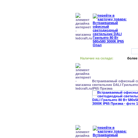
Наличие на складе:
более
Встраиваемый офисный с
светильник DALI Грильято 
IP65 Призма