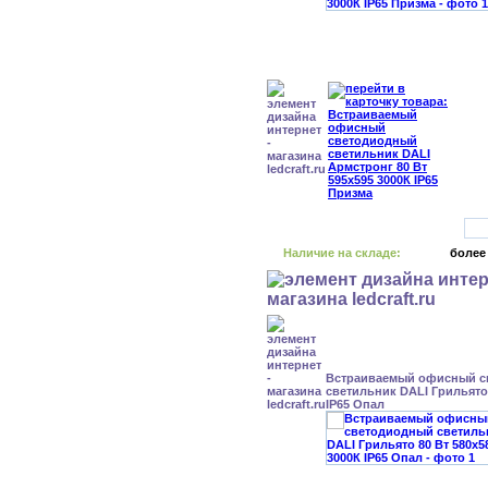
Наличие на складе:
более
Встраиваемый офисный с
светильник DALI Грильято 
IP65 Опал