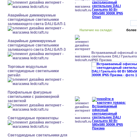
Аварийные диммируемые
светодиодные светильники
заливающего света DALI БАП-1
Наличие на складе:
более
Аварийные диммируемые
светодиодные светильники
заливающего света DALI БАП-3
Встраиваемый офисный с
светильник DALI Грильято 
IP65 Призма
Торговые модульные
светодиодные светильники
ритейл
Профильные фигурные
светильники с равномерной
засветкой
Светодиодные прожекторы
Светодиодные светильники для