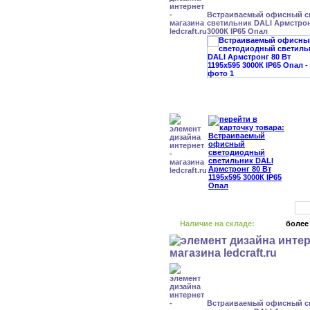
Встраиваемый офисный с
светильник DALI Армстронг
3000К IP65 Опал
Наличие на складе:
более
Встраиваемый офисный с