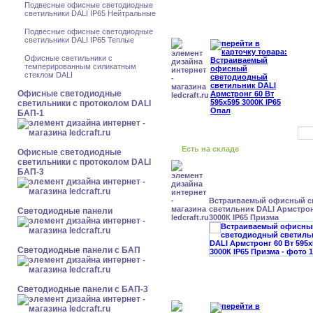
Подвесные офисные светодиодные
светильники DALI IP65 Нейтральные
Подвесные офисные светодиодные
светильники DALI IP65 Теплые
Офисные светильники с
темперированным силикатным
стеклом DALI
Офисные светодиодные
светильники с протоколом DALI
БАП-1
Есть на складе
Офисные светодиодные
светильники с протоколом DALI
БАП-3
Встраиваемый офисный с
светильник DALI Армстрон
Cветодиодные панели
3000К IP65 Призма
Cветодиодные панели с БАП
Cветодиодные панели с БАП-3