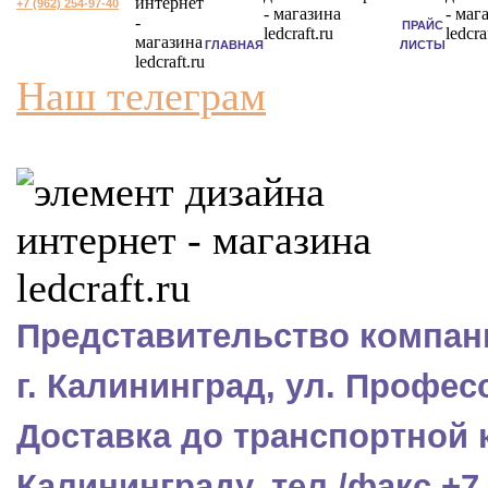
+7 (962) 254-97-40
ПРАЙС
ГЛАВНАЯ
ЛИСТЫ
Наш телеграм
Представительство компани
г. Калининград, ул. Профес
Доставка до транспортной 
Калининграду, тел./факс +7 (