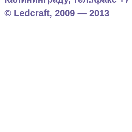
© Ledcraft, 2009 — 2013