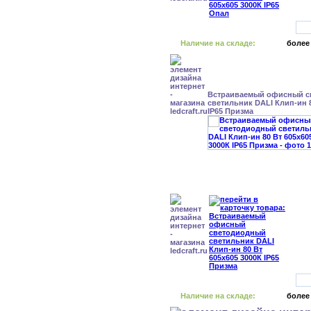
Наличие на складе:
более
Встраиваемый офисный с
светильник DALI Клип-ин 8
IP65 Призма
Наличие на складе:
более