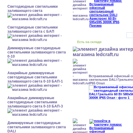
Светодиодные светильники
заливающего света
Светодиодные светильники
заливающего света с БАП
Есть на складе
Диммируемые светодиодные
светильники заливающего света
0-10
Аварийные диммируемые
Встраиваемый офисный с
светодиодные светильники
светильник DALI Грильято 
заливающего света 0-10 БАП-1
IP65 Опал
Аварийные диммируемые
светодиодные светильники
заливающего света 0-10 БАП-3
Диммируемые светодиодные
светильники заливающего света
DALI