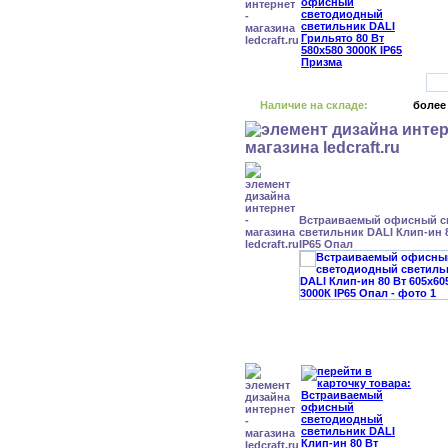
Наличие на складе:
более
Встраиваемый офисный с
светильник DALI Клип-ин 8
IP65 Опал