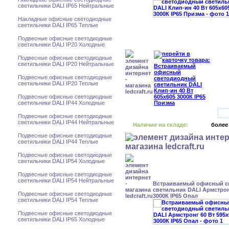
светильники DALI IP65 Нейтральные
Накладные офисные светодиодные
светильники DALI IP65 Теплые
Подвесные офисные светодиодные
светильники DALI IP20 Холодные
Подвесные офисные светодиодные
светильники DALI IP20 Нейтральные
Подвесные офисные светодиодные
светильники DALI IP20 Теплые
Подвесные офисные светодиодные
светильники DALI IP44 Холодные
Подвесные офисные светодиодные
светильники DALI IP44 Нейтральные
Наличие на складе:
более
Подвесные офисные светодиодные
светильники DALI IP44 Теплые
Подвесные офисные светодиодные
светильники DALI IP54 Холодные
Подвесные офисные светодиодные
светильники DALI IP54 Нейтральные
Встраиваемый офисный с
светильник DALI Армстрон
Подвесные офисные светодиодные
3000К IP65 Опал
светильники DALI IP54 Теплые
Подвесные офисные светодиодные
светильники DALI IP65 Холодные