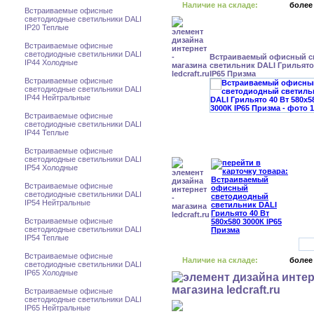
Наличие на складе:
более
Встраиваемые офисные
светодиодные светильники DALI
IP20 Теплые
Встраиваемые офисные
светодиодные светильники DALI
Встраиваемый офисный с
IP44 Холодные
светильник DALI Грильято 
IP65 Призма
Встраиваемые офисные
светодиодные светильники DALI
IP44 Нейтральные
Встраиваемые офисные
светодиодные светильники DALI
IP44 Теплые
Встраиваемые офисные
светодиодные светильники DALI
IP54 Холодные
Встраиваемые офисные
светодиодные светильники DALI
IP54 Нейтральные
Встраиваемые офисные
светодиодные светильники DALI
IP54 Теплые
Встраиваемые офисные
Наличие на складе:
более
светодиодные светильники DALI
IP65 Холодные
Встраиваемые офисные
светодиодные светильники DALI
IP65 Нейтральные