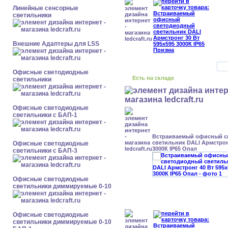
Линейные сенсорные
светильники
Внешние Адаптеры для LSS
Офисные светодиодные
Есть на складе
светильники
Офисные светодиодные
светильники с БАП-1
Встраиваемый офисный с
светильник DALI Армстрон
Офисные светодиодные
3000К IP65 Опал
светильники с БАП-3
Офисные светодиодные
светильники диммируемые 0-10
Офисные светодиодные
светильники диммируемые 0-10