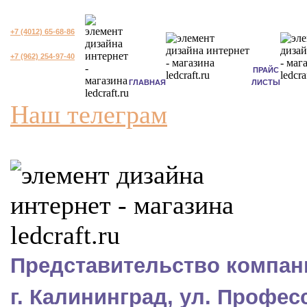
+7 (4012) 65-68-86
+7 (962) 254-97-40
ПРАЙС
ГЛАВНАЯ
ЛИСТЫ
Наш телеграм
Представительство компани
г. Калининград, ул. Профес