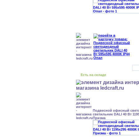
Есть на складе
Подвесной офисный свет
светильник DALI 40 Вт 1195
Призма