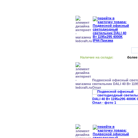
Наличие на складе:
более
Подвесной офисный свет
светильник DALI 40 Вт 1195
Опал