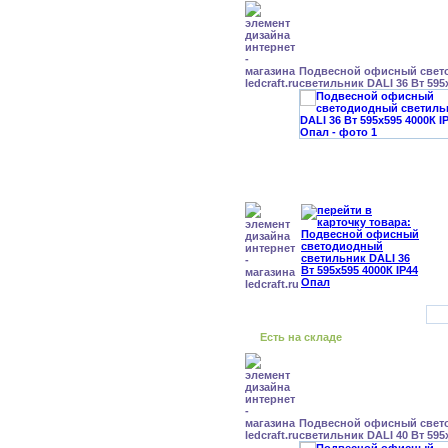
Подвесной офисный свет
светильник DALI 36 Вт 595
Есть на складе
Подвесной офисный свет
светильник DALI 40 Вт 595