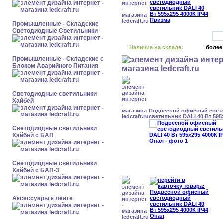
Промышленные - Складские
Светодиодные Светильники
Наличие на складе:
более
Промышленные - Складские с
Блоком Аварийного Питания
Светодиодные светильники
Хайбей
Подвесной офисный свет
светильник DALI 40 Вт 595
Светодиодные светильники
Хайбей с БАП
Светодиодные светильники
Хайбей с БАП-3
Аксессуары к ленте