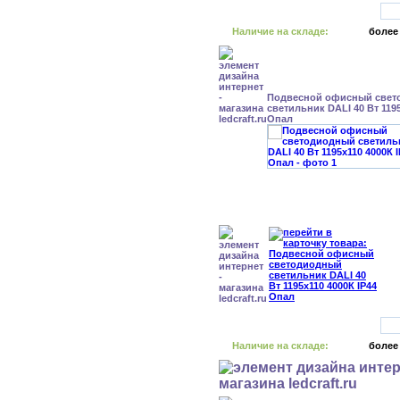
Наличие на складе:
более
Подвесной офисный свет
светильник DALI 40 Вт 1195
Опал
Наличие на складе:
более