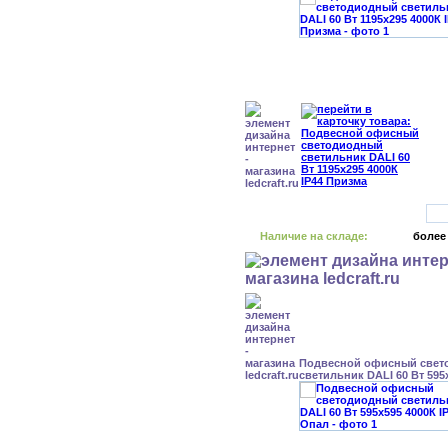
Наличие на складе:
более
Подвесной офисный свет
светильник DALI 60 Вт 595