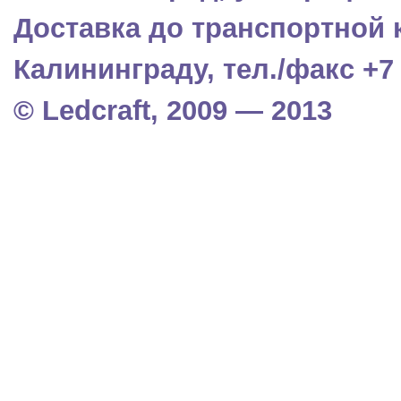
Доставка до транспортной 
Калининграду, тел./факс +7 (
© Ledcraft, 2009 — 2013