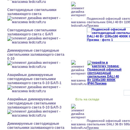
Светодиодные светильники
заливающего света
Подвесной офисный свет
светильник DALI 40 Вт 1195
Призма
Светодиодные светильники
заливающего света с БАП
Диммируемые светодиодные
светильники заливающего света
0-10
Аварийные диммируемые
светодиодные светильники
заливающего света 0-10 БАП-1
Аварийные диммируемые
Есть на складе
светодиодные светильники
заливающего света 0-10 БАП-3
Подвесной офисный свет
Диммируемые светодиодные
светильник DALI 36 Вт 595x
светильники заливающего света
Призма