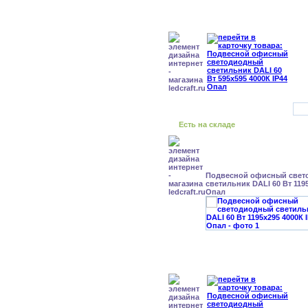
Есть на складе
Подвесной офисный свет
светильник DALI 60 Вт 1195
Опал