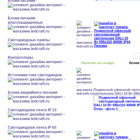
Блоки питания
Блоки питания
влагозащищенные
Светодиодные лампы
Контроллеры
Наличие на складе:
более
Источники тока светодиодов
Подвесной офисный свет
Блоки аварийного питания
светильник DALI 10 Вт 595
Светодиодная лента IP 33
Светодиодная лента IP 65