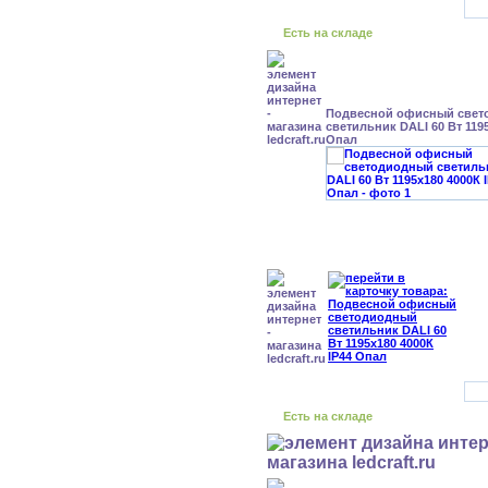
Есть на складе
Подвесной офисный свет
светильник DALI 60 Вт 1195
Опал
Есть на складе