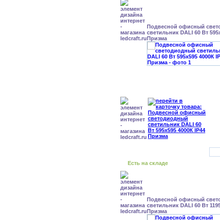
Подвесной офисный свет
светильник DALI 60 Вт 595x
Призма
Есть на складе
Подвесной офисный свет
светильник DALI 60 Вт 1195
Призма