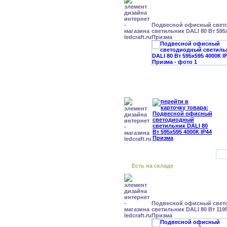
Подвесной офисный свет
светильник DALI 80 Вт 595x
Призма
Есть на складе
Подвесной офисный свет
светильник DALI 80 Вт 1195
Призма