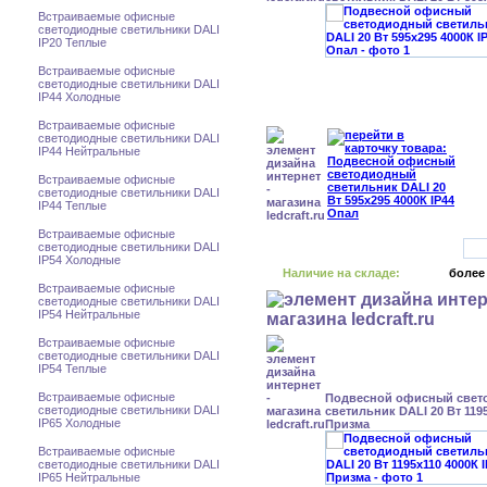
Встраиваемые офисные
светодиодные светильники DALI
IP20 Теплые
Встраиваемые офисные
светодиодные светильники DALI
IP44 Холодные
Встраиваемые офисные
светодиодные светильники DALI
IP44 Нейтральные
Встраиваемые офисные
светодиодные светильники DALI
IP44 Теплые
Встраиваемые офисные
светодиодные светильники DALI
IP54 Холодные
Наличие на складе:
более
Встраиваемые офисные
светодиодные светильники DALI
IP54 Нейтральные
Встраиваемые офисные
светодиодные светильники DALI
IP54 Теплые
Встраиваемые офисные
Подвесной офисный свет
светодиодные светильники DALI
светильник DALI 20 Вт 1195
IP65 Холодные
Призма
Встраиваемые офисные
светодиодные светильники DALI
IP65 Нейтральные