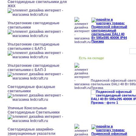
Светодиодные светильники для
ЖКХ
Ультратонкие светодиодные
светильники
Ультратонкие светодиодные
светильники с БАП-1
Есть на складе
Ультратонкие светодиодные
светильники с БАП-3
Подвесной офисный свет
светильник DALI 40 Вт 595x
Светодиодные фасадные
Призма
светильники
Уличные Консольные
Светодиодные Светильники
Светодиодные аварийно-
эвакуационные указатели