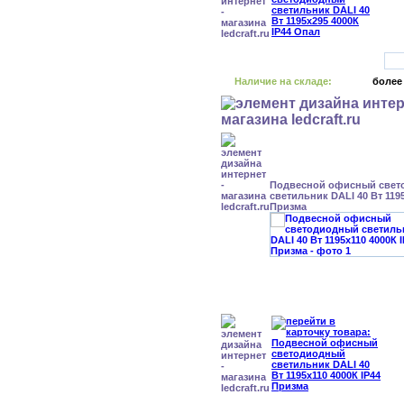
Наличие на складе:
более
Подвесной офисный свет
светильник DALI 40 Вт 1195
Призма