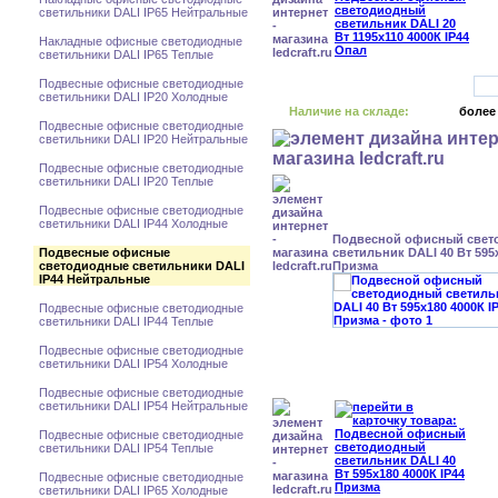
светильники DALI IP65 Нейтральные
Накладные офисные светодиодные
светильники DALI IP65 Теплые
Подвесные офисные светодиодные
светильники DALI IP20 Холодные
Наличие на складе:
более
Подвесные офисные светодиодные
светильники DALI IP20 Нейтральные
Подвесные офисные светодиодные
светильники DALI IP20 Теплые
Подвесные офисные светодиодные
светильники DALI IP44 Холодные
Подвесной офисный свет
Подвесные офисные
светильник DALI 40 Вт 595x
светодиодные светильники DALI
Призма
IP44 Нейтральные
Подвесные офисные светодиодные
светильники DALI IP44 Теплые
Подвесные офисные светодиодные
светильники DALI IP54 Холодные
Подвесные офисные светодиодные
светильники DALI IP54 Нейтральные
Подвесные офисные светодиодные
светильники DALI IP54 Теплые
Подвесные офисные светодиодные
светильники DALI IP65 Холодные