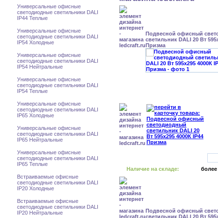
Универсальные офисные
светодиодные светильники DALI
IP44 Теплые
Универсальные офисные
Подвесной офисный свет
светодиодные светильники DALI
светильник DALI 20 Вт 595x
IP54 Холодные
Призма
Универсальные офисные
светодиодные светильники DALI
IP54 Нейтральные
Универсальные офисные
светодиодные светильники DALI
IP54 Теплые
Универсальные офисные
светодиодные светильники DALI
IP65 Холодные
Универсальные офисные
светодиодные светильники DALI
IP65 Нейтральные
Универсальные офисные
светодиодные светильники DALI
IP65 Теплые
Наличие на складе:
более
Встраиваемые офисные
светодиодные светильники DALI
IP20 Холодные
Встраиваемые офисные
светодиодные светильники DALI
Подвесной офисный свет
IP20 Нейтральные
светильник DALI 20 Вт 595