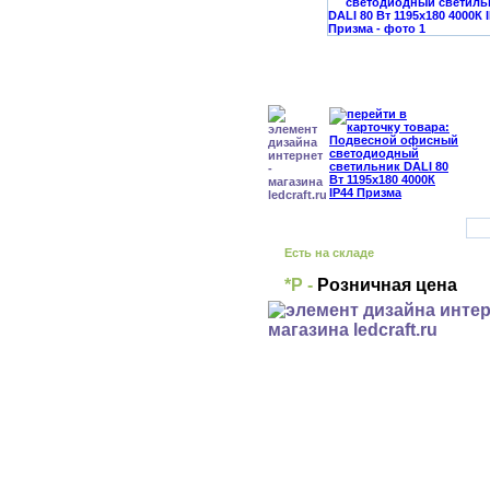
Есть на складе
*Р -
Розничная цена