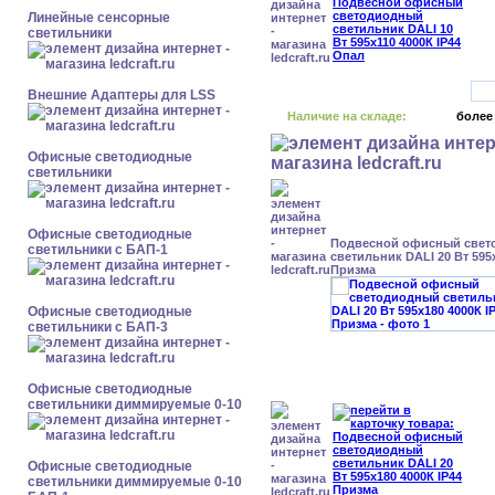
Линейные сенсорные
светильники
Внешние Адаптеры для LSS
Наличие на складе:
более
Офисные светодиодные
светильники
Офисные светодиодные
Подвесной офисный свет
светильники с БАП-1
светильник DALI 20 Вт 595x
Призма
Офисные светодиодные
светильники с БАП-3
Офисные светодиодные
светильники диммируемые 0-10
Офисные светодиодные
светильники диммируемые 0-10