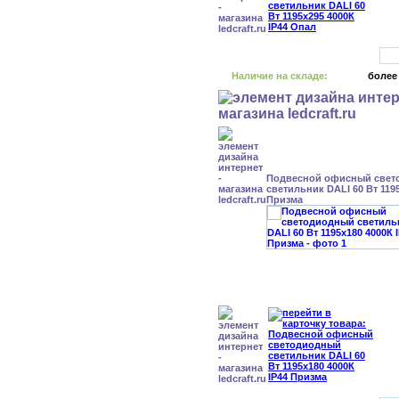
Наличие на складе:
более
Подвесной офисный свет
светильник DALI 60 Вт 1195
Призма