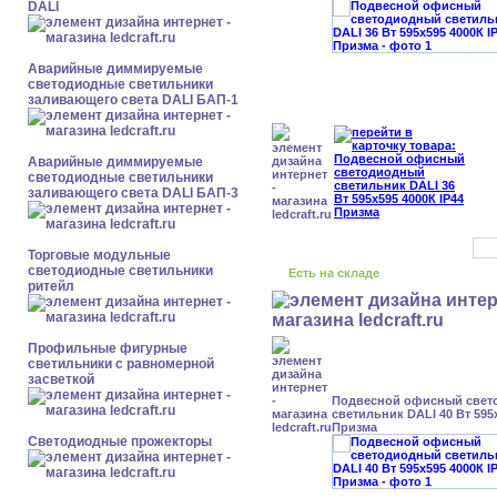
DALI
Аварийные диммируемые
светодиодные светильники
заливающего света DALI БАП-1
Аварийные диммируемые
светодиодные светильники
заливающего света DALI БАП-3
Торговые модульные
светодиодные светильники
Есть на складе
ритейл
Профильные фигурные
светильники с равномерной
засветкой
Подвесной офисный свет
светильник DALI 40 Вт 595x
Призма
Светодиодные прожекторы