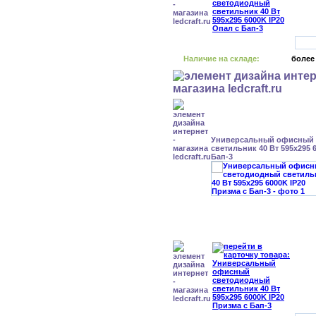
Наличие на складе:
более
Универсальный офисный
светильник 40 Вт 595x295 
Бап-3