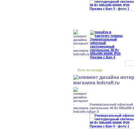
Есть на складе
Универсальный офисный
светильник 40 Вт 595x595 
Бап-3