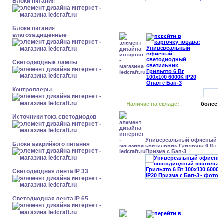
Блоки питания
Блоки питания
влагозащищенные
Светодиодные лампы
Контроллеры
Наличие на складе:
более
Источники тока светодиодов
Универсальный офисный
Блоки аварийного питания
светильник Грильято 6 Вт 
Призма с Бап-3
Светодиодная лента IP 33
Светодиодная лента IP 65