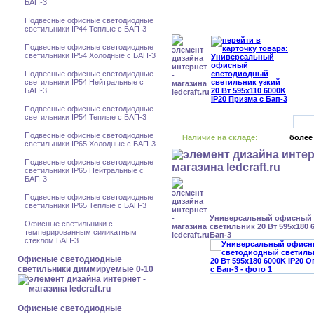
БАП-3
Подвесные офисные светодиодные
светильники IP44 Теплые с БАП-3
Подвесные офисные светодиодные
светильники IP54 Холодные с БАП-3
Подвесные офисные светодиодные
светильники IP54 Нейтральные с
БАП-3
Подвесные офисные светодиодные
светильники IP54 Теплые с БАП-3
Подвесные офисные светодиодные
Наличие на складе:
более
светильники IP65 Холодные с БАП-3
Подвесные офисные светодиодные
светильники IP65 Нейтральные с
БАП-3
Подвесные офисные светодиодные
светильники IP65 Теплые с БАП-3
Универсальный офисный
Офисные светильники с
светильник 20 Вт 595x180 
темперированным силикатным
Бап-3
стеклом БАП-3
Офисные светодиодные
светильники диммируемые 0-10
Офисные светодиодные