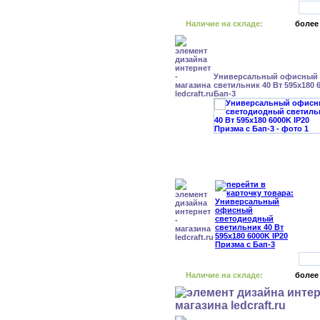
Наличие на складе:
более
Универсальный офисный
светильник 40 Вт 595x180 
Бап-3
Наличие на складе:
более