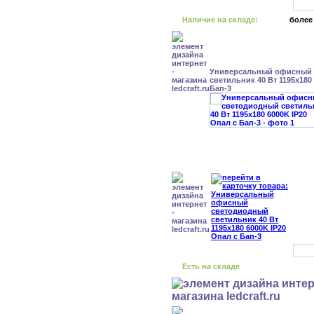
Наличие на складе:
более
Универсальный офисный
светильник 40 Вт 1195x180
Бап-3
Есть на складе