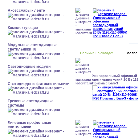
Аксессуары к ленте
Комплектующие
Модульные светодиодные
светильники Т8
Наличие на складе:
более
Светодиодные модули
Универсальный офисный
светильник узкий 20 Вт 119
Призма с Бап-3
Светодиодные фитосветильники
Трековые светодиодные
системы
Линейные профильные
светильники