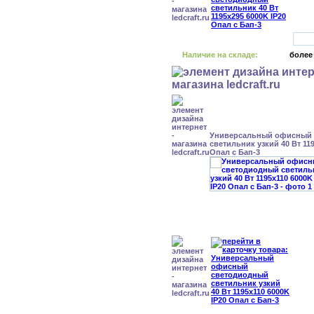
Наличие на складе:
более
Универсальный офисный
светильник узкий 40 Вт 119
Опал с Бап-3