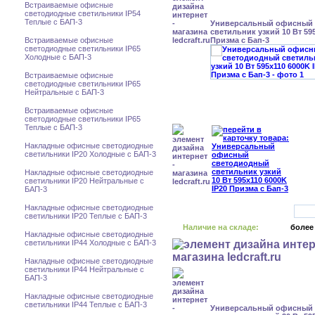
Встраиваемые офисные
светодиодные светильники IP54
Теплые с БАП-3
Универсальный офисный
светильник узкий 10 Вт 595
Встраиваемые офисные
Призма с Бап-3
светодиодные светильники IP65
Холодные с БАП-3
Встраиваемые офисные
светодиодные светильники IP65
Нейтральные с БАП-3
Встраиваемые офисные
светодиодные светильники IP65
Теплые с БАП-3
Накладные офисные светодиодные
светильники IP20 Холодные с БАП-3
Накладные офисные светодиодные
светильники IP20 Нейтральные с
БАП-3
Накладные офисные светодиодные
светильники IP20 Теплые с БАП-3
Наличие на складе:
более
Накладные офисные светодиодные
светильники IP44 Холодные с БАП-3
Накладные офисные светодиодные
светильники IP44 Нейтральные с
БАП-3
Накладные офисные светодиодные
светильники IP44 Теплые с БАП-3
Универсальный офисный