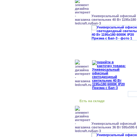
Универсальный офисный
светильник 40 Вт 1195x180
Бап-3
Есть на складе
Универсальный офисный
светильник 36 Вт 595x595 
Бап-3