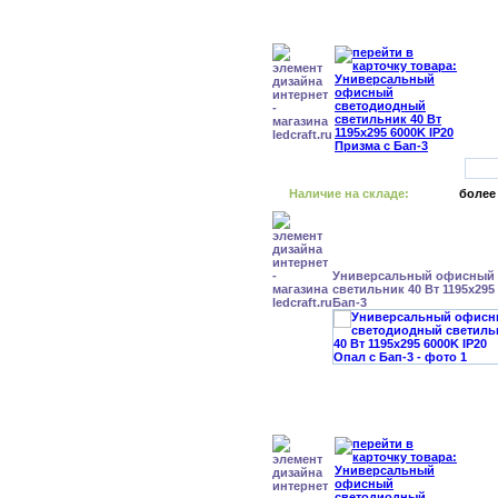
Наличие на складе:
более
Универсальный офисный
светильник 40 Вт 1195x295
Бап-3