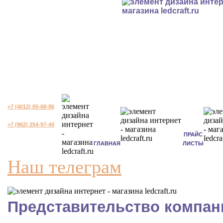
+7 (4012) 65-68-86
+7 (962) 254-97-40
ПРАЙС
ГЛАВНАЯ
ЛИСТЫ
Наш телеграм
Представительство компани