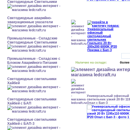
Светодиодные Светильники
Светодиодные аварийно-
эвакуационные указатели
Промышленные - Складские
Светодиодные Светильники
Промышленные - Складские с
Блоком Аварийного Питания
Наличие на складе:
более
Светодиодные светильники
Хайбей
Универсальный офисный
Светодиодные светильники
светильник узкий 20 Вт 119
Опал с Бап-3
Хайбей с БАП
Светодиодные светильники
Хайбей с БАП-3