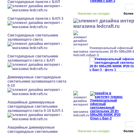
Cветодиодные панели с БАП
Наличие на складе:
более
Cветодиодные панели с БАП-3
Светодиодные светильники
заливающего света
Универсальный офисный
светильник 20 Вт 595x295 
Бап-3
Светодиодные светильники
заливающего света с БАП
Диммируемые светодиодные
светильники заливающего света
0-10
Аварийные диммируемые
светодиодные светильники
заливающего света 0-10 БАП-1
Аварийные диммируемые
Наличие на складе:
более
светодиодные светильники