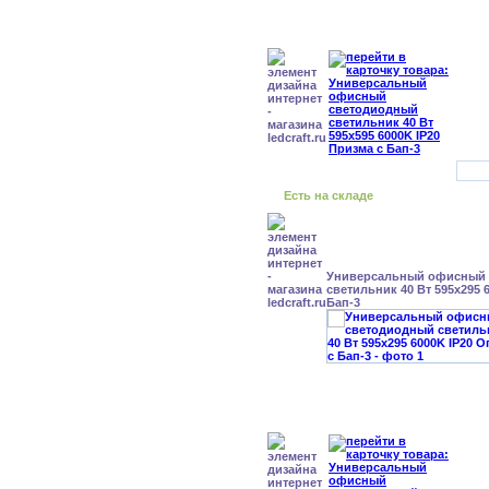
Есть на складе
Универсальный офисный
светильник 40 Вт 595x295 
Бап-3