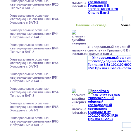
Универсальные офисные
светодиодные светильники IP20
Теплые с БАП-3
Универсальные офисные
светодиодные светильники IP44
Холодные с БАП-3
Наличие на складе:
более
Универсальные офисные
светодиодные светильники IP44
Нейтральные с БАП-3
Универсальные офисные
Универсальный офисный
светодиодные светильники IP44
светильник Грильято 8 Вт 
Теплые с БАП-3
Призма с Бап-3
Универсальные офисные
светодиодные светильники IP54
Холодные с БАП-3
Универсальные офисные
светодиодные светильники IP54
Нейтральные с БАП-3
Универсальные офисные
светодиодные светильники IP54
Теплые с БАП-3
Универсальные офисные
светодиодные светильники IP65
Холодные с БАП-3
Универсальные офисные
светодиодные светильники IP65
Нейтральные с БАП-3