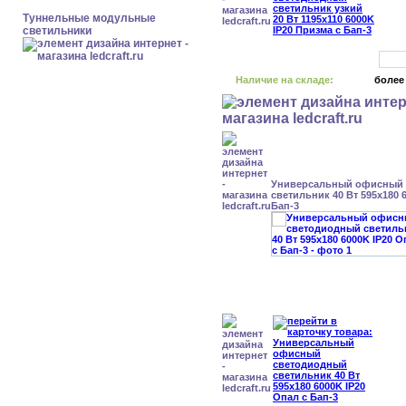
Туннельные модульные
светильники
Наличие на складе:
более
Универсальный офисный
светильник 40 Вт 595x180 
Бап-3