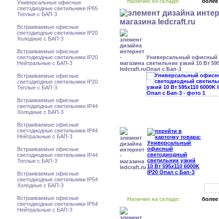
Наличие на складе:
более
Универсальные офисные
светодиодные светильники IP65
Теплые с БАП-3
Встраиваемые офисные
светодиодные светильники IP20
Холодные с БАП-3
Встраиваемые офисные
светодиодные светильники IP20
Универсальный офисный
Нейтральные с БАП-3
светильник узкий 10 Вт 595
Опал с Бап-3
Встраиваемые офисные
светодиодные светильники IP20
Теплые с БАП-3
Встраиваемые офисные
светодиодные светильники IP44
Холодные с БАП-3
Встраиваемые офисные
светодиодные светильники IP44
Нейтральные с БАП-3
Встраиваемые офисные
светодиодные светильники IP44
Теплые с БАП-3
Встраиваемые офисные
светодиодные светильники IP54
Холодные с БАП-3
Встраиваемые офисные
Наличие на складе:
более
светодиодные светильники IP54
Нейтральные с БАП-3