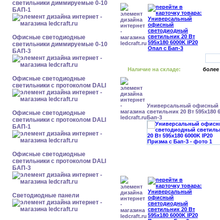
светильники диммируемые 0-10
БАП-1
Офисные светодиодные
светильники диммируемые 0-10
БАП-3
Наличие на складе:
более
Офисные светодиодные
светильники с протоколом DALI
Универсальный офисный
светильник 20 Вт 595x180 
Офисные светодиодные
Бап-3
светильники с протоколом DALI
БАП-1
Офисные светодиодные
светильники с протоколом DALI
БАП-3
Cветодиодные панели