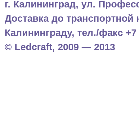
г. Калининград, ул. Профес
Доставка до транспортной 
Калининграду, тел./факс +7 (
© Ledcraft, 2009 — 2013