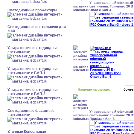
Универсальный офисный
светильник Грильято 20 Вт
Светодиодные прожекторы
Опал с Бап-3
Светодиодные светильники для
ЖКХ
Ультратонкие светодиодные
светильники
Ультратонкие светодиодные
светильники с БАП-1
Ультратонкие светодиодные
Наличие на складе:
более
светильники с БАП-3
Светодиодные фасадные
Универсальный офисный
светильники
светильник Грильято 20 Вт
Призма с Бап-3
Уличные Консольные