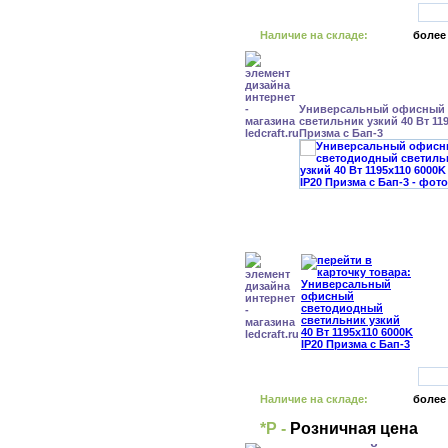
Наличие на складе:
более
Универсальный офисный
светильник узкий 40 Вт 119
Призма с Бап-3
Наличие на складе:
более
*Р -
Розничная цена