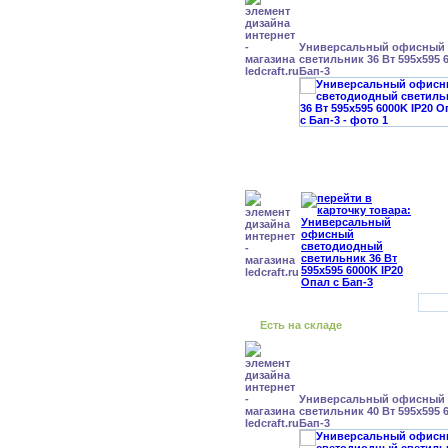
Универсальный офисный
светильник 36 Вт 595x595 
Бап-3
Есть на складе
Универсальный офисный
светильник 40 Вт 595x595 
Бап-3