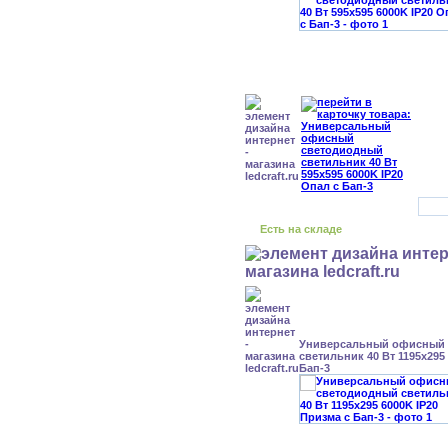
Есть на складе
Универсальный офисный
светильник 40 Вт 1195x295
Бап-3