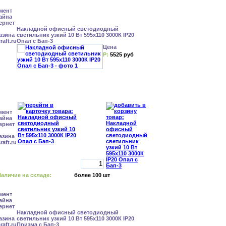
Накладной офисный светодиодный
светильник узкий 10 Вт 595x110 3000К IP20
Опал с Бап-3
Цена
Р:
5525 руб
аличие на складе:
более 100 шт
Накладной офисный светодиодный
светильник узкий 10 Вт 595x110 3000К IP20
Призма с Бап-3