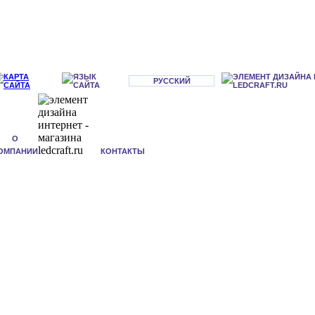
РУССКИЙ
О
ОМПАНИИ
КОНТАКТЫ