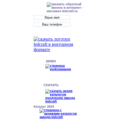
ИНФО
СКАЧАТЬ
Каталог 2024