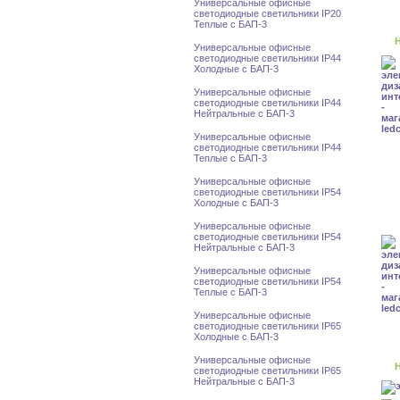
Универсальные офисные
светодиодные светильники IP20
Теплые с БАП-3
Н
Универсальные офисные
светодиодные светильники IP44
Холодные с БАП-3
Универсальные офисные
светодиодные светильники IP44
Нейтральные с БАП-3
Универсальные офисные
светодиодные светильники IP44
Теплые с БАП-3
Универсальные офисные
светодиодные светильники IP54
Холодные с БАП-3
Универсальные офисные
светодиодные светильники IP54
Нейтральные с БАП-3
Универсальные офисные
светодиодные светильники IP54
Теплые с БАП-3
Универсальные офисные
светодиодные светильники IP65
Холодные с БАП-3
Универсальные офисные
Н
светодиодные светильники IP65
Нейтральные с БАП-3