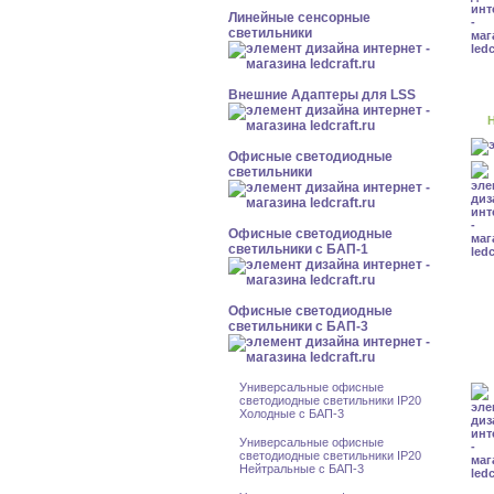
Линейные сенсорные
светильники
Внешние Адаптеры для LSS
Н
Офисные светодиодные
светильники
Офисные светодиодные
светильники с БАП-1
Офисные светодиодные
светильники с БАП-3
Универсальные офисные
светодиодные светильники IP20
Холодные с БАП-3
Универсальные офисные
светодиодные светильники IP20
Нейтральные с БАП-3