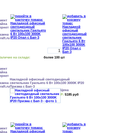
аличие на складе:
более 100 шт
Накладной офисный светодиодный
светильник Грильято 6 Вт 100x100 3000K IP20
Призма с Бап-3
Цена
Р:
5185 руб