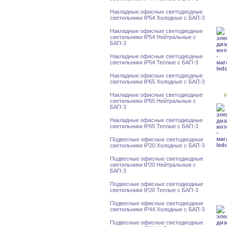
Накладные офисные светодиодные
светильники IP54 Холодные с БАП-3
Накладные офисные светодиодные
светильники IP54 Нейтральные с
БАП-3
Накладные офисные светодиодные
светильники IP54 Теплые с БАП-3
Накладные офисные светодиодные
светильники IP65 Холодные с БАП-3
Накладные офисные светодиодные
Н
светильники IP65 Нейтральные с
БАП-3
Накладные офисные светодиодные
светильники IP65 Теплые с БАП-3
Подвесные офисные светодиодные
светильники IP20 Холодные с БАП-3
Подвесные офисные светодиодные
светильники IP20 Нейтральные с
БАП-3
Подвесные офисные светодиодные
светильники IP20 Теплые с БАП-3
Подвесные офисные светодиодные
светильники IP44 Холодные с БАП-3
Подвесные офисные светодиодные