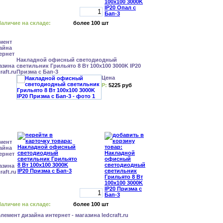
аличие на складе:
более 100 шт
Накладной офисный светодиодный
светильник Грильято 8 Вт 100x100 3000K IP20
Призма с Бап-3
Цена
Р:
5225 руб
аличие на складе:
более 100 шт