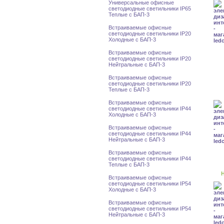
Универсальные офисные
светодиодные светильники IP65
Теплые с БАП-3
Встраиваемые офисные
светодиодные светильники IP20
Холодные с БАП-3
Встраиваемые офисные
светодиодные светильники IP20
Нейтральные с БАП-3
Встраиваемые офисные
светодиодные светильники IP20
Теплые с БАП-3
Встраиваемые офисные
светодиодные светильники IP44
Холодные с БАП-3
Встраиваемые офисные
светодиодные светильники IP44
Нейтральные с БАП-3
Встраиваемые офисные
светодиодные светильники IP44
Теплые с БАП-3
Н
Встраиваемые офисные
светодиодные светильники IP54
Холодные с БАП-3
Встраиваемые офисные
светодиодные светильники IP54
Нейтральные с БАП-3