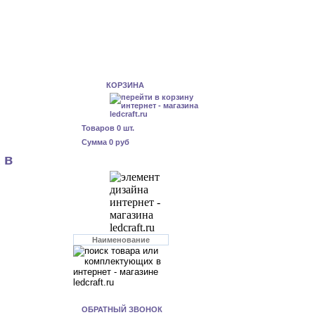
КОРЗИНА
Товаров
0
шт.
Сумма
0 руб
 в
ОБРАТНЫЙ ЗВОНОК