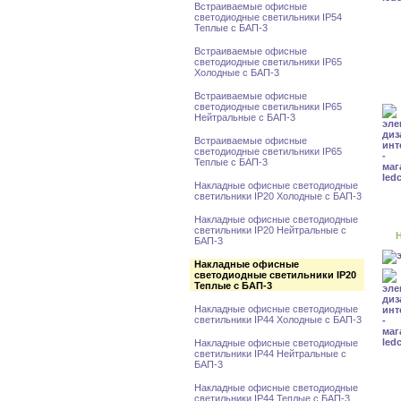
Встраиваемые офисные
светодиодные светильники IP54
Теплые с БАП-3
Встраиваемые офисные
светодиодные светильники IP65
Холодные с БАП-3
Встраиваемые офисные
светодиодные светильники IP65
Нейтральные с БАП-3
Встраиваемые офисные
светодиодные светильники IP65
Теплые с БАП-3
Накладные офисные светодиодные
светильники IP20 Холодные с БАП-3
Накладные офисные светодиодные
светильники IP20 Нейтральные с
Н
БАП-3
Накладные офисные
светодиодные светильники IP20
Теплые с БАП-3
Накладные офисные светодиодные
светильники IP44 Холодные с БАП-3
Накладные офисные светодиодные
светильники IP44 Нейтральные с
БАП-3
Накладные офисные светодиодные
светильники IP44 Теплые с БАП-3