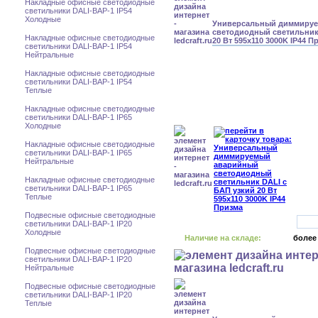
Накладные офисные светодиодные
светильники DALI-BAP-1 IP54
Холодные
Универсальный диммиру
светодиодный светильник
Накладные офисные светодиодные
20 Вт 595x110 3000K IP44 П
светильники DALI-BAP-1 IP54
Нейтральные
Накладные офисные светодиодные
светильники DALI-BAP-1 IP54
Теплые
Накладные офисные светодиодные
светильники DALI-BAP-1 IP65
Холодные
Накладные офисные светодиодные
светильники DALI-BAP-1 IP65
Нейтральные
Накладные офисные светодиодные
светильники DALI-BAP-1 IP65
Теплые
Подвесные офисные светодиодные
светильники DALI-BAP-1 IP20
Холодные
Наличие на складе:
более
Подвесные офисные светодиодные
светильники DALI-BAP-1 IP20
Нейтральные
Подвесные офисные светодиодные
светильники DALI-BAP-1 IP20
Теплые