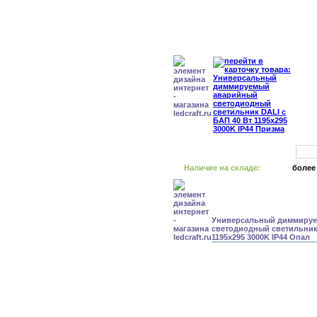
Наличие на складе:
более
Универсальный диммиру
светодиодный светильник 
1195x295 3000K IP44 Опал