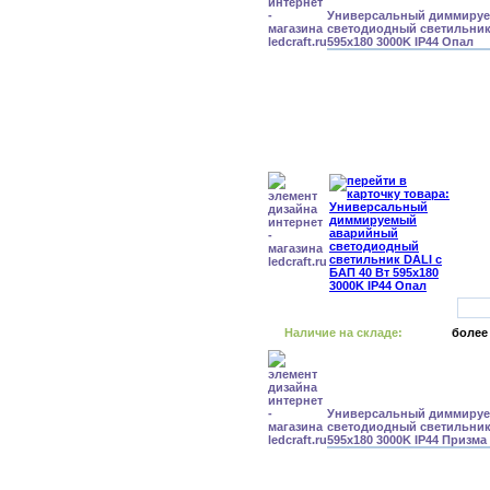
Универсальный диммиру
светодиодный светильник 
595x180 3000K IP44 Опал
Наличие на складе:
более
Универсальный диммиру
светодиодный светильник 
595x180 3000K IP44 Призма