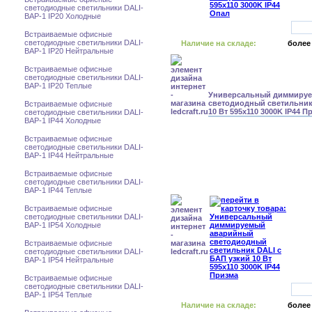
светодиодные светильники DALI-
BAP-1 IP20 Холодные
Встраиваемые офисные
светодиодные светильники DALI-
Наличие на складе:
более
BAP-1 IP20 Нейтральные
Встраиваемые офисные
светодиодные светильники DALI-
BAP-1 IP20 Теплые
Универсальный диммиру
светодиодный светильник
Встраиваемые офисные
10 Вт 595x110 3000K IP44 П
светодиодные светильники DALI-
BAP-1 IP44 Холодные
Встраиваемые офисные
светодиодные светильники DALI-
BAP-1 IP44 Нейтральные
Встраиваемые офисные
светодиодные светильники DALI-
BAP-1 IP44 Теплые
Встраиваемые офисные
светодиодные светильники DALI-
BAP-1 IP54 Холодные
Встраиваемые офисные
светодиодные светильники DALI-
BAP-1 IP54 Нейтральные
Встраиваемые офисные
светодиодные светильники DALI-
BAP-1 IP54 Теплые
Наличие на складе:
более