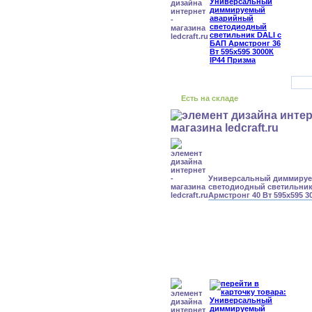
Есть на складе
Универсальный диммиру
светодиодный светильник
Армстронг 40 Вт 595x595 3