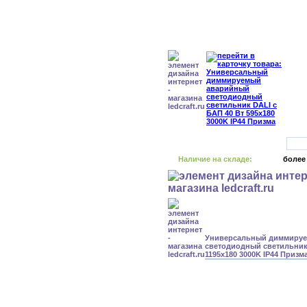
Наличие на складе:
более
Универсальный диммиру
светодиодный светильник 
1195x180 3000K IP44 Призм