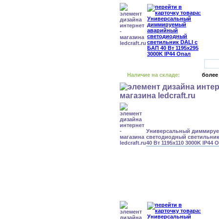
Наличие на складе:
более
Универсальный диммиру
светодиодный светильник
40 Вт 1195x110 3000K IP44 