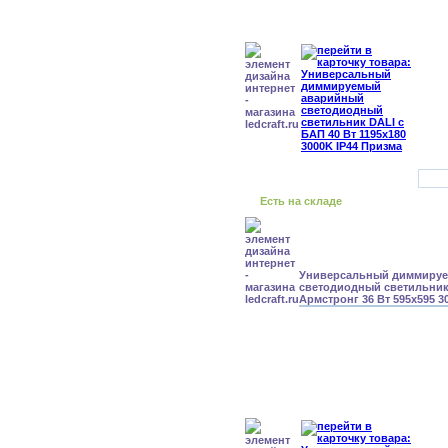
Есть на складе
Универсальный диммиру
светодиодный светильник
Армстронг 36 Вт 595x595 3