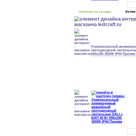
Наличие на складе:
более
Универсальный диммиру
светодиодный светильник 
595x295 3000K IP44 Призма