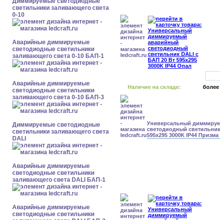
Диммируемые светодиодные
светильники заливающего света
0-10
Аварийные диммируемые
светодиодные светильники
заливающего света 0-10 БАП-1
Аварийные диммируемые
Наличие на складе:
более
светодиодные светильники
заливающего света 0-10 БАП-3
Универсальный диммиру
Диммируемые светодиодные
светодиодный светильник 
светильники заливающего света
595x295 3000K IP44 Призма
DALI
Аварийные диммируемые
светодиодные светильники
заливающего света DALI БАП-1
Аварийные диммируемые
светодиодные светильники