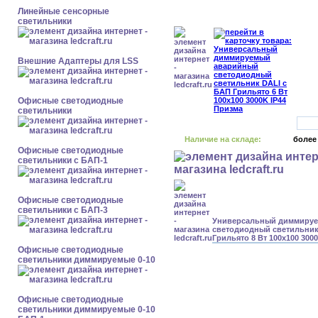
Линейные сенсорные
светильники
Внешние Адаптеры для LSS
Офисные светодиодные
светильники
Наличие на складе:
более
Офисные светодиодные
светильники с БАП-1
Офисные светодиодные
светильники с БАП-3
Универсальный диммиру
светодиодный светильник
Грильято 8 Вт 100x100 300
Офисные светодиодные
светильники диммируемые 0-10
Офисные светодиодные
светильники диммируемые 0-10