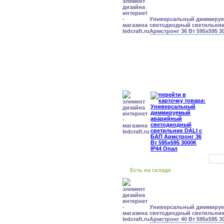
Универсальный диммиру
светодиодный светильник
Армстронг 36 Вт 595x595 3
Есть на складе
Универсальный диммиру
светодиодный светильник
Армстронг 40 Вт 595x595 3