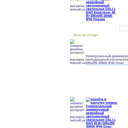
Есть на складе
Универсальный диммиру
светодиодный светильник 
595x295 3000K IP44 Опал