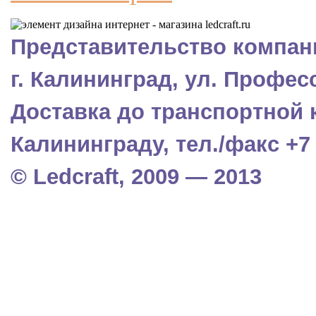
Представительство компани
г. Калининград, ул. Профес
Доставка до транспортной 
Калининграду, тел./факс +7 (
© Ledcraft, 2009 — 2013