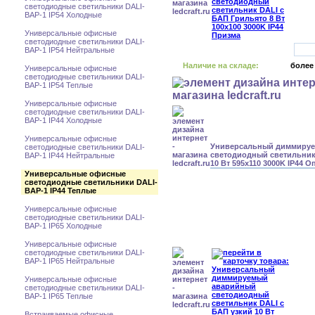
светодиодные светильники DALI-
BAP-1 IP54 Холодные
Универсальные офисные
светодиодные светильники DALI-
BAP-1 IP54 Нейтральные
Наличие на складе:
более
Универсальные офисные
светодиодные светильники DALI-
BAP-1 IP54 Теплые
Универсальные офисные
светодиодные светильники DALI-
BAP-1 IP44 Холодные
Универсальные офисные
Универсальный диммиру
светодиодные светильники DALI-
светодиодный светильник
BAP-1 IP44 Нейтральные
10 Вт 595x110 3000K IP44 О
Универсальные офисные
светодиодные светильники DALI-
BAP-1 IP44 Теплые
Универсальные офисные
светодиодные светильники DALI-
BAP-1 IP65 Холодные
Универсальные офисные
светодиодные светильники DALI-
BAP-1 IP65 Нейтральные
Универсальные офисные
светодиодные светильники DALI-
BAP-1 IP65 Теплые
Встраиваемые офисные