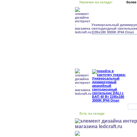
Наличие на складе:
более
Универсальный диммиру
светодиодный светильник 
1195x180 3000K IP44 Опал
Есть на складе