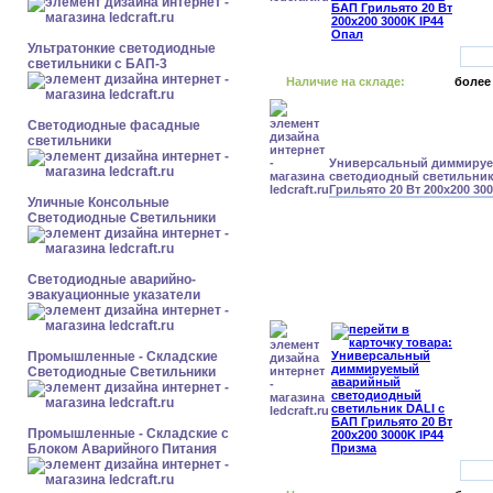
Ультратонкие светодиодные
светильники с БАП-3
Наличие на складе:
более
Светодиодные фасадные
светильники
Универсальный диммиру
светодиодный светильник
Грильято 20 Вт 200x200 30
Уличные Консольные
Светодиодные Светильники
Светодиодные аварийно-
эвакуационные указатели
Промышленные - Складские
Светодиодные Светильники
Промышленные - Складские с
Блоком Аварийного Питания