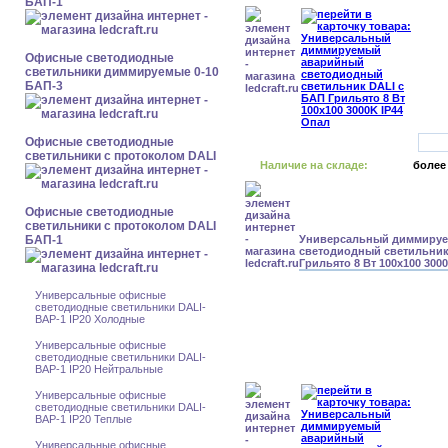
БАП-1
Офисные светодиодные
светильники диммируемые 0-10
БАП-3
Офисные светодиодные
светильники с протоколом DALI
Наличие на складе:
более
Офисные светодиодные
светильники с протоколом DALI
БАП-1
Универсальный диммиру
светодиодный светильник
Грильято 8 Вт 100x100 300
Универсальные офисные
светодиодные светильники DALI-
BAP-1 IP20 Холодные
Универсальные офисные
светодиодные светильники DALI-
BAP-1 IP20 Нейтральные
Универсальные офисные
светодиодные светильники DALI-
BAP-1 IP20 Теплые
Универсальные офисные