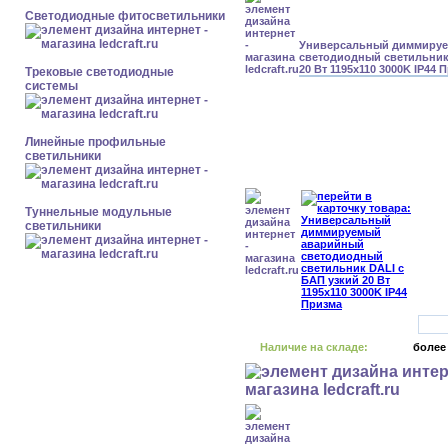
Светодиодные фитосветильники
Универсальный диммиру
светодиодный светильник
20 Вт 1195x110 3000K IP44 
Трековые светодиодные
системы
Линейные профильные
светильники
Туннельные модульные
светильники
Наличие на складе:
более