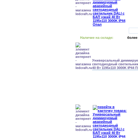
Наличие на складе:
более
Универсальный диммиру
светодиодный светильник
40 Вт 1195x110 3000K IP44 