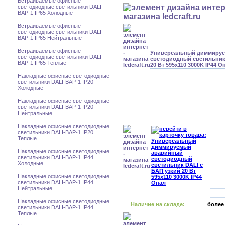
Встраиваемые офисные
светодиодные светильники DALI-
BAP-1 IP65 Холодные
Встраиваемые офисные
светодиодные светильники DALI-
BAP-1 IP65 Нейтральные
Встраиваемые офисные
Универсальный диммиру
светодиодные светильники DALI-
светодиодный светильник
BAP-1 IP65 Теплые
20 Вт 595x110 3000K IP44 О
Накладные офисные светодиодные
светильники DALI-BAP-1 IP20
Холодные
Накладные офисные светодиодные
светильники DALI-BAP-1 IP20
Нейтральные
Накладные офисные светодиодные
светильники DALI-BAP-1 IP20
Теплые
Накладные офисные светодиодные
светильники DALI-BAP-1 IP44
Холодные
Накладные офисные светодиодные
светильники DALI-BAP-1 IP44
Нейтральные
Накладные офисные светодиодные
Наличие на складе:
более
светильники DALI-BAP-1 IP44
Теплые