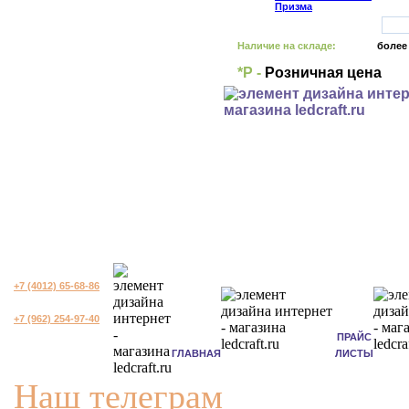
Наличие на складе:
более
*Р -
Розничная цена
+7 (4012) 65-68-86
+7 (962) 254-97-40
ПРАЙС
ГЛАВНАЯ
ЛИСТЫ
Наш телеграм