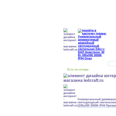
Есть на складе
Универсальный диммиру
светодиодный светильник 
1195x295 3000K IP44 Призм