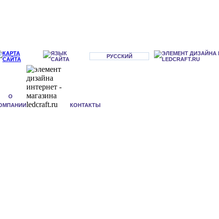
РУССКИЙ
О
ОМПАНИИ
КОНТАКТЫ