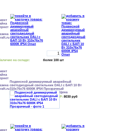
аличие на складе:
более 100 шт
Подвесной диммируемый аварийный
светодиодный светильник DALI с БАП 10 Вт
310x76x76 6000К IP54 Прозрачный
Цена
Р:
8030 руб