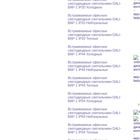
светодиодные светильники DALI-
BAP-1 IP20 Холодные
Встраиваемые офисные
светодиодные светильники DALI-
BAP-1 IP20 Нейтральные
Встраиваемые офисные
светодиодные светильники DALI-
BAP-1 IP20 Теплые
Встраиваемые офисные
светодиодные светильники DALI-
BAP-1 IP44 Холодные
Встраиваемые офисные
светодиодные светильники DALI-
BAP-1 IP44 Нейтральные
Встраиваемые офисные
светодиодные светильники DALI-
BAP-1 IP44 Теплые
Встраиваемые офисные
светодиодные светильники DALI-
BAP-1 IP54 Холодные
Н
Встраиваемые офисные
светодиодные светильники DALI-
BAP-1 IP54 Нейтральные
Встраиваемые офисные
светодиодные светильники DALI-
BAP-1 IP54 Теплые