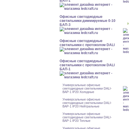
БАП-1
Офисные светодиодные
светильники диммируемые 0-10
Н
БАП-3
Офисные светодиодные
светильники с протоколом DALI
Офисные светодиодные
светильники с протоколом DALI
БАП-1
Универсальные офисные
светодиодные светильники DALI-
BAP-1 IP20 Холодные
Универсальные офисные
светодиодные светильники DALI-
BAP-1 IP20 Нейтральные
Универсальные офисные
светодиодные светильники DALI-
BAP-1 IP20 Теплые
Универсальные офисные