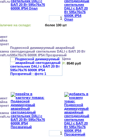
аличие на складе:
более 100 шт
Подвесной диммируемый аварийный
светодиодный светильник DALI с БАП 20 Вт
595x76x76 6000К IP54 Прозрачный
Цена
Р:
8540 руб