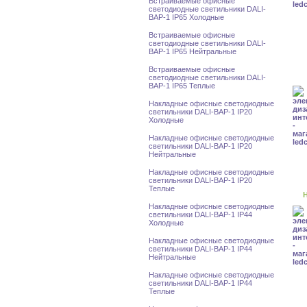
Встраиваемые офисные
светодиодные светильники DALI-
BAP-1 IP65 Холодные
Встраиваемые офисные
светодиодные светильники DALI-
BAP-1 IP65 Нейтральные
Встраиваемые офисные
светодиодные светильники DALI-
BAP-1 IP65 Теплые
Накладные офисные светодиодные
светильники DALI-BAP-1 IP20
Холодные
Накладные офисные светодиодные
светильники DALI-BAP-1 IP20
Нейтральные
Накладные офисные светодиодные
светильники DALI-BAP-1 IP20
Теплые
Н
Накладные офисные светодиодные
светильники DALI-BAP-1 IP44
Холодные
Накладные офисные светодиодные
светильники DALI-BAP-1 IP44
Нейтральные
Накладные офисные светодиодные
светильники DALI-BAP-1 IP44
Теплые