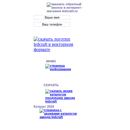
ИНФО
СКАЧАТЬ
Каталог 2024