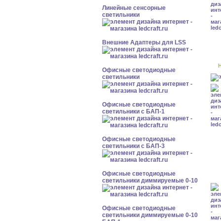
Линейные сенсорные
светильники
Внешние Адаптеры для LSS
Н
Офисные светодиодные
светильники
Офисные светодиодные
светильники с БАП-1
Офисные светодиодные
светильники с БАП-3
Офисные светодиодные
светильники диммируемые 0-10
Офисные светодиодные
светильники диммируемые 0-10