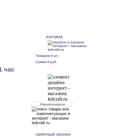
КОРЗИНА
Товаров
0
шт.
Сумма
0 руб
1 час
ОБРАТНЫЙ ЗВОНОК