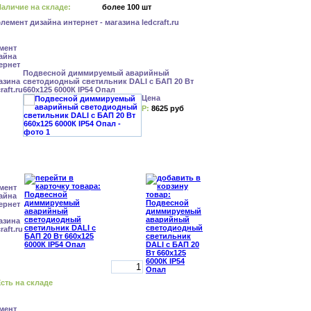
аличие на складе:
более 100 шт
Подвесной диммируемый аварийный
светодиодный светильник DALI с БАП 20 Вт
660x125 6000К IP54 Опал
Цена
Р:
8625 руб
сть на складе