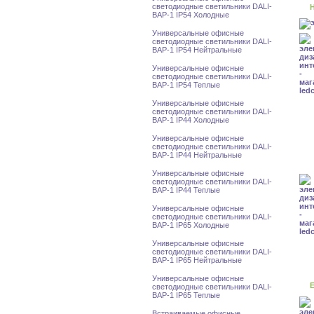
светодиодные светильники DALI-
Н
BAP-1 IP54 Холодные
Универсальные офисные
светодиодные светильники DALI-
BAP-1 IP54 Нейтральные
Универсальные офисные
светодиодные светильники DALI-
BAP-1 IP54 Теплые
Универсальные офисные
светодиодные светильники DALI-
BAP-1 IP44 Холодные
Универсальные офисные
светодиодные светильники DALI-
BAP-1 IP44 Нейтральные
Универсальные офисные
светодиодные светильники DALI-
BAP-1 IP44 Теплые
Универсальные офисные
светодиодные светильники DALI-
BAP-1 IP65 Холодные
Универсальные офисные
светодиодные светильники DALI-
BAP-1 IP65 Нейтральные
Универсальные офисные
Е
светодиодные светильники DALI-
BAP-1 IP65 Теплые
Встраиваемые офисные