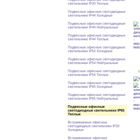
светильники IP20 Теплые
Подвесные офисные светодиодные
светильники IP44 Холодные
Подвесные офисные светодиодные
светильники IP44 Нейтральные
Подвесные офисные светодиодные
светильники IP44 Теплые
Подвесные офисные светодиодные
светильники IP54 Холодные
Подвесные офисные светодиодные
светильники IP54 Нейтральные
Подвесные офисные светодиодные
Н
светильники IP54 Теплые
Подвесные офисные светодиодные
светильники IP65 Холодные
Подвесные офисные светодиодные
светильники IP65 Нейтральные
Подвесные офисные
светодиодные светильники IP65
Теплые
Встраиваемые офисные
светодиодные светильники IP20
Холодные
Встраиваемые офисные