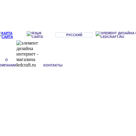
РУССКИЙ
О
ОМПАНИИ
КОНТАКТЫ