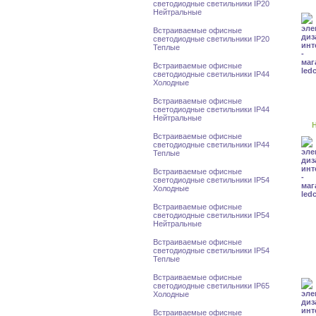
светодиодные светильники IP20
Нейтральные
Встраиваемые офисные
светодиодные светильники IP20
Теплые
Встраиваемые офисные
светодиодные светильники IP44
Холодные
Встраиваемые офисные
светодиодные светильники IP44
Нейтральные
Н
Встраиваемые офисные
светодиодные светильники IP44
Теплые
Встраиваемые офисные
светодиодные светильники IP54
Холодные
Встраиваемые офисные
светодиодные светильники IP54
Нейтральные
Встраиваемые офисные
светодиодные светильники IP54
Теплые
Встраиваемые офисные
светодиодные светильники IP65
Холодные
Встраиваемые офисные