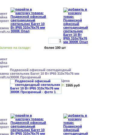
аличие на складе:
более 100 шт
Подвесной офисный светодиодный
светильник Багет 10 Вт IP65 310x76x76 мм
3000К Прозрачный
Цена
Р:
1555 руб