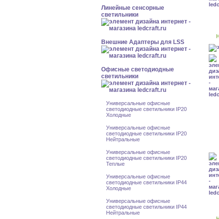
Линейные сенсорные
светильники
Н
Внешние Адаптеры для LSS
Офисные светодиодные
светильники
Универсальные офисные
светодиодные светильники IP20
Холодные
Универсальные офисные
светодиодные светильники IP20
Нейтральные
Универсальные офисные
светодиодные светильники IP20
Теплые
Универсальные офисные
светодиодные светильники IP44
Холодные
Универсальные офисные
светодиодные светильники IP44
Нейтральные
Н