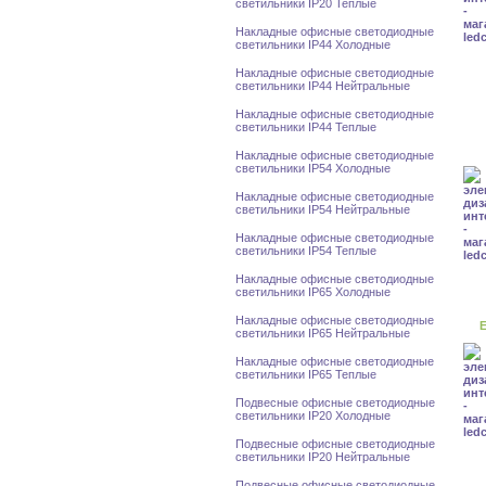
светильники IP20 Теплые
Накладные офисные светодиодные
светильники IP44 Холодные
Накладные офисные светодиодные
светильники IP44 Нейтральные
Накладные офисные светодиодные
светильники IP44 Теплые
Накладные офисные светодиодные
светильники IP54 Холодные
Накладные офисные светодиодные
светильники IP54 Нейтральные
Накладные офисные светодиодные
светильники IP54 Теплые
Накладные офисные светодиодные
светильники IP65 Холодные
Накладные офисные светодиодные
Е
светильники IP65 Нейтральные
Накладные офисные светодиодные
светильники IP65 Теплые
Подвесные офисные светодиодные
светильники IP20 Холодные
Подвесные офисные светодиодные
светильники IP20 Нейтральные
Подвесные офисные светодиодные