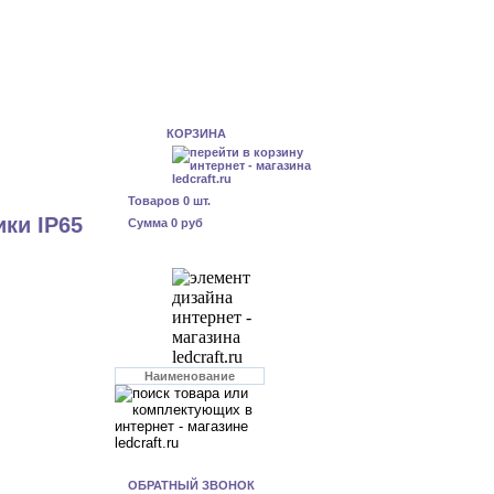
КОРЗИНА
Товаров
0
шт.
ки IP65
Сумма
0 руб
ОБРАТНЫЙ ЗВОНОК