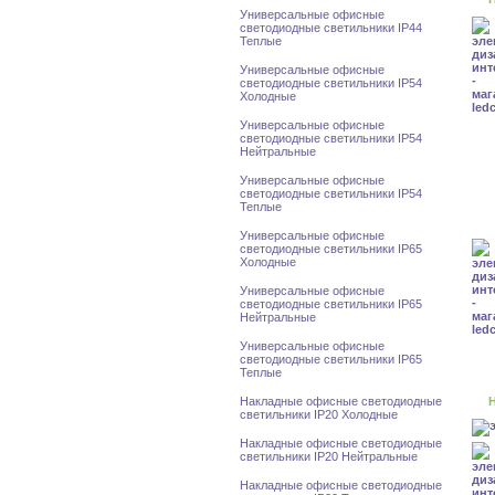
Универсальные офисные
светодиодные светильники IP44
Теплые
Универсальные офисные
светодиодные светильники IP54
Холодные
Универсальные офисные
светодиодные светильники IP54
Нейтральные
Универсальные офисные
светодиодные светильники IP54
Теплые
Универсальные офисные
светодиодные светильники IP65
Холодные
Универсальные офисные
светодиодные светильники IP65
Нейтральные
Универсальные офисные
светодиодные светильники IP65
Теплые
Накладные офисные светодиодные
Н
светильники IP20 Холодные
Накладные офисные светодиодные
светильники IP20 Нейтральные
Накладные офисные светодиодные