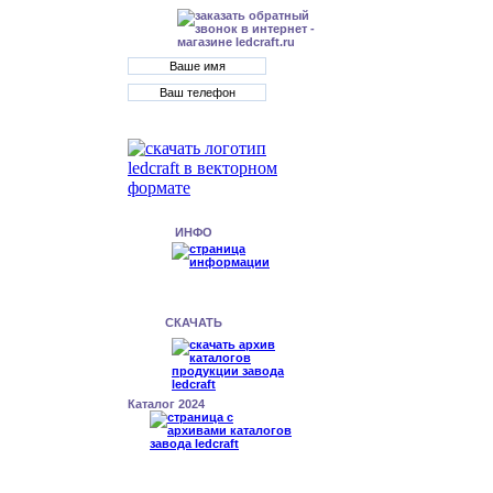
ИНФО
СКАЧАТЬ
Каталог 2024