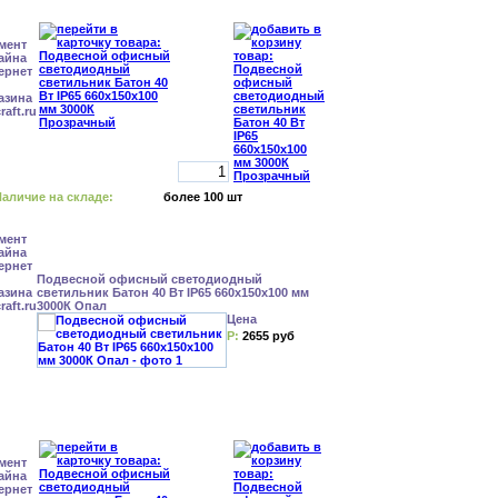
аличие на складе:
более 100 шт
Подвесной офисный светодиодный
светильник Батон 40 Вт IP65 660x150x100 мм
3000К Опал
Цена
Р:
2655 руб