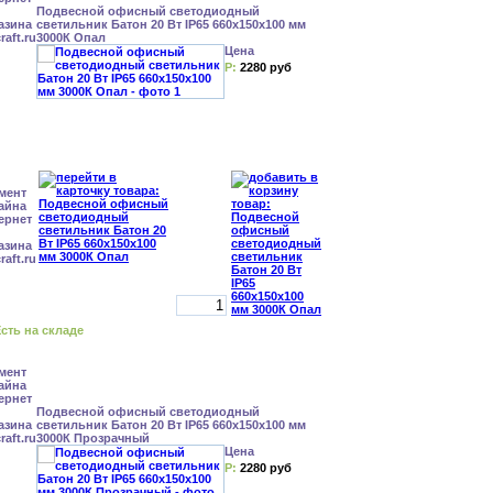
Подвесной офисный светодиодный
светильник Батон 20 Вт IP65 660x150x100 мм
3000К Опал
Цена
Р:
2280 руб
сть на складе
Подвесной офисный светодиодный
светильник Батон 20 Вт IP65 660x150x100 мм
3000К Прозрачный
Цена
Р:
2280 руб