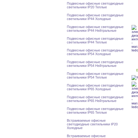
Подвесные офисные светодиодные
светильники IP20 Теплые
Подвесные офисные светодиодные
светильники IP44 Холодные
Подвесные офисные светодиодные
светильники IP44 Нейтральные
Подвесные офисные светодиодные
светильники IP44 Теплые
Подвесные офисные светодиодные
светильники IP54 Холодные
Подвесные офисные светодиодные
светильники IP54 Нейтральные
Е
Подвесные офисные светодиодные
светильники IP54 Теплые
Подвесные офисные светодиодные
светильники IP65 Холодные
Подвесные офисные светодиодные
светильники IP65 Нейтральные
Подвесные офисные светодиодные
светильники IP65 Теплые
Встраиваемые офисные
светодиодные светильники IP20
Холодные
Встраиваемые офисные