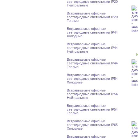
светодиодные светильники IP20
Нейтральные
Встраиваемые офисные
светодиодные светильники IP20
Теплые
Встраиваемые офисные
светодиодные светильники IP44
Холодные
Встраиваемые офисные
светодиодные светильники IP44
Нейтральные
Н
Встраиваемые офисные
светодиодные светильники IP44
Теплые
Встраиваемые офисные
светодиодные светильники IP54
Холодные
Встраиваемые офисные
светодиодные светильники IP54
Нейтральные
Встраиваемые офисные
светодиодные светильники IP54
Теплые
Встраиваемые офисные
светодиодные светильники IP65
Холодные
Встраиваемые офисные