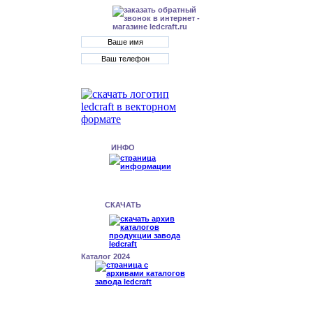
ИНФО
СКАЧАТЬ
Каталог 2024