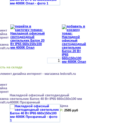
сть на складе
Накладной офисный светодиодный
светильник Батон 40 Вт IP65 660x150x100 мм
4000К Прозрачный
Цена
Р:
2585 руб