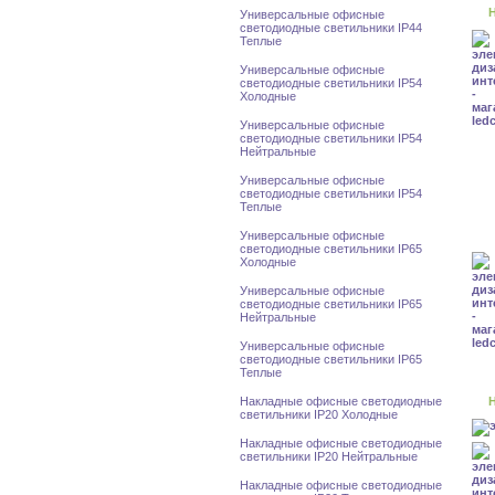
Н
Универсальные офисные
светодиодные светильники IP44
Теплые
Универсальные офисные
светодиодные светильники IP54
Холодные
Универсальные офисные
светодиодные светильники IP54
Нейтральные
Универсальные офисные
светодиодные светильники IP54
Теплые
Универсальные офисные
светодиодные светильники IP65
Холодные
Универсальные офисные
светодиодные светильники IP65
Нейтральные
Универсальные офисные
светодиодные светильники IP65
Теплые
Накладные офисные светодиодные
Н
светильники IP20 Холодные
Накладные офисные светодиодные
светильники IP20 Нейтральные
Накладные офисные светодиодные