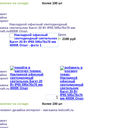
аличие на складе:
более 100 шт
Накладной офисный светодиодный
светильник Багет 20 Вт IP65 595x76x76 мм
4000К Опал
Цена
Р:
2180 руб
аличие на складе:
более 100 шт