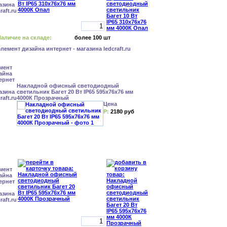
аличие на складе:
более 100 шт
Накладной офисный светодиодный
светильник Багет 20 Вт IP65 595x76x76 мм
4000К Прозрачный
Цена
Р:
2180 руб