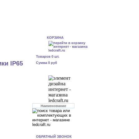
КОРЗИНА
Товаров
0
шт.
ки IP65
Сумма
0 руб
ОБРАТНЫЙ ЗВОНОК