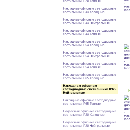
светильники IP20 Теплые
Накладные офисные светодиодные
светильники IP44 Холодные
Накладные офисные светодиодные
светильники IP44 Нейтральные
Накладные офисные светодиодные
светильники IP44 Теплые
Накладные офисные светодиодные
светильники IP54 Холодные
Накладные офисные светодиодные
светильники IP54 Нейтральные
Накладные офисные светодиодные
светильники IP54 Теплые
Накладные офисные светодиодные
светильники IP65 Холодные
Накладные офисные
светодиодные светильники IP65
Н
Нейтральные
Накладные офисные светодиодные
светильники IP65 Теплые
Подвесные офисные светодиодные
светильники IP20 Холодные
Подвесные офисные светодиодные
светильники IP20 Нейтральные