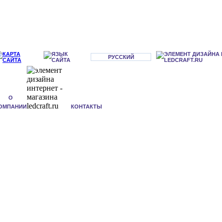
РУССКИЙ
О
ОМПАНИИ
КОНТАКТЫ