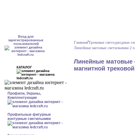
Вход для
зарегистрированных
/
Главная
Трековые светодиодные с
пользователей
Линейные матовые светильники 2-х
Линейные матовые с
магнитной трековой
КАТАЛОГ
Профили, Экраны,
Комплектующие
Профильные фигурные
контурные светильники