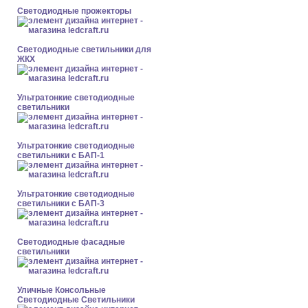
Светодиодные прожекторы
Светодиодные светильники для
ЖКХ
Ультратонкие светодиодные
светильники
Ультратонкие светодиодные
светильники с БАП-1
Ультратонкие светодиодные
светильники с БАП-3
Светодиодные фасадные
светильники
Уличные Консольные
Светодиодные Светильники