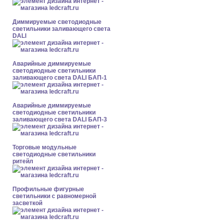
Диммируемые светодиодные
светильники заливающего света
DALI
Аварийные диммируемые
светодиодные светильники
заливающего света DALI БАП-1
Аварийные диммируемые
светодиодные светильники
заливающего света DALI БАП-3
Торговые модульные
светодиодные светильники
ритейл
Профильные фигурные
светильники с равномерной
засветкой