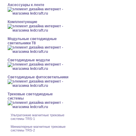
Аксессуары к ленте
Комплектующие
Модульные светодиодные
светильники Т8
Светодиодные модули
Светодиодные фитосветильники
Трековые светодиодные
системы
Ультратонкие магнитные трековые
системы TRS-1
Миниатюрные магнитные трековые
системы TRS-2