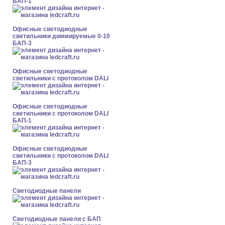
БАП-1
Офисные светодиодные
светильники диммируемые 0-10
БАП-3
Офисные светодиодные
светильники с протоколом DALI
Офисные светодиодные
светильники с протоколом DALI
БАП-1
Офисные светодиодные
светильники с протоколом DALI
БАП-3
Cветодиодные панели
Cветодиодные панели с БАП