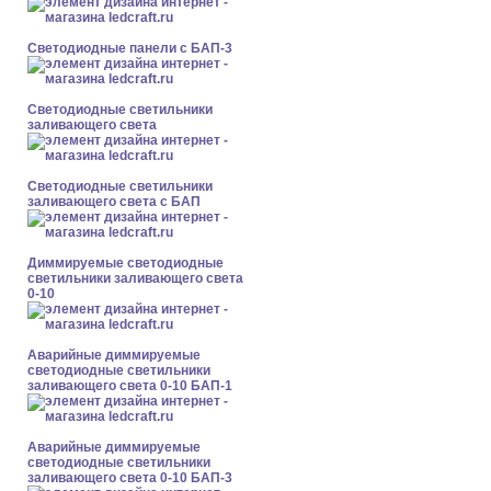
Cветодиодные панели с БАП-3
Светодиодные светильники
заливающего света
Светодиодные светильники
заливающего света с БАП
Диммируемые светодиодные
светильники заливающего света
0-10
Аварийные диммируемые
светодиодные светильники
заливающего света 0-10 БАП-1
Аварийные диммируемые
светодиодные светильники
заливающего света 0-10 БАП-3