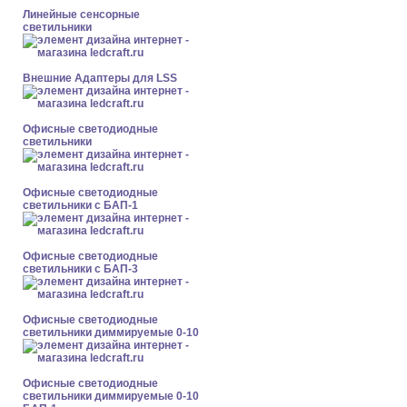
Линейные сенсорные
светильники
Внешние Адаптеры для LSS
Офисные светодиодные
светильники
Офисные светодиодные
светильники с БАП-1
Офисные светодиодные
светильники с БАП-3
Офисные светодиодные
светильники диммируемые 0-10
Офисные светодиодные
светильники диммируемые 0-10