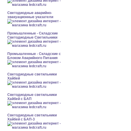
Светодиодные аварийно-
эвакуационные указатели
Промышленные - Складские
Светодиодные Светильники
Промышленные - Складские с
Блоком Аварийного Питания
Светодиодные светильники
Хайбей
Светодиодные светильники
Хайбей с БАП
Светодиодные светильники
Хайбей с БАП-3