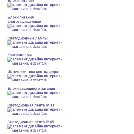
Блоки питания
Блоки питания
влагозащищенные
Светодиодные лампы
Контроллеры
Источники тока светодиодов
Блоки аварийного питания
Светодиодная лента IP 33
Светодиодная лента IP 65