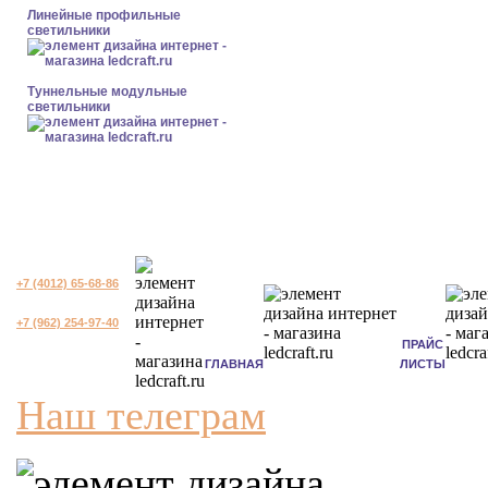
Линейные профильные
светильники
Туннельные модульные
светильники
+7 (4012) 65-68-86
+7 (962) 254-97-40
ПРАЙС
ГЛАВНАЯ
ЛИСТЫ
Наш телеграм