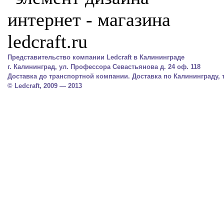
Представительство компании Ledcraft в Калининграде
г. Калининград, ул. Профессора Севастьянова д. 24 оф. 118
Доставка до транспортной компании. Доставка по Калининграду, тел.
© Ledcraft, 2009 — 2013