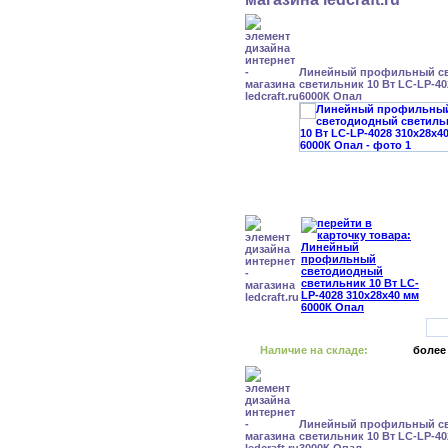
Линейный профильный с
светильник 10 Вт LC-LP-40
6000К Опал
Наличие на складе:
более
Линейный профильный с
светильник 10 Вт LC-LP-40