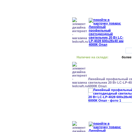
Наличие на складе:
более
Линейный профильный с
светильник 20 Вт LC-LP-40
6000К Опал