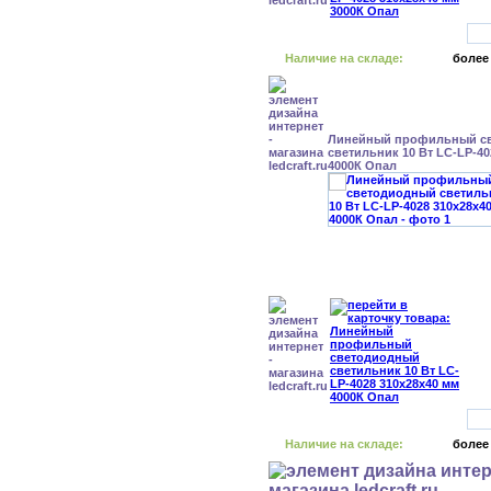
Наличие на складе:
более
Линейный профильный с
светильник 10 Вт LC-LP-40
4000К Опал
Наличие на складе:
более