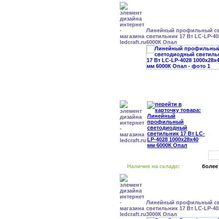
Линейный профильный с
светильник 17 Вт LC-LP-40
6000К Опал
Наличие на складе:
более
Линейный профильный с
светильник 17 Вт LC-LP-40
3000К Опал