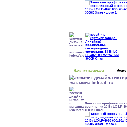
Наличие на складе:
более
Линейный профильный с
светильник 20 Вт LC-LP-40
4000К Опал