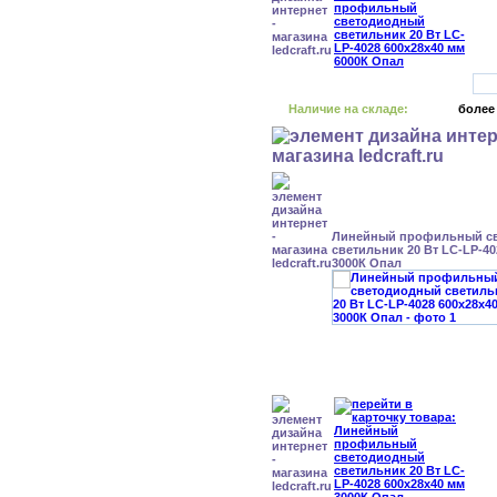
Наличие на складе:
более
Линейный профильный с
светильник 20 Вт LC-LP-40
3000К Опал