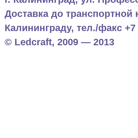
Доставка до транспортной 
Калининграду, тел./факс +7 (
© Ledcraft, 2009 — 2013