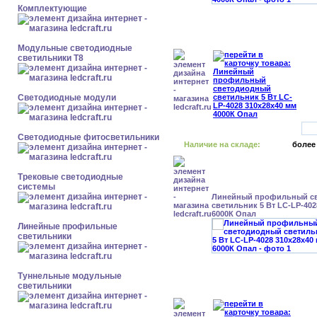
Комплектующие
Модульные светодиодные
светильники Т8
Светодиодные модули
Светодиодные фитосветильники
Наличие на складе:
более
Трековые светодиодные
системы
Линейный профильный с
светильник 5 Вт LC-LP-402
6000К Опал
Линейные профильные
светильники
Туннельные модульные
светильники