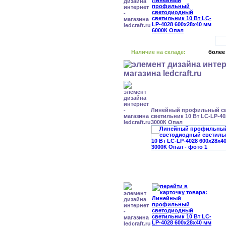
Наличие на складе:
более
Линейный профильный с
светильник 10 Вт LC-LP-40
3000К Опал