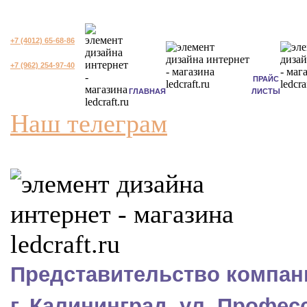
+7 (4012) 65-68-86
+7 (962) 254-97-40
ПРАЙС
ГЛАВНАЯ
ЛИСТЫ
Наш телеграм
Представительство компани
г. Калининград, ул. Профес