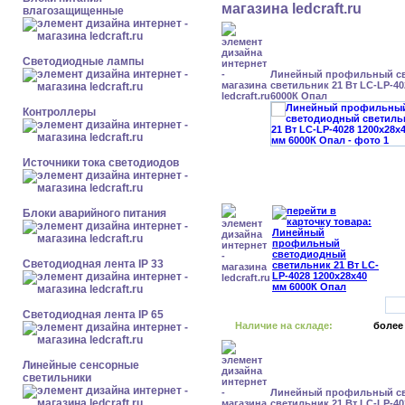
влагозащищенные
Светодиодные лампы
Линейный профильный с
светильник 21 Вт LC-LP-40
6000К Опал
Контроллеры
Источники тока светодиодов
Блоки аварийного питания
Светодиодная лента IP 33
Светодиодная лента IP 65
Наличие на складе:
более
Линейные сенсорные
светильники
Линейный профильный с
светильник 21 Вт LC-LP-40