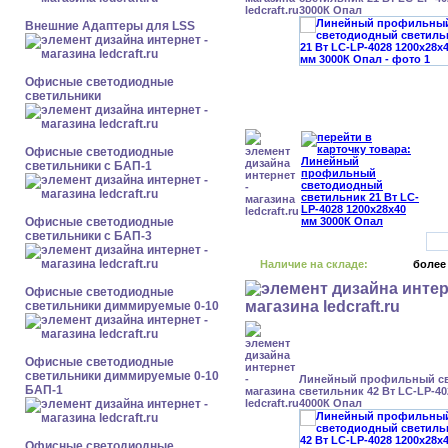
3000К Опал
Внешние Адаптеры для LSS
Офисные светодиодные
светильники
Офисные светодиодные
светильники с БАП-1
Офисные светодиодные
светильники с БАП-3
Наличие на складе:
более
Офисные светодиодные
светильники диммируемые 0-10
Офисные светодиодные
светильники диммируемые 0-10
Линейный профильный с
БАП-1
светильник 42 Вт LC-LP-40
4000К Опал
Офисные светодиодные