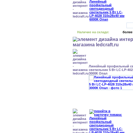
Наличие на складе:
более
Линейный профильный с
светильник 5 Вт LC-LP-402
3000К Опал