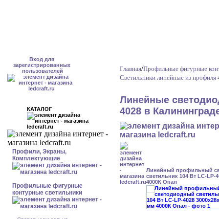
Вход для
зарегистрированных
/
Главная
Профильные фигурные кон
пользователей
Светильники линейные из профиля 
Линейные светодио
4028 в Калининград
КАТАЛОГ
Профили, Экраны,
Комплектующие
Линейный профильный с
светильник 104 Вт LC-LP-4
4000К Опал
Профильные фигурные
контурные светильники