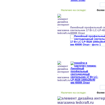
Наличие на складе:
более
Линейный профильный с
светильник 17 Вт LC-LP-40
4000К Опал
Наличие на складе:
более