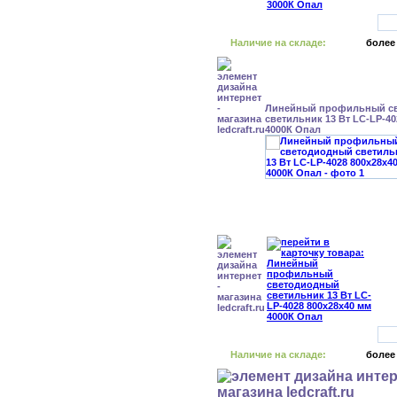
Наличие на складе:
более
Линейный профильный с
светильник 13 Вт LC-LP-40
4000К Опал
Наличие на складе:
более