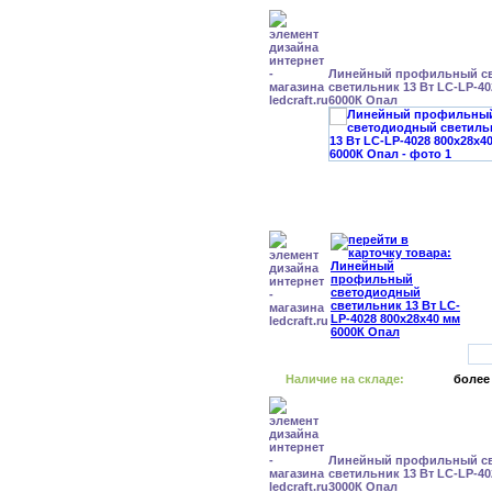
Линейный профильный с
светильник 13 Вт LC-LP-40
6000К Опал
Наличие на складе:
более
Линейный профильный с
светильник 13 Вт LC-LP-40
3000К Опал