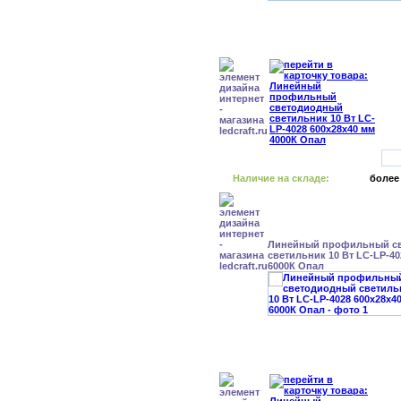
Наличие на складе:
более
Линейный профильный с
светильник 10 Вт LC-LP-40
6000К Опал