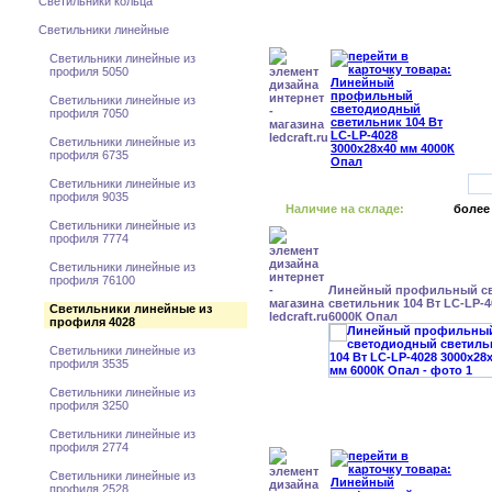
Светильники кольца
Светильники линейные
Светильники линейные из
профиля 5050
Светильники линейные из
профиля 7050
Светильники линейные из
профиля 6735
Светильники линейные из
профиля 9035
Наличие на складе:
более
Светильники линейные из
профиля 7774
Светильники линейные из
профиля 76100
Линейный профильный с
светильник 104 Вт LC-LP-4
Светильники линейные из
6000К Опал
профиля 4028
Светильники линейные из
профиля 3535
Светильники линейные из
профиля 3250
Светильники линейные из
профиля 2774
Светильники линейные из
профиля 2528