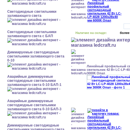
Светодиодные светильники
заливающего света
Светодиодные светильники
Наличие на складе:
более
заливающего света с БАП
Диммируемые светодиодные
светильники заливающего света
0-10
Линейный профильный с
светильник 42 Вт LC-LP-40
3000К Опал
Аварийные диммируемые
светодиодные светильники
заливающего света 0-10 БАП-1
Аварийные диммируемые
светодиодные светильники
заливающего света 0-10 БАП-3
Диммируемые светодиодные
светильники заливающего света