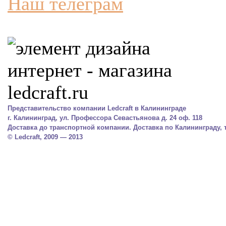
Наш телеграм
Представительство компании Ledcraft в Калининграде
г. Калининград, ул. Профессора Севастьянова д. 24 оф. 118
Доставка до транспортной компании. Доставка по Калининграду, тел.
© Ledcraft, 2009 — 2013