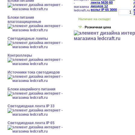
Блоки питания
Блоки питания
Наличие на складе:
влагозащищенные
*Р -
Розничная цена
Светодиодные лампы
Контроллеры
Источники тока светодиодов
Блоки аварийного питания
Светодиодная лента IP 33
Светодиодная лента IP 65