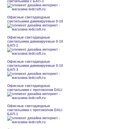
светильники с БАП-3
Офисные светодиодные
светильники диммируемые 0-10
Офисные светодиодные
светильники диммируемые 0-10
БАП-1
Офисные светодиодные
светильники диммируемые 0-10
БАП-3
Офисные светодиодные
светильники с протоколом DALI
Офисные светодиодные
светильники с протоколом DALI
БАП-1