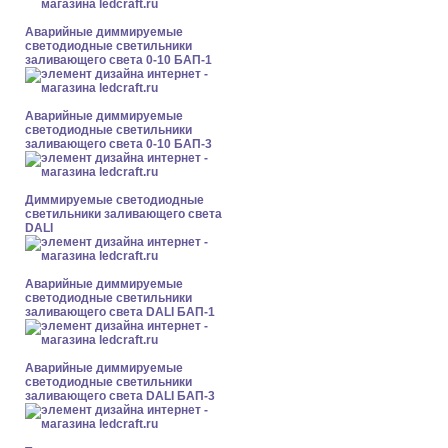
Аварийные диммируемые
светодиодные светильники
заливающего света 0-10 БАП-1
Аварийные диммируемые
светодиодные светильники
заливающего света 0-10 БАП-3
Диммируемые светодиодные
светильники заливающего света
DALI
Аварийные диммируемые
светодиодные светильники
заливающего света DALI БАП-1
Аварийные диммируемые
светодиодные светильники
заливающего света DALI БАП-3