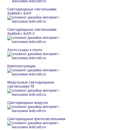
Светодиодные светильники
Хайбей с БАП
Светодиодные светильники
Хайбей с БАП-3
Аксессуары к ленте
Комплектующие
Модульные светодиодные
светильники Т8
Светодиодные модули
Светодиодные фитосветильники