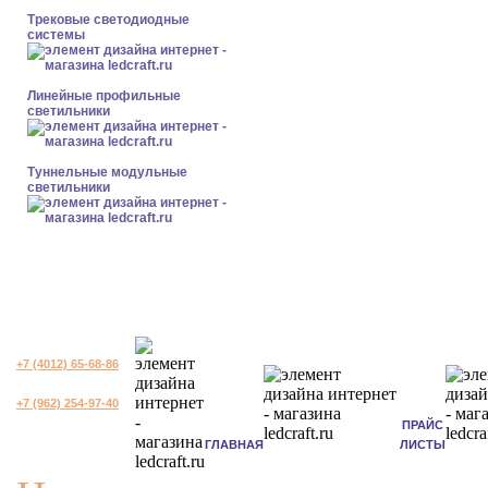
Трековые светодиодные
системы
Линейные профильные
светильники
Туннельные модульные
светильники
+7 (4012) 65-68-86
+7 (962) 254-97-40
ПРАЙС
ГЛАВНАЯ
ЛИСТЫ