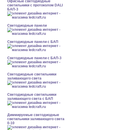
Офисные светодиодные
светильники с протоколом DALI
БАП-3
Cветодиодные панели
Cветодиодные панели с БАП
Cветодиодные панели с БАП-3
Светодиодные светильники
заливающего света
Светодиодные светильники
заливающего света с БАП
Диммируемые светодиодные
светильники заливающего света
0-10