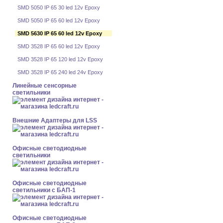
SMD 5050 IP 65 30 led 12v Epoxy
SMD 5050 IP 65 60 led 12v Epoxy
SMD 5630 IP 65 60 led 12v Epoxy
SMD 3528 IP 65 60 led 12v Epoxy
SMD 3528 IP 65 120 led 12v Epoxy
SMD 3528 IP 65 240 led 24v Epoxy
Линейные сенсорные
светильники
Внешние Адаптеры для LSS
Офисные светодиодные
светильники
Офисные светодиодные
светильники с БАП-1
Офисные светодиодные