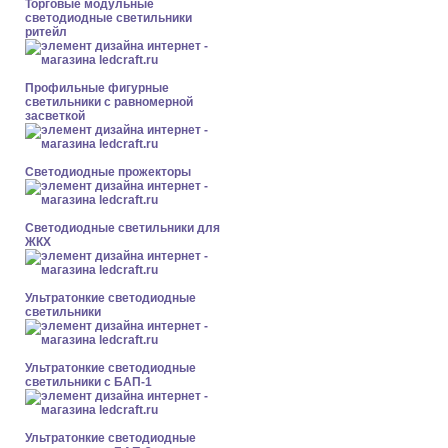
Торговые модульные
светодиодные светильники
ритейл
Профильные фигурные
светильники с равномерной
засветкой
Светодиодные прожекторы
Светодиодные светильники для
ЖКХ
Ультратонкие светодиодные
светильники
Ультратонкие светодиодные
светильники с БАП-1
Ультратонкие светодиодные