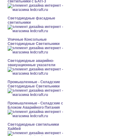
светильники с БАП-3
Светодиодные фасадные
светильники
Уличные Консольные
Светодиодные Светильники
Светодиодные аварийно-
эвакуационные указатели
Промышленные - Складские
Светодиодные Светильники
Промышленные - Складские с
Блоком Аварийного Питания
Светодиодные светильники
Хайбей