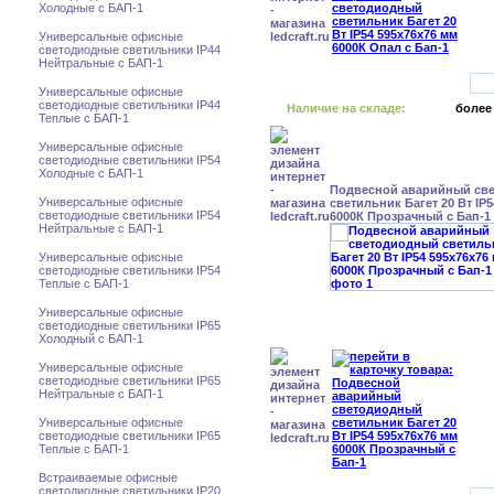
Холодные с БАП-1
Универсальные офисные
светодиодные светильники IP44
Нейтральные с БАП-1
Универсальные офисные
светодиодные светильники IP44
Наличие на складе:
более
Теплые с БАП-1
Универсальные офисные
светодиодные светильники IP54
Холодные с БАП-1
Подвесной аварийный св
Универсальные офисные
светильник Багет 20 Вт IP
светодиодные светильники IP54
6000К Прозрачный с Бап-1
Нейтральные с БАП-1
Универсальные офисные
светодиодные светильники IP54
Теплые с БАП-1
Универсальные офисные
светодиодные светильники IP65
Холодный с БАП-1
Универсальные офисные
светодиодные светильники IP65
Нейтральные с БАП-1
Универсальные офисные
светодиодные светильники IP65
Теплые с БАП-1
Встраиваемые офисные
светодиодные светильники IP20