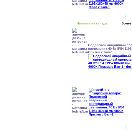
Наличие на складе:
более
Подвесной аварийный св
светильник 40 Вт IP54 119
Призма с Бап-1