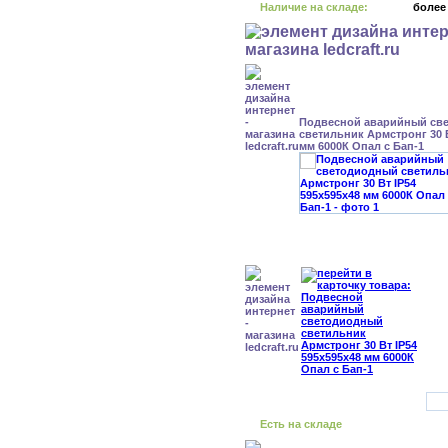
Наличие на складе:
более
Подвесной аварийный св
светильник Армстронг 30 В
мм 6000К Опал с Бап-1
Есть на складе