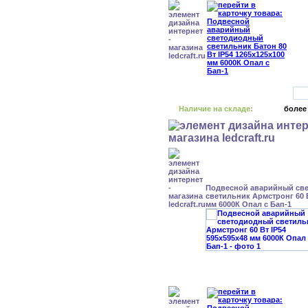
Наличие на складе:
более
Подвесной аварийный св
светильник Армстронг 60 В
мм 6000К Опал с Бап-1