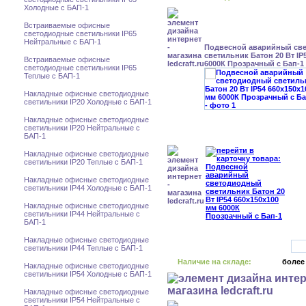
Холодные с БАП-1
Встраиваемые офисные
светодиодные светильники IP65
Нейтральные с БАП-1
Подвесной аварийный св
светильник Батон 20 Вт IP
Встраиваемые офисные
6000К Прозрачный с Бап-1
светодиодные светильники IP65
Теплые с БАП-1
Накладные офисные светодиодные
светильники IP20 Холодные с БАП-1
Накладные офисные светодиодные
светильники IP20 Нейтральные с
БАП-1
Накладные офисные светодиодные
светильники IP20 Теплые с БАП-1
Накладные офисные светодиодные
светильники IP44 Холодные с БАП-1
Накладные офисные светодиодные
светильники IP44 Нейтральные с
БАП-1
Накладные офисные светодиодные
светильники IP44 Теплые с БАП-1
Наличие на складе:
более
Накладные офисные светодиодные
светильники IP54 Холодные с БАП-1
Накладные офисные светодиодные
светильники IP54 Нейтральные с