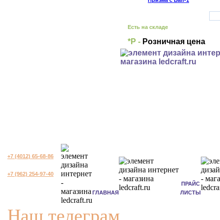
Есть на складе
*Р -
Розничная цена
+7 (4012) 65-68-86
+7 (962) 254-97-40
ПРАЙС
ГЛАВНАЯ
ЛИСТЫ
Наш телеграм