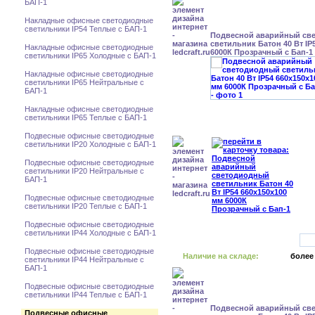
БАП-1
Накладные офисные светодиодные
светильники IP54 Теплые с БАП-1
Подвесной аварийный св
светильник Батон 40 Вт IP
Накладные офисные светодиодные
6000К Прозрачный с Бап-1
светильники IP65 Холодные с БАП-1
Накладные офисные светодиодные
светильники IP65 Нейтральные с
БАП-1
Накладные офисные светодиодные
светильники IP65 Теплые с БАП-1
Подвесные офисные светодиодные
светильники IP20 Холодные с БАП-1
Подвесные офисные светодиодные
светильники IP20 Нейтральные с
БАП-1
Подвесные офисные светодиодные
светильники IP20 Теплые с БАП-1
Подвесные офисные светодиодные
светильники IP44 Холодные с БАП-1
Подвесные офисные светодиодные
Наличие на складе:
более
светильники IP44 Нейтральные с
БАП-1
Подвесные офисные светодиодные
светильники IP44 Теплые с БАП-1
Подвесной аварийный св
Подвесные офисные