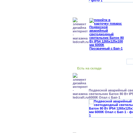
Есть на складе
Подвесной аварийный св
светильник Батон 80 Вт IP
6000К Опал с Бап-1