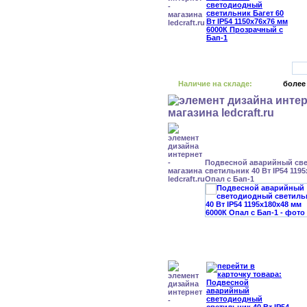
Наличие на складе:
более
Подвесной аварийный св
светильник 40 Вт IP54 119
Опал с Бап-1