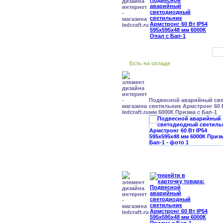
Есть на складе
Подвесной аварийный св
светильник Армстронг 60 В
мм 6000К Призма с Бап-1