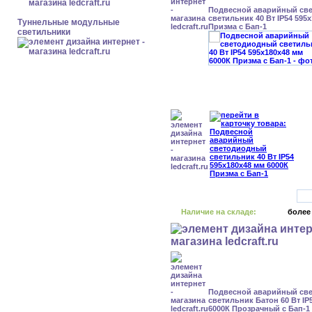
Подвесной аварийный св
светильник 40 Вт IP54 595
Туннельные модульные
Призма с Бап-1
светильники
Наличие на складе:
более
Подвесной аварийный св
светильник Батон 60 Вт IP
6000К Прозрачный с Бап-1