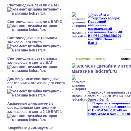
Cветодиодные панели с БАП
Cветодиодные панели с БАП-3
Светодиодные светильники
заливающего света
Светодиодные светильники
Наличие на складе:
более
заливающего света с БАП
Диммируемые светодиодные
светильники заливающего света
0-10
Подвесной аварийный св
светильник 20 Вт IP54 595
Опал с Бап-1
Аварийные диммируемые
светодиодные светильники
заливающего света 0-10 БАП-1
Аварийные диммируемые