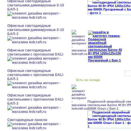
Офисные светодиодные
светильники диммируемые 0-10
БАП-1
Офисные светодиодные
светильники диммируемые 0-10
БАП-3
Офисные светодиодные
светильники с протоколом DALI
Офисные светодиодные
светильники с протоколом DALI
БАП-1
Есть на складе
Офисные светодиодные
светильники с протоколом DALI
Подвесной аварийный св
БАП-3
светильник Батон 40 Вт IP
6000К Опал с Бап-1
Cветодиодные панели