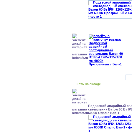
Есть на складе
Подвесной аварийный св
светильник Батон 60 Вт IP
6000К Опал с Бап-1