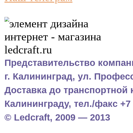
Представительство компани
г. Калининград, ул. Профес
Доставка до транспортной 
Калининграду, тел./факс +7 (
© Ledcraft, 2009 — 2013