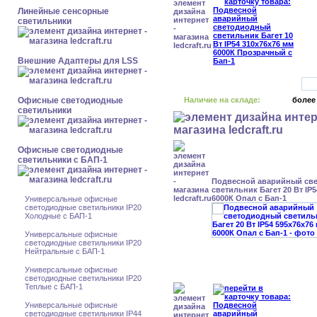
Линейные сенсорные
светильники
Внешние Адаптеры для LSS
Офисные светодиодные
Наличие на складе:
более
светильники
Офисные светодиодные
светильники с БАП-1
Подвесной аварийный св
светильник Багет 20 Вт IP
6000К Опал с Бап-1
Универсальные офисные
светодиодные светильники IP20
Холодные с БАП-1
Универсальные офисные
светодиодные светильники IP20
Нейтральные с БАП-1
Универсальные офисные
светодиодные светильники IP20
Теплые с БАП-1
Универсальные офисные
светодиодные светильники IP44