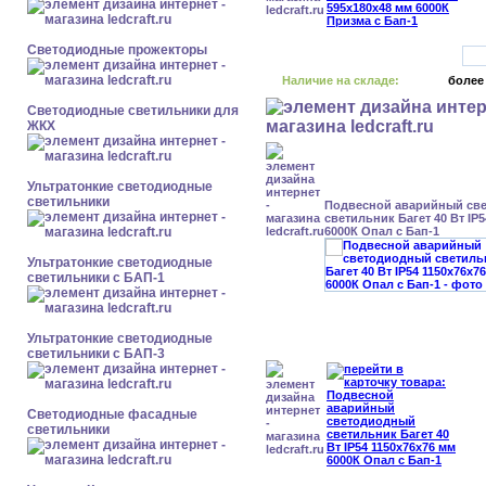
Светодиодные прожекторы
Наличие на складе:
более
Светодиодные светильники для
ЖКХ
Ультратонкие светодиодные
светильники
Подвесной аварийный св
светильник Багет 40 Вт IP
6000К Опал с Бап-1
Ультратонкие светодиодные
светильники с БАП-1
Ультратонкие светодиодные
светильники с БАП-3
Светодиодные фасадные
светильники