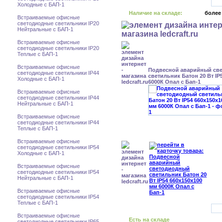
Холодные с БАП-1
Наличие на складе:
более
Встраиваемые офисные
светодиодные светильники IP20
Нейтральные с БАП-1
Встраиваемые офисные
светодиодные светильники IP20
Теплые с БАП-1
Встраиваемые офисные
Подвесной аварийный св
светодиодные светильники IP44
светильник Батон 20 Вт IP
Холодные с БАП-1
6000К Опал с Бап-1
Встраиваемые офисные
светодиодные светильники IP44
Нейтральные с БАП-1
Встраиваемые офисные
светодиодные светильники IP44
Теплые с БАП-1
Встраиваемые офисные
светодиодные светильники IP54
Холодные с БАП-1
Встраиваемые офисные
светодиодные светильники IP54
Нейтральные с БАП-1
Встраиваемые офисные
светодиодные светильники IP54
Теплые с БАП-1
Встраиваемые офисные
Есть на складе
светодиодные светильники IP65