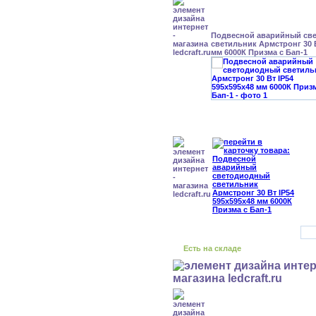
Подвесной аварийный св
светильник Армстронг 30 В
мм 6000К Призма с Бап-1
Есть на складе