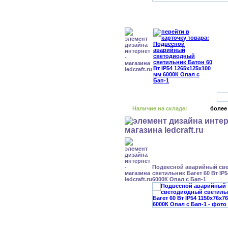
Наличие на складе:
более
Подвесной аварийный св
светильник Багет 60 Вт IP
6000К Опал с Бап-1