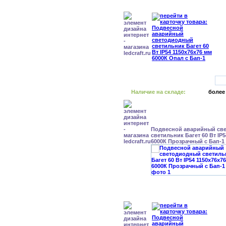
Наличие на складе:
более
Подвесной аварийный св
светильник Багет 60 Вт IP
6000К Прозрачный с Бап-1