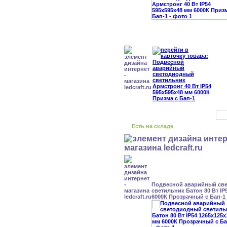
Есть на складе
Подвесной аварийный св
светильник Батон 80 Вт IP
6000К Прозрачный с Бап-1