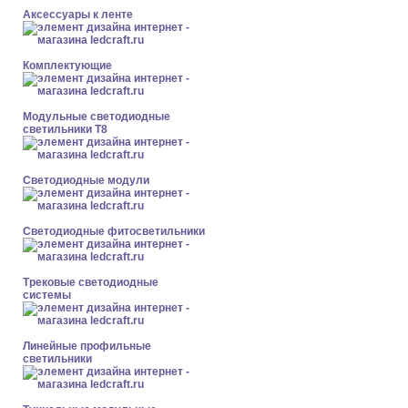
Аксессуары к ленте
Комплектующие
Модульные светодиодные
светильники Т8
Светодиодные модули
Светодиодные фитосветильники
Трековые светодиодные
системы
Линейные профильные
светильники