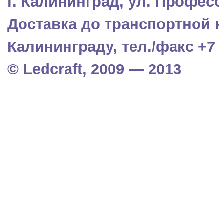
г. Калининград, ул. Профес
Доставка до транспортной 
Калининграду, тел./факс +7 (
© Ledcraft, 2009 — 2013