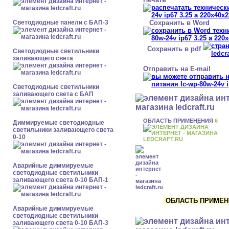
Сохранить в Word
Cветодиодные панели с БАП-3
Сохранить в pdf
Светодиодные светильники
заливающего света
Отправить на E-mail
Светодиодные светильники
заливающего света с БАП
ОБЛАСТЬ ПРИМЕНЕНИЯ
6
Диммируемые светодиодные
светильники заливающего света
0-10
Аварийные диммируемые
светодиодные светильники
заливающего света 0-10 БАП-1
ОБЛАСТЬ ПРИМЕНЕ
Аварийные диммируемые
светодиодные светильники
заливающего света 0-10 БАП-3