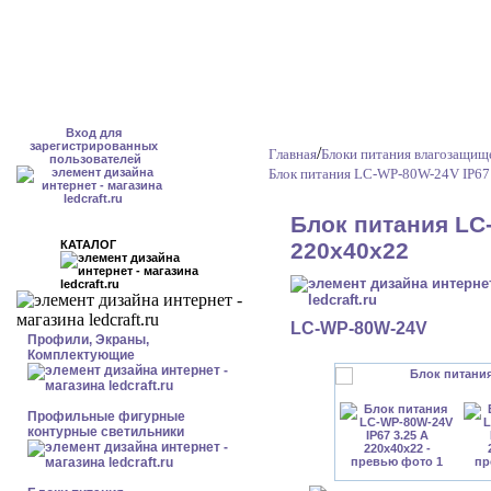
Вход для
зарегистрированных
/
Главная
Блоки питания влагозащи
пользователей
Блок питания LC-WP-80W-24V IP67
Блок питания LC-
КАТАЛОГ
220x40x22
LC-WP-80W-24V
Профили, Экраны,
Комплектующие
Профильные фигурные
контурные светильники