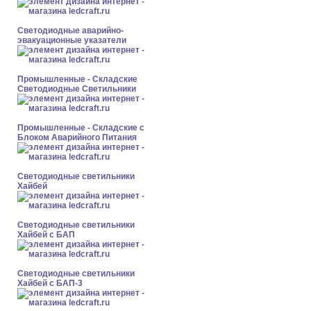
Светодиодные аварийно-
эвакуационные указатели
Промышленные - Складские
Светодиодные Светильники
Промышленные - Складские с
Блоком Аварийного Питания
Светодиодные светильники
Хайбей
Светодиодные светильники
Хайбей с БАП
Светодиодные светильники
Хайбей с БАП-3