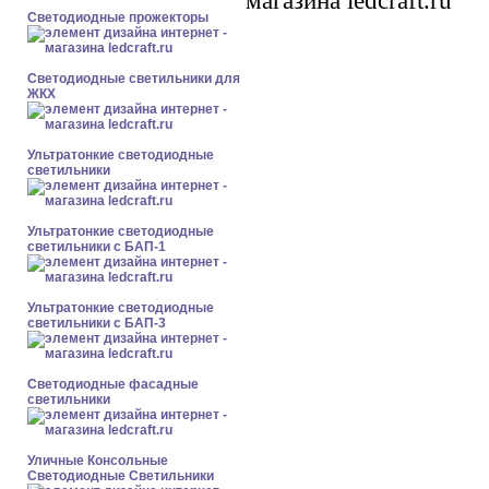
Светодиодные прожекторы
Светодиодные светильники для
ЖКХ
Ультратонкие светодиодные
светильники
Ультратонкие светодиодные
светильники с БАП-1
Ультратонкие светодиодные
светильники с БАП-3
Светодиодные фасадные
светильники
Уличные Консольные
Светодиодные Светильники