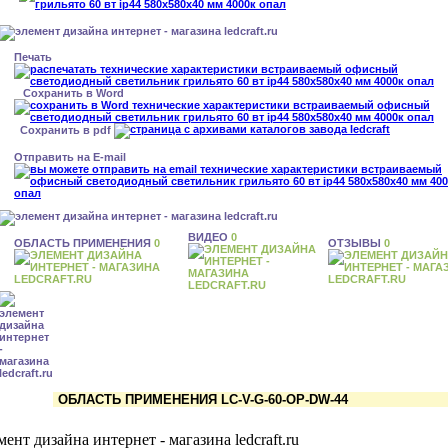
Печать
Сохранить в Word
Сохранить в pdf
Отправить на E-mail
ВИДЕО
0
ОБЛАСТЬ ПРИМЕНЕНИЯ
0
ОТЗЫВЫ
0
ОБЛАСТЬ ПРИМЕНЕНИЯ LC-V-G-60-OP-DW-44