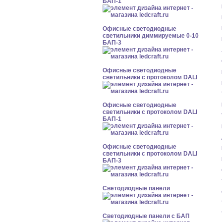
БАП-1
Офисные светодиодные
светильники диммируемые 0-10
БАП-3
Офисные светодиодные
светильники с протоколом DALI
Офисные светодиодные
светильники с протоколом DALI
БАП-1
Офисные светодиодные
светильники с протоколом DALI
БАП-3
Cветодиодные панели
Cветодиодные панели с БАП