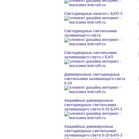
Cветодиодные панели с БАП-3
Светодиодные светильники
заливающего света
Светодиодные светильники
заливающего света с БАП
Диммируемые светодиодные
светильники заливающего света
0-10
Аварийные диммируемые
светодиодные светильники
заливающего света 0-10 БАП-1
Аварийные диммируемые
светодиодные светильники
заливающего света 0-10 БАП-3