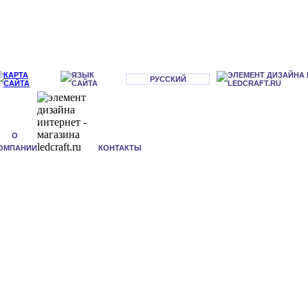
РУССКИЙ
О
ОМПАНИИ
КОНТАКТЫ