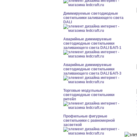
Диммируемые светодиодные
светильники заливающего света
DALI
Аварийные диммируемые
светодиодные светильники
заливающего света DALI БАП-1
Аварийные диммируемые
светодиодные светильники
заливающего света DALI БАП-3
Торговые модульные
светодиодные светильники
ритейл
Профильные фигурные
светильники с равномерной
засветкой