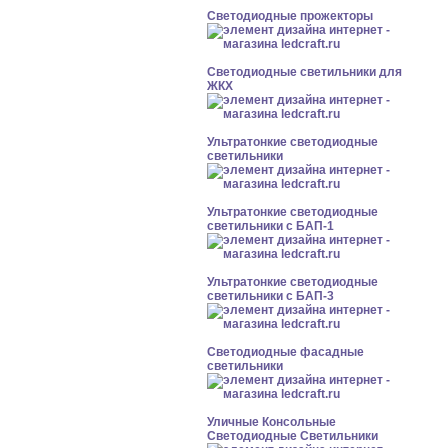
Светодиодные прожекторы
Светодиодные светильники для
ЖКХ
Ультратонкие светодиодные
светильники
Ультратонкие светодиодные
светильники с БАП-1
Ультратонкие светодиодные
светильники с БАП-3
Светодиодные фасадные
светильники
Уличные Консольные
Светодиодные Светильники