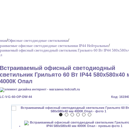
/
/
вная
Офисные светодиодные светильники
/
раиваемые офисные светодиодные светильники IP44 Нейтральные
раиваемый офисный светодиодный светильник Грильято 60 Вт IP44 580x580x
л
Встраиваемый офисный светодиодный
светильник Грильято 60 Вт IP44 580x580x40
4000К Опал
LC-V-G-60-OP-DW-44
Код: 16194