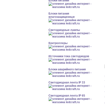
Блоки питания
Блоки питания
влагозащищенные
Светодиодные лампы
Контроллеры
Источники тока светодиодов
Блоки аварийного питания
Светодиодная лента IP 33
Светодиодная лента IP 65