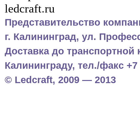
Представительство компани
г. Калининград, ул. Профес
Доставка до транспортной 
Калининграду, тел./факс +7 (
© Ledcraft, 2009 — 2013