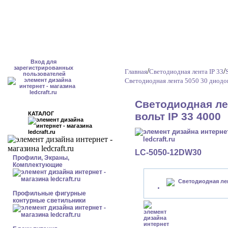
Вход для
зарегистрированных
/
/
Главная
Светодиодная лента IP 33
пользователей
Светодиодная лента 5050 30 диодов
Светодиодная ле
КАТАЛОГ
вольт IP 33 4000
LC-5050-12DW30
Профили, Экраны,
Комплектующие
Профильные фигурные
контурные светильники