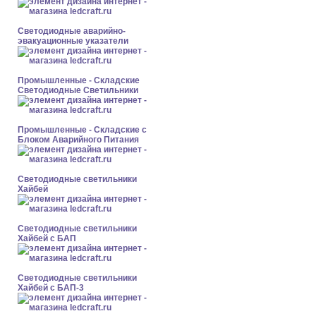
Светодиодные аварийно-
эвакуационные указатели
Промышленные - Складские
Светодиодные Светильники
Промышленные - Складские с
Блоком Аварийного Питания
Светодиодные светильники
Хайбей
Светодиодные светильники
Хайбей с БАП
Светодиодные светильники
Хайбей с БАП-3