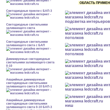
ОБЛАСТЬ ПРИМЕНЕ
Cветодиодные панели с БАП-3
подсветка интерьеров
Светодиодные светильники
заливающего света
потолков
Светодиодные светильники
заливающего света с БАП
потолков
Диммируемые светодиодные
светильники заливающего света
0-10
Аварийные диммируемые
светодиодные светильники
заливающего света 0-10 БАП-1
Аварийные диммируемые
светодиодные светильники
ниш
заливающего света 0-10 БАП-3