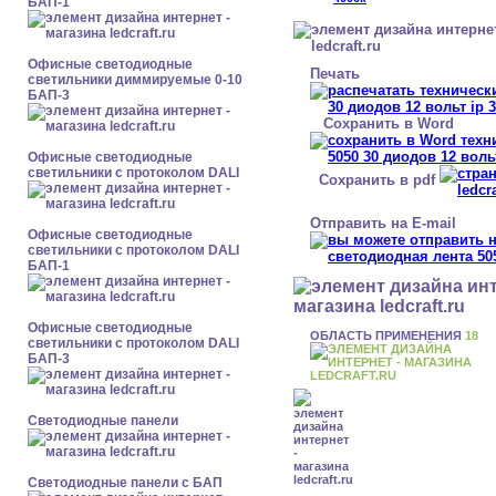
БАП-1
Офисные светодиодные
Печать
светильники диммируемые 0-10
БАП-3
Сохранить в Word
Офисные светодиодные
светильники с протоколом DALI
Сохранить в pdf
Отправить на E-mail
Офисные светодиодные
светильники с протоколом DALI
БАП-1
Офисные светодиодные
ОБЛАСТЬ ПРИМЕНЕНИЯ
18
светильники с протоколом DALI
БАП-3
Cветодиодные панели
Cветодиодные панели с БАП