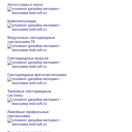
Аксессуары к ленте
Комплектующие
Модульные светодиодные
светильники Т8
Светодиодные модули
Светодиодные фитосветильники
Трековые светодиодные
системы
Линейные профильные
светильники