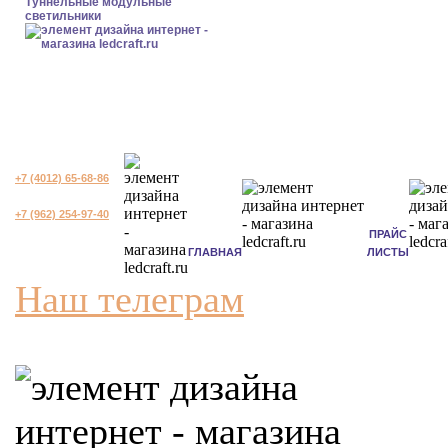
Туннельные модульные
светильники
+7 (4012) 65-68-86
+7 (962) 254-97-40
ПРАЙС
ГЛАВНАЯ
ЛИСТЫ
Наш телеграм